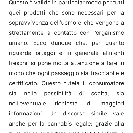
Questo è valido in particolar modo per tutti
quei prodotti che sono necessari per la
sopravvivenza dell'uomo e che vengono a
strettamente a contatto con l'organismo
umano. Ecco dunque che, per quanto
riguarda ortaggi e in generale alimenti
freschi, si pone molta attenzione a fare in
modo che ogni passaggio sia tracciabile e
certificato. Questo tutela il consumatore
sia nella possibilità di scelta, sia
nell'eventuale richiesta di maggiori
informazioni. Un discorso simile vale
anche per la cannabis legale: grazie alla