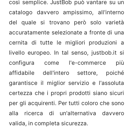
così semplice. JustBob può vantare su un
catalogo davvero ampissimo, all'interno
del quale si trovano però solo varietà
accuratamente selezionate a fronte di una
cernita di tutte le migliori produzioni a
livello europeo. In tal senso, justbob.it si
configura come l'e-commerce più
affidabile dell'intero settore, poiché
garantisce il miglior servizio e l'assoluta
certezza che i propri prodotti siano sicuri
per gli acquirenti. Per tutti coloro che sono
alla ricerca di un'alternativa davvero
valida, in completa sicurezza.