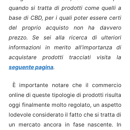
quando si tratta di prodotti come quelli a
base di CBD, per i quali poter essere certi
del proprio acquisto non ha davvero
prezzo. Se sei alla ricerca di ulteriori
informazioni in merito all’importanza di
acquistare prodotti tracciati visita la
seguente pagina
.
È importante notare che il commercio
online di queste tipologie di prodotti risulta
oggi finalmente molto regolato, un aspetto
lodevole considerato il fatto che si tratta di
un mercato ancora in fase nascente. In