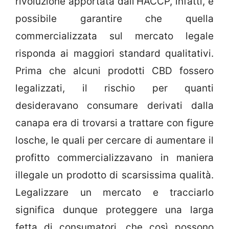
rivoluzione apportata dall'HACCP, infatti, è
possibile garantire che quella
commercializzata sul mercato legale
risponda ai maggiori standard qualitativi.
Prima che alcuni prodotti CBD fossero
legalizzati, il rischio per quanti
desideravano consumare derivati dalla
canapa era di trovarsi a trattare con figure
losche, le quali per cercare di aumentare il
profitto commercializzavano in maniera
illegale un prodotto di scarsissima qualità.
Legalizzare un mercato e tracciarlo
significa dunque proteggere una larga
fetta di consumatori, che così possono