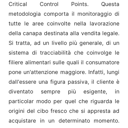
Critical Control Points. Questa
metodologia comporta il monitoraggio di
tutte le aree coinvolte nella lavorazione
della canapa destinata alla vendita legale.
Si tratta, ad un livello più generale, di un
sistema di tracciabilità che coinvolge le
filiere alimentari sulle quali il consumatore
pone un'attenzione maggiore. Infatti, lungi
dall'essere una figura passiva, il cliente è
diventato sempre più esigente, in
particolar modo per quel che riguarda le
origini del cibo fresco che si appresta ad
acquistare in un determinato momento.