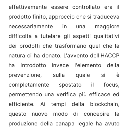
effettivamente essere controllato era il
prodotto finito, approccio che si traduceva
necessariamente in una maggiore
difficoltà a tutelare gli aspetti qualitativi
dei prodotti che trasformano quel che la
natura ci ha donato. L'avvento dell'HACCP
ha introdotto invece l'elemento della
prevenzione, sulla quale si è
completamente spostato il focus,
permettendo una verifica più efficace ed
efficiente. Ai tempi della blockchain,
questo nuovo modo di concepire la
produzione della canapa legale ha avuto