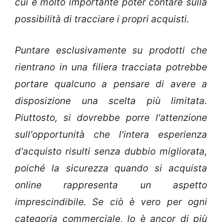
cui è molto importante poter contare sulla
possibilità di tracciare i propri acquisti.
Puntare esclusivamente su prodotti che
rientrano in una filiera tracciata potrebbe
portare qualcuno a pensare di avere a
disposizione una scelta più limitata.
Piuttosto, si dovrebbe porre l'attenzione
sull'opportunità che l'intera esperienza
d'acquisto risulti senza dubbio migliorata,
poiché la sicurezza quando si acquista
online rappresenta un aspetto
imprescindibile. Se ciò è vero per ogni
categoria commerciale, lo è ancor di più