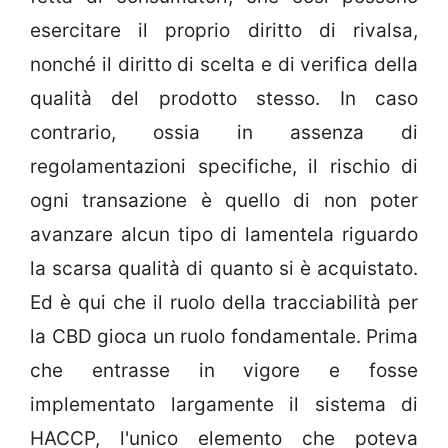
esercitare il proprio diritto di rivalsa,
nonché il diritto di scelta e di verifica della
qualità del prodotto stesso. In caso
contrario, ossia in assenza di
regolamentazioni specifiche, il rischio di
ogni transazione è quello di non poter
avanzare alcun tipo di lamentela riguardo
la scarsa qualità di quanto si è acquistato.
Ed è qui che il ruolo della tracciabilità per
la CBD gioca un ruolo fondamentale. Prima
che entrasse in vigore e fosse
implementato largamente il sistema di
HACCP, l'unico elemento che poteva