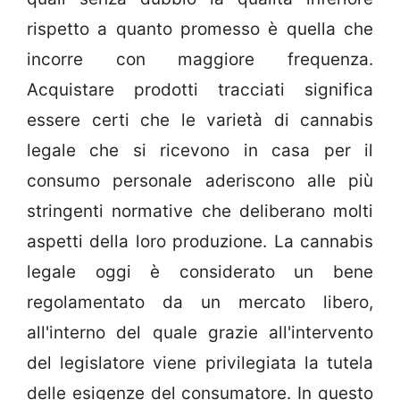
rispetto a quanto promesso è quella che
incorre con maggiore frequenza.
Acquistare prodotti tracciati significa
essere certi che le varietà di cannabis
legale che si ricevono in casa per il
consumo personale aderiscono alle più
stringenti normative che deliberano molti
aspetti della loro produzione. La cannabis
legale oggi è considerato un bene
regolamentato da un mercato libero,
all'interno del quale grazie all'intervento
del legislatore viene privilegiata la tutela
delle esigenze del consumatore. In questo