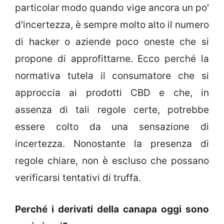
particolar modo quando vige ancora un po'
d'incertezza, è sempre molto alto il numero
di hacker o aziende poco oneste che si
propone di approfittarne. Ecco perché la
normativa tutela il consumatore che si
approccia ai prodotti CBD e che, in
assenza di tali regole certe, potrebbe
essere colto da una sensazione di
incertezza. Nonostante la presenza di
regole chiare, non è escluso che possano
verificarsi tentativi di truffa.
Perché i derivati della canapa oggi sono