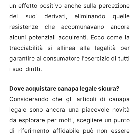
un effetto positivo anche sulla percezione
dei suoi derivati, eliminando quelle
resistenze che accomunavano ancora
alcuni potenziali acquirenti. Ecco come la
tracciabilità si allinea alla legalità per
garantire al consumatore l'esercizio di tutti
i suoi diritti.
Dove acquistare canapa legale sicura?
Considerando che gli articoli di canapa
legale sono ancora una piacevole novità
da esplorare per molti, scegliere un punto
di riferimento affidabile può non essere