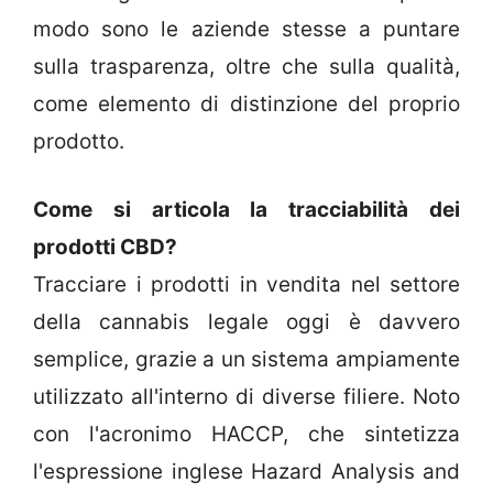
modo sono le aziende stesse a puntare
sulla trasparenza, oltre che sulla qualità,
come elemento di distinzione del proprio
prodotto.
Come si articola la tracciabilità dei
prodotti CBD?
Tracciare i prodotti in vendita nel settore
della cannabis legale oggi è davvero
semplice, grazie a un sistema ampiamente
utilizzato all'interno di diverse filiere. Noto
con l'acronimo HACCP, che sintetizza
l'espressione inglese Hazard Analysis and