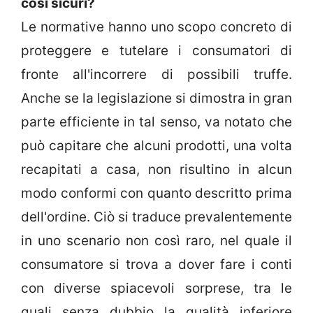
così sicuri?
Le normative hanno uno scopo concreto di
proteggere e tutelare i consumatori di
fronte all'incorrere di possibili truffe.
Anche se la legislazione si dimostra in gran
parte efficiente in tal senso, va notato che
può capitare che alcuni prodotti, una volta
recapitati a casa, non risultino in alcun
modo conformi con quanto descritto prima
dell'ordine. Ciò si traduce prevalentemente
in uno scenario non così raro, nel quale il
consumatore si trova a dover fare i conti
con diverse spiacevoli sorprese, tra le
quali senza dubbio la qualità inferiore