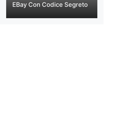
EBay Con Codice Segreto