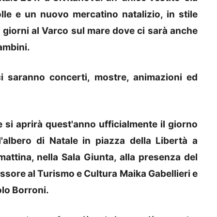
lle e un nuovo mercatino natalizio, in stile
 i giorni al Varco sul mare dove ci sarà anche
ambini.
 ci saranno concerti, mostre, animazioni ed
 si aprirà quest'anno ufficialmente il giorno
'albero di Natale in piazza della Libertà a
mattina, nella Sala Giunta, alla presenza del
ssore al Turismo e Cultura Maika Gabellieri e
lo Borroni.