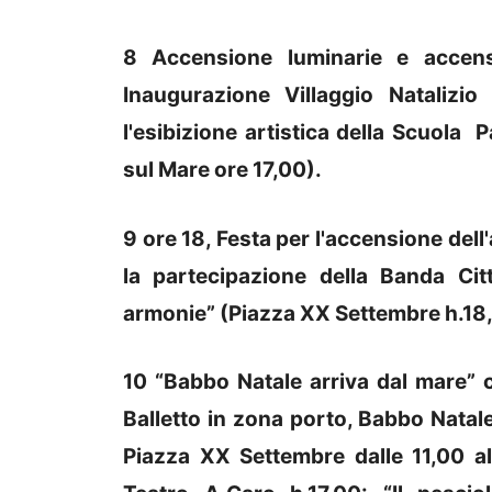
8 Accensione luminarie e accensi
Inaugurazione Villaggio Natalizio
l'esibizione artistica della Scuol
sul Mare ore 17,00).
9 ore 18, Festa per l'accensione dell
la partecipazione della Banda Ci
armonie” (Piazza XX Settembre h.18
10 “Babbo Natale arriva dal mare” c
Balletto in zona porto, Babbo Natale
Piazza XX Settembre dalle 11,00 