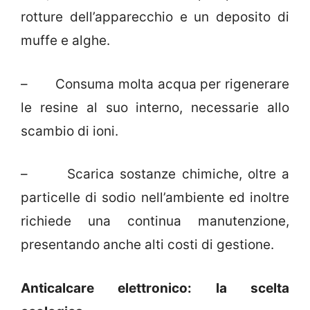
rotture dell’apparecchio e un deposito di
muffe e alghe.
– Consuma molta acqua per rigenerare
le resine al suo interno, necessarie allo
scambio di ioni.
– Scarica sostanze chimiche, oltre a
particelle di sodio nell’ambiente ed inoltre
richiede una continua manutenzione,
presentando anche alti costi di gestione.
Anticalcare elettronico: la scelta