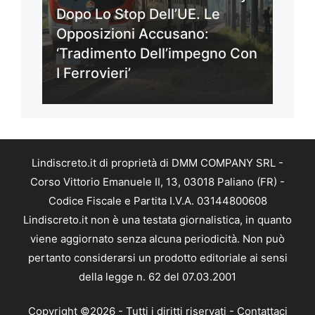
Dopo Lo Stop Dell’UE. Le
Opposizioni Accusano:
‘Tradimento Dell’impegno Con
I Ferrovieri’
Lindiscreto.it di proprietà di DMM COMPANY SRL -
Corso Vittorio Emanuele II, 13, 03018 Paliano (FR) -
Codice Fiscale e Partita I.V.A. 03144800608
Lindiscreto.it non è una testata giornalistica, in quanto
viene aggiornato senza alcuna periodicità. Non può
pertanto considerarsi un prodotto editoriale ai sensi
della legge n. 62 del 07.03.2001
Copyright ©2026 - Tutti i diritti riservati -
Contattaci