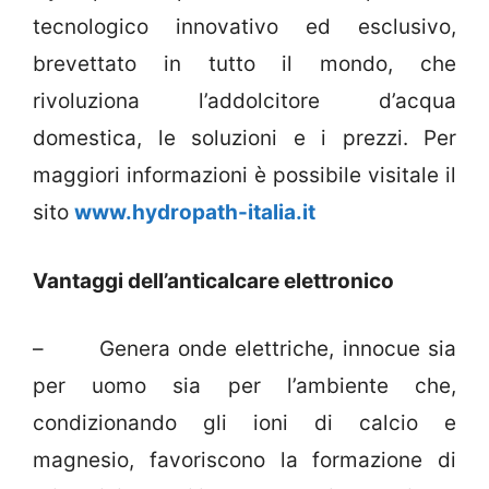
tecnologico innovativo ed esclusivo,
brevettato in tutto il mondo, che
rivoluziona l’addolcitore d’acqua
domestica, le soluzioni e i prezzi. Per
maggiori informazioni è possibile visitale il
sito
www.hydropath-italia.it
Vantaggi dell’anticalcare elettronico
– Genera onde elettriche, innocue sia
per uomo sia per l’ambiente che,
condizionando gli ioni di calcio e
magnesio, favoriscono la formazione di