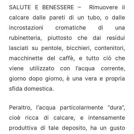
SALUTE E BENESSERE – Rimuovere il
calcare dalle pareti di un tubo, o dalle
incrostazioni cromatiche di una
rubinetteria, piuttosto che dai residui
lasciati su pentole, bicchieri, contenitori,
macchinette del caffè, e tutto ciò che
viene utilizzato con l’acqua corrente,
giorno dopo giorno, è una vera e propria
sfida domestica.
Peraltro, l'acqua particolarmente “dura”,
cioè ricca di calcare, e intensamente
produttiva di tale deposito, ha un gusto