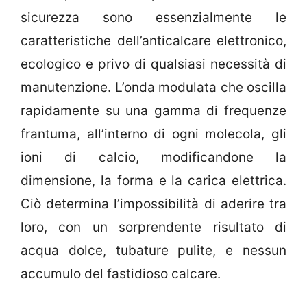
sicurezza sono essenzialmente le
caratteristiche dell’anticalcare elettronico,
ecologico e privo di qualsiasi necessità di
manutenzione. L’onda modulata che oscilla
rapidamente su una gamma di frequenze
frantuma, all’interno di ogni molecola, gli
ioni di calcio, modificandone la
dimensione, la forma e la carica elettrica.
Ciò determina l’impossibilità di aderire tra
loro, con un sorprendente risultato di
acqua dolce, tubature pulite, e nessun
accumulo del fastidioso calcare.