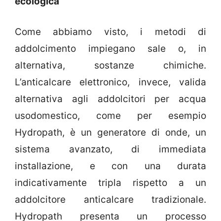
ecologica
Come abbiamo visto, i metodi di
addolcimento impiegano sale o, in
alternativa, sostanze chimiche.
L’anticalcare elettronico, invece, valida
alternativa agli addolcitori per acqua
usodomestico, come per esempio
Hydropath, è un generatore di onde, un
sistema avanzato, di immediata
installazione, e con una durata
indicativamente tripla rispetto a un
addolcitore anticalcare tradizionale.
Hydropath presenta un processo