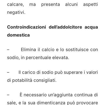
calcare, ma presenta alcuni aspetti
negativi.
Controindicazioni dell’addolcitore acqua
domestica
– Elimina il calcio e lo sostituisce con
sodio, in percentuale elevata.
– Il carico di sodio può superare i valori
di potabilità consigliati.
– È necessario un’aggiunta continua di
sale, e la sua dimenticanza può provocare