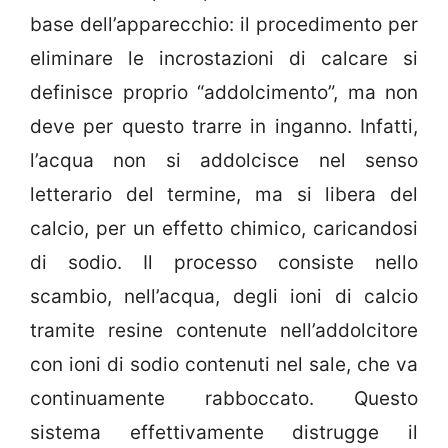
base dell’apparecchio: il procedimento per
eliminare le incrostazioni di calcare si
definisce proprio “addolcimento”, ma non
deve per questo trarre in inganno. Infatti,
l’acqua non si addolcisce nel senso
letterario del termine, ma si libera del
calcio, per un effetto chimico, caricandosi
di sodio. Il processo consiste nello
scambio, nell’acqua, degli ioni di calcio
tramite resine contenute nell’addolcitore
con ioni di sodio contenuti nel sale, che va
continuamente rabboccato. Questo
sistema effettivamente distrugge il