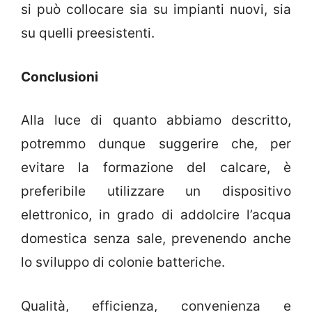
si può collocare sia su impianti nuovi, sia
su quelli preesistenti.
Conclusioni
Alla luce di quanto abbiamo descritto,
potremmo dunque suggerire che, per
evitare la formazione del calcare, è
preferibile utilizzare un dispositivo
elettronico, in grado di addolcire l’acqua
domestica senza sale, prevenendo anche
lo sviluppo di colonie batteriche.
Qualità, efficienza, convenienza e