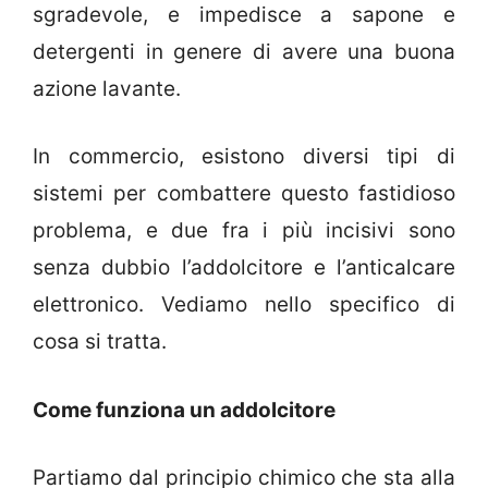
sgradevole, e impedisce a sapone e
detergenti in genere di avere una buona
azione lavante.
In commercio, esistono diversi tipi di
sistemi per combattere questo fastidioso
problema, e due fra i più incisivi sono
senza dubbio l’addolcitore e l’anticalcare
elettronico. Vediamo nello specifico di
cosa si tratta.
Come funziona un addolcitore
Partiamo dal principio chimico che sta alla