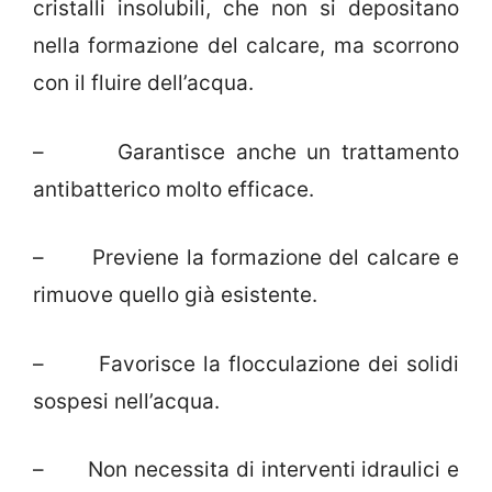
cristalli insolubili, che non si depositano
nella formazione del calcare, ma scorrono
con il fluire dell’acqua.
– Garantisce anche un trattamento
antibatterico molto efficace.
– Previene la formazione del calcare e
rimuove quello già esistente.
– Favorisce la flocculazione dei solidi
sospesi nell’acqua.
– Non necessita di interventi idraulici e