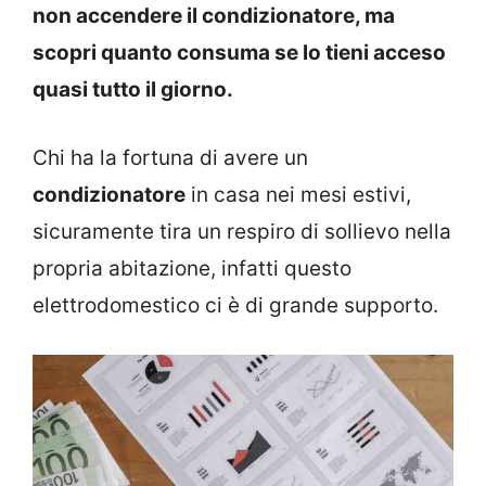
non accendere il condizionatore, ma
scopri quanto consuma se lo tieni acceso
quasi tutto il giorno.
Chi ha la fortuna di avere un
condizionatore
in casa nei mesi estivi,
sicuramente tira un respiro di sollievo nella
propria abitazione, infatti questo
elettrodomestico ci è di grande supporto.