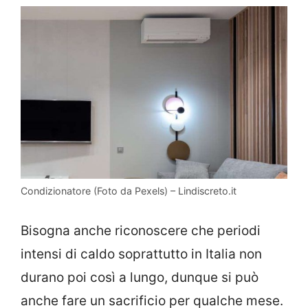
Condizionatore (Foto da Pexels) – Lindiscreto.it
Bisogna anche riconoscere che periodi
intensi di caldo soprattutto in Italia non
durano poi così a lungo, dunque si può
anche fare un sacrificio per qualche mese.