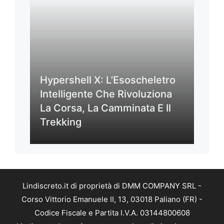
Hypershell X: L’Esoscheletro
Intelligente Che Rivoluziona
La Corsa, La Camminata E Il
Trekking
Lindiscreto.it di proprietà di DMM COMPANY SRL -
Corso Vittorio Emanuele II, 13, 03018 Paliano (FR) -
Codice Fiscale e Partita I.V.A. 03144800608