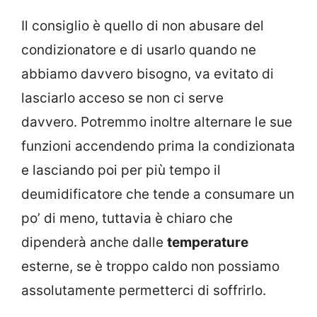
Il consiglio è quello di non abusare del
condizionatore e di usarlo quando ne
abbiamo davvero bisogno, va evitato di
lasciarlo acceso se non ci serve
davvero. Potremmo inoltre alternare le sue
funzioni accendendo prima la condizionata
e lasciando poi per più tempo il
deumidificatore che tende a consumare un
po’ di meno, tuttavia è chiaro che
dipenderà anche dalle
temperature
esterne, se è troppo caldo non possiamo
assolutamente permetterci di soffrirlo.