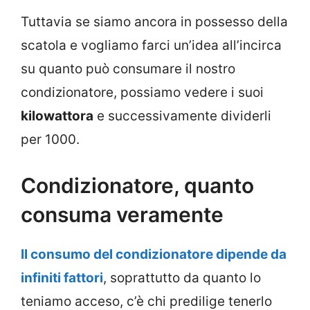
Tuttavia se siamo ancora in possesso della
scatola e vogliamo farci un’idea all’incirca
su quanto può consumare il nostro
condizionatore, possiamo vedere i suoi
kilowattora
e successivamente dividerli
per 1000.
Condizionatore, quanto
consuma veramente
Il consumo del condizionatore dipende da
infiniti fattori
, soprattutto da quanto lo
teniamo acceso, c’è chi predilige tenerlo