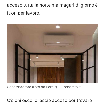
acceso tutta la notte ma magari di giorno è
fuori per lavoro.
Condizionatore (Foto da Pexels) – Lindiscreto.it
C’è chi esce lo lascio acceso per trovare