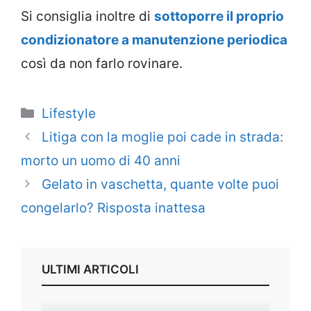
Si consiglia inoltre di
sottoporre il proprio
condizionatore a manutenzione periodica
così da non farlo rovinare.
Categorie
Lifestyle
Litiga con la moglie poi cade in strada:
morto un uomo di 40 anni
Gelato in vaschetta, quante volte puoi
congelarlo? Risposta inattesa
ULTIMI ARTICOLI