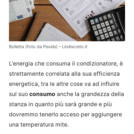
Bolletta (Foto da Pexels) – Lindiscreto.it
L’energia che consuma il condizionatore, è
strettamente correlata alla sua efficienza
energetica, tra le altre cose va ad influire
sul suo
consumo
anche la grandezza della
stanza in quanto più sarà grande e più
dovremmo tenerlo acceso per aggiungere
una temperatura mite.