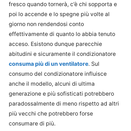
fresco quando tornerà, c’è chi sopporta e
poi lo accende e lo spegne più volte al
giorno non rendendosi conto
effettivamente di quanto lo abbia tenuto
acceso. Esistono dunque parecchie
abitudini e sicuramente il condizionatore
consuma più di un ventilatore
. Sul
consumo del condizionatore influisce
anche il modello, alcuni di ultima
generazione e più sofisticati potrebbero
paradossalmente di meno rispetto ad altri
più vecchi che potrebbero forse
consumare di più.