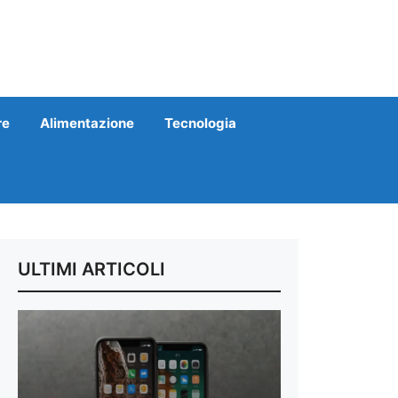
re
Alimentazione
Tecnologia
ULTIMI ARTICOLI