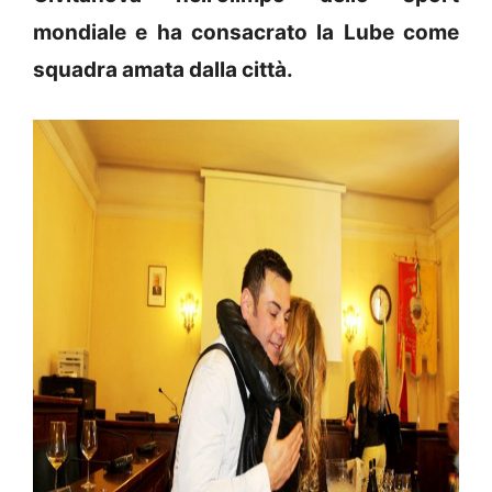
mondiale e ha consacrato la Lube come
squadra amata dalla città.