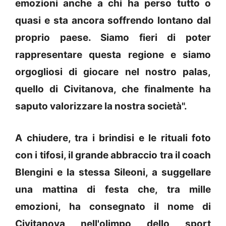
emozioni anche a chi ha perso tutto o
quasi e sta ancora soffrendo lontano dal
proprio paese. Siamo fieri di poter
rappresentare questa regione e siamo
orgogliosi di giocare nel nostro palas,
quello di Civitanova, che finalmente ha
saputo valorizzare la nostra società".
A chiudere, tra i brindisi e le rituali foto
con i tifosi, il grande abbraccio tra il coach
Blengini e la stessa Sileoni, a suggellare
una mattina di festa che, tra mille
emozioni, ha consegnato il nome di
Civitanova nell'olimpo dello sport