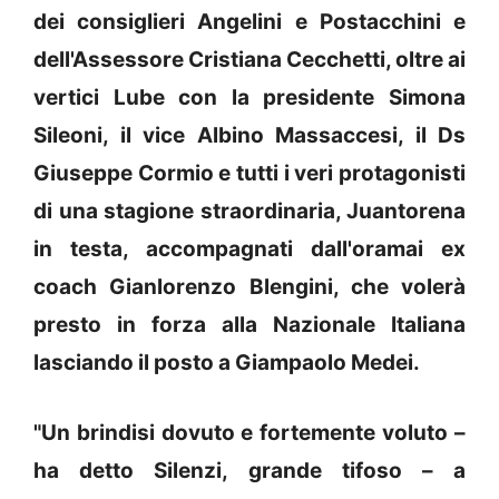
dei consiglieri Angelini e Postacchini e
dell'Assessore Cristiana Cecchetti, oltre ai
vertici Lube con la presidente Simona
Sileoni, il vice Albino Massaccesi, il Ds
Giuseppe Cormio e tutti i veri protagonisti
di una stagione straordinaria, Juantorena
in testa, accompagnati dall'oramai ex
coach Gianlorenzo Blengini, che volerà
presto in forza alla Nazionale Italiana
lasciando il posto a Giampaolo Medei.
"Un brindisi dovuto e fortemente voluto –
ha detto Silenzi, grande tifoso – a