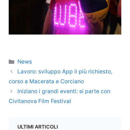
Categorie
News
Lavoro: sviluppo App il più richiesto,
corso a Macerata e Corciano
Iniziano i grandi eventi: si parte con
Civitanova Film Festival
ULTIMI ARTICOLI