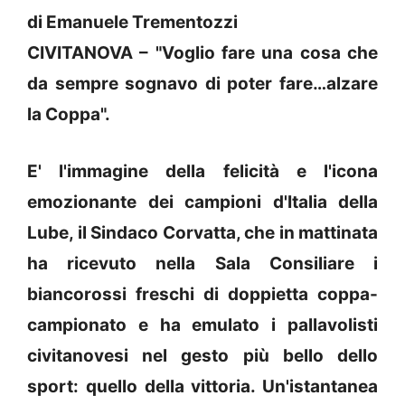
di Emanuele Trementozzi
CIVITANOVA – "Voglio fare una cosa che
da sempre sognavo di poter fare…alzare
la Coppa".
E' l'immagine della felicità e l'icona
emozionante dei campioni d'Italia della
Lube, il Sindaco Corvatta, che in mattinata
ha ricevuto nella Sala Consiliare i
biancorossi freschi di doppietta coppa-
campionato e ha emulato i pallavolisti
civitanovesi nel gesto più bello dello
sport: quello della vittoria. Un'istantanea