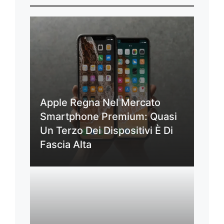
Apple Regna Nel Mercato
Smartphone Premium: Quasi
Un Terzo Dei Dispositivi È Di
Fascia Alta