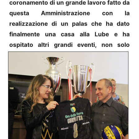
coronamento di un grande lavoro fatto da
questa Amministrazione con la
realizzazione di un palas che ha dato
finalmente una casa alla Lube e ha
ospitato altri
grandi eventi, non solo