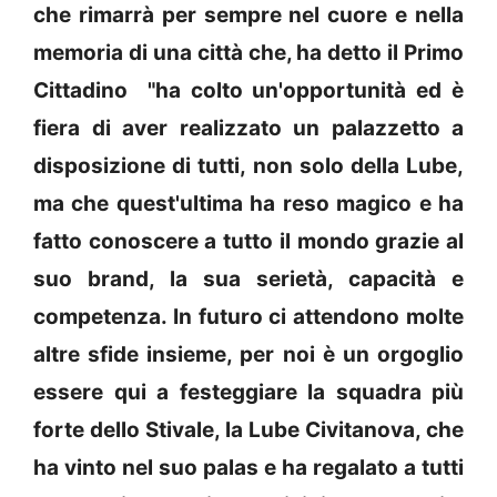
che rimarrà per sempre nel cuore e nella
memoria di una città che, ha detto il Primo
Cittadino "ha colto un'opportunità ed è
fiera di aver realizzato un palazzetto a
disposizione di tutti, non solo della Lube,
ma che quest'ultima ha reso magico e ha
fatto conoscere a tutto il mondo grazie al
suo brand, la sua serietà, capacità e
competenza. In futuro ci attendono molte
altre sfide insieme, per noi è un orgoglio
essere qui a festeggiare la squadra più
forte dello Stivale, la Lube Civitanova, che
ha vinto nel suo palas e ha regalato a tutti