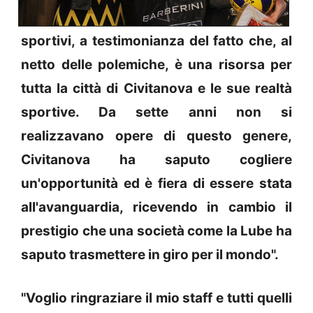
sportivi, a testimonianza del fatto che, al
netto delle polemiche, è una risorsa per
tutta la città di Civitanova e le sue realtà
sportive. Da sette anni non si
realizzavano opere di questo genere,
Civitanova ha saputo cogliere
un'opportunità ed è fiera di essere stata
all'avanguardia, ricevendo in cambio il
prestigio che una società come la Lube ha
saputo trasmettere in giro per il mondo".
"Voglio ringraziare il mio staff e tutti quelli