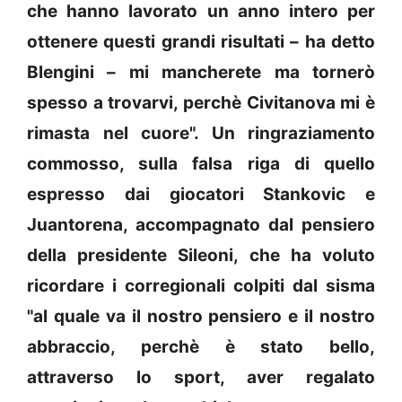
che hanno lavorato un anno intero per
ottenere questi grandi risultati – ha detto
Blengini – mi mancherete ma tornerò
spesso a trovarvi, perchè Civitanova mi è
rimasta nel cuore". Un ringraziamento
commosso, sulla falsa riga di quello
espresso dai giocatori Stankovic e
Juantorena, accompagnato dal pensiero
della presidente Sileoni, che ha voluto
ricordare i corregionali colpiti dal sisma
"al quale va il nostro pensiero e il nostro
abbraccio, perchè è stato bello,
attraverso lo sport, aver regalato