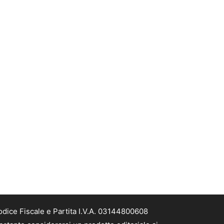
odice Fiscale e Partita I.V.A. 03144800608