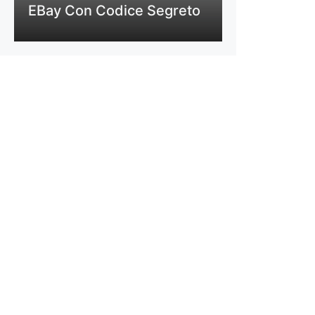
EBay Con Codice Segreto