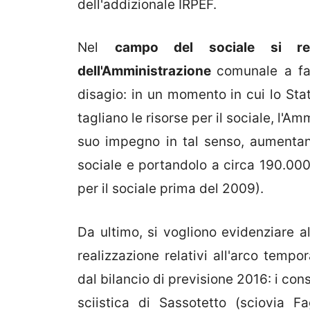
dell'addizionale IRPEF.
Nel
campo del sociale si r
dell'Amministrazione
comunale a fa
disagio: in un momento in cui lo Sta
tagliano le risorse per il sociale, l'
suo impegno in tal senso, aumentan
sociale e portandolo a circa 190.000
per il sociale prima del 2009).
Da ultimo, si vogliono evidenziare al
realizzazione relativi all'arco temp
dal bilancio di previsione 2016: i cons
sciistica di Sassotetto (sciovia F