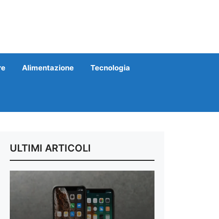
re
Alimentazione
Tecnologia
ULTIMI ARTICOLI