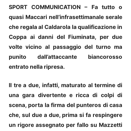
SPORT COMMUNICATION – Fa tutto o
quasi Maccari nell’infrasettimanale serale
che regala al Caldarola la qualificazione in
Coppa ai danni del Fiuminata, per due
volte vicino al passaggio del turno ma
punito dall’attaccante biancorosso
entrato nella ripresa.
Il tre a due, infatti, maturato al termine di
una gara divertente e ricca di colpi di
scena, porta la firma del punteros di casa
che, sul due a due, prima si fa respingere
un rigore assegnato per fallo su Mazzetti