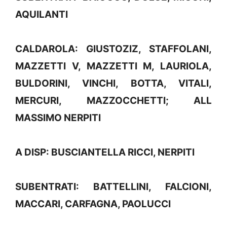
AQUILANTI
CALDAROLA: GIUSTOZIZ, STAFFOLANI,
MAZZETTI V, MAZZETTI M, LAURIOLA,
BULDORINI, VINCHI, BOTTA, VITALI,
MERCURI, MAZZOCCHETTI; ALL
MASSIMO NERPITI
A DISP: BUSCIANTELLA RICCI, NERPITI
SUBENTRATI: BATTELLINI, FALCIONI,
MACCARI, CARFAGNA, PAOLUCCI