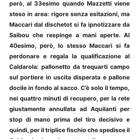
però, al 33esimo quando Mazzetti viene
steso in area: rigore senza esitazioni, ma
Maccari dal dischetot si fa ipnotizzare da
Saibou che respinge a mani aperte. Al
40esimo, però, lo stesso Maccari si fa
perdonare e regala la qualificazione al
Caldarola: pallonetto da trequarti campo
sul portiere in uscita disperata e pallone
docile in fondo al sacco. C’è solo il tempo,
nei quattro minuti di recupero, per la rete
giustamente annullata ad Aquilanti per
stop di mano prima del tiro decisivo e
quindi, per il triplice fischio che spedisce il