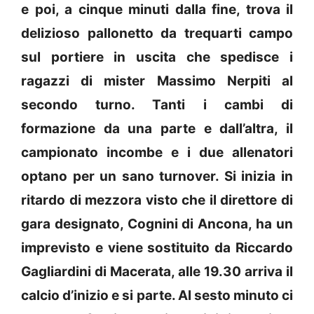
e poi, a cinque minuti dalla fine, trova il
delizioso pallonetto da trequarti campo
sul portiere in uscita che spedisce i
ragazzi di mister Massimo Nerpiti al
secondo turno. Tanti i cambi di
formazione da una parte e dall’altra, il
campionato incombe e i due allenatori
optano per un sano turnover. Si inizia in
ritardo di mezzora visto che il direttore di
gara designato, Cognini di Ancona, ha un
imprevisto e viene sostituito da Riccardo
Gagliardini di Macerata, alle 19.30 arriva il
calcio d’inizio e si parte. Al sesto minuto ci