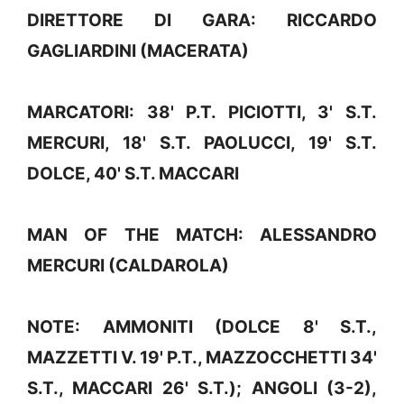
DIRETTORE DI GARA: RICCARDO
GAGLIARDINI (MACERATA)
MARCATORI: 38' P.T. PICIOTTI, 3' S.T.
MERCURI, 18' S.T. PAOLUCCI, 19' S.T.
DOLCE, 40' S.T. MACCARI
MAN OF THE MATCH: ALESSANDRO
MERCURI (CALDAROLA)
NOTE: AMMONITI (DOLCE 8' S.T.,
MAZZETTI V. 19' P.T., MAZZOCCHETTI 34'
S.T., MACCARI 26' S.T.); ANGOLI (3-2),