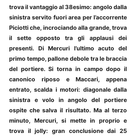
trova il vantaggio al 38esimo: angolo dalla
sinistra servito fuori area per l’accorrente
Piciotti che, incrociando alla grande, trova
il sette opposto tra gli applausi dei
presenti. Di Mercuri l’ultimo acuto del
primo tempo, pallone debole tra le braccia
del portiere. Si torna in campo dopo il
canonico riposo e Maccari, appena
entrato, scalda i motori: diagonale dalla
sinistra e volo in angolo del portiere
ospite che salva il risultato. Ma al terzo
minuto, Mercuri, si mette in proprio e
trova il jolly: gran conclusione dai 25