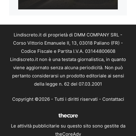
Lindiscreto.it di proprietà di DMM COMPANY SRL -
Corso Vittorio Emanuele II, 13, 03018 Paliano (FR) -
Codice Fiscale e Partita I.V.A. 03144800608
Lindiscreto.it non è una testata giornalistica, in quanto
viene aggiornato senza alcuna periodicità. Non può
pertanto considerarsi un prodotto editoriale ai sensi
della legge n. 62 del 07.03.2001
Copyright ©2026 - Tutti i diritti riservati -
Contattaci
Le attività pubblicitarie su questo sito sono gestite da
theCoreAdv