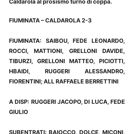
Caldarola al prosismo turno di coppa.
FIUMINATA – CALDAROLA 2-3
FIUMINATA: SAIBOU, FEDE LEONARDO,
ROCCI, MATTIONI, GRELLONI DAVIDE,
TIBURZI, GRELLONI MATTEO, PICIOTTI,
HBAIDI, RUGGERI ALESSANDRO,
FIORENTINI; ALL RAFFAELE BERRETTINI
A DISP: RUGGERI JACOPO, DI LUCA, FEDE
GIULIO
SUBENTRATI: BAIOCCO, DOLCE, MICONI,