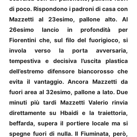
di poco. Rispondono i padroni di casa con
Mazzetti al 23esimo, pallone alto. Al
26esimo lancio in profondità per
Fiorentini che, sul filo del fuorigioco, si
invola verso la porta avversaria,
tempestiva e decisiva l’uscita plastica
dell’estremo difensore biancorosso che
evita il vantaggio. Ancora Mazzetti da
fuori area al 32esimo, pallone a lato. Due
minuti più tardi Mazzetti Valerio rinvia
direttamente su Hbaidi e la traiettoria,
beffarda, supera il portiere locale ma si
spegne fuori di nulla. Il Fiuminata, però,