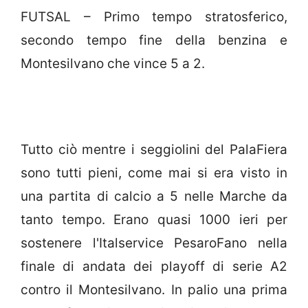
FUTSAL – Primo tempo stratosferico,
secondo tempo fine della benzina e
Montesilvano che vince 5 a 2.
Tutto ciò mentre i seggiolini del PalaFiera
sono tutti pieni, come mai si era visto in
una partita di calcio a 5 nelle Marche da
tanto tempo. Erano quasi 1000 ieri per
sostenere l'Italservice PesaroFano nella
finale di andata dei playoff di serie A2
contro il Montesilvano. In palio una prima