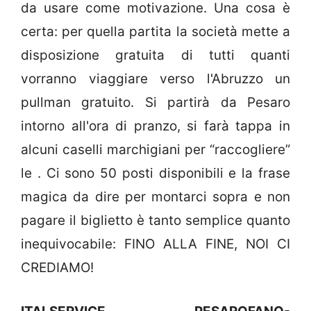
da usare come motivazione. Una cosa è
certa: per quella partita la società mette a
disposizione gratuita di tutti quanti
vorranno viaggiare verso l'Abruzzo un
pullman gratuito. Si partirà da Pesaro
intorno all'ora di pranzo, si farà tappa in
alcuni caselli marchigiani per “raccogliere”
le . Ci sono 50 posti disponibili e la frase
magica da dire per montarci sopra e non
pagare il biglietto è tanto semplice quanto
inequivocabile: FINO ALLA FINE, NOI CI
CREDIAMO!