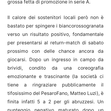
grossa fetta di promozione in serie A.
Il calore dei sostenitori locali però non è
bastato per spingere i biancorossogranata
verso un risultato positivo, fondamentale
per presentarsi al return-match di sabato
prossimo con delle chance ancora da
giocarsi. Dopo un ingresso in campo da
brividi, condito da una coreografia
emozionante e trascinante (la società ci
tiene a ringraziare pubblicamente il
tifosissimo del PesaroFano, Matteo Luzi), è
finita infatti 5 a 2 per gli abruzzesi. Un
punteggio negativo maturato dopo un