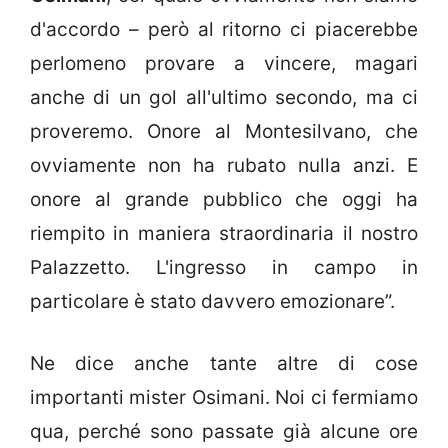
d'accordo – però al ritorno ci piacerebbe
perlomeno provare a vincere, magari
anche di un gol all'ultimo secondo, ma ci
proveremo. Onore al Montesilvano, che
ovviamente non ha rubato nulla anzi. E
onore al grande pubblico che oggi ha
riempito in maniera straordinaria il nostro
Palazzetto. L'ingresso in campo in
particolare è stato davvero emozionare”.
Ne dice anche tante altre di cose
importanti mister Osimani. Noi ci fermiamo
qua, perché sono passate già alcune ore