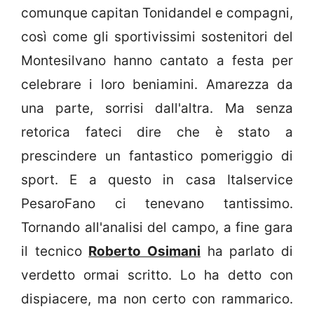
comunque capitan Tonidandel e compagni,
così come gli sportivissimi sostenitori del
Montesilvano hanno cantato a festa per
celebrare i loro beniamini. Amarezza da
una parte, sorrisi dall'altra. Ma senza
retorica fateci dire che è stato a
prescindere un fantastico pomeriggio di
sport. E a questo in casa Italservice
PesaroFano ci tenevano tantissimo.
Tornando all'analisi del campo, a fine gara
il tecnico
Roberto Osimani
ha parlato di
verdetto ormai scritto. Lo ha detto con
dispiacere, ma non certo con rammarico.