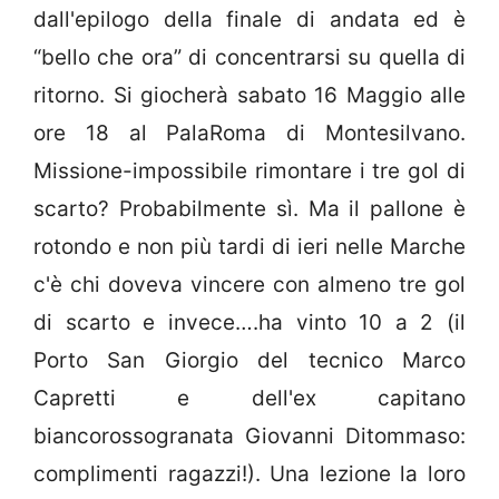
dall'epilogo della finale di andata ed è
“bello che ora” di concentrarsi su quella di
ritorno. Si giocherà sabato 16 Maggio alle
ore 18 al PalaRoma di Montesilvano.
Missione-impossibile rimontare i tre gol di
scarto? Probabilmente sì. Ma il pallone è
rotondo e non più tardi di ieri nelle Marche
c'è chi doveva vincere con almeno tre gol
di scarto e invece….ha vinto 10 a 2 (il
Porto San Giorgio del tecnico Marco
Capretti e dell'ex capitano
biancorossogranata Giovanni Ditommaso:
complimenti ragazzi!). Una lezione la loro