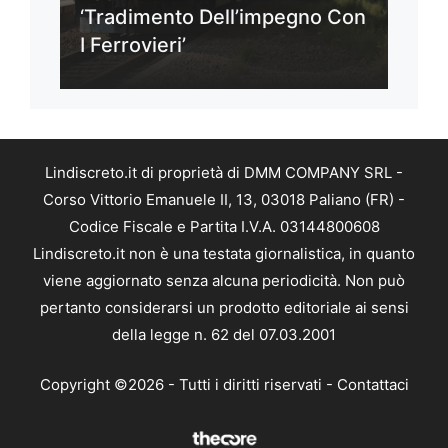
‘Tradimento Dell’impegno Con
I Ferrovieri’
Lindiscreto.it di proprietà di DMM COMPANY SRL -
Corso Vittorio Emanuele II, 13, 03018 Paliano (FR) -
Codice Fiscale e Partita I.V.A. 03144800608
Lindiscreto.it non è una testata giornalistica, in quanto
viene aggiornato senza alcuna periodicità. Non può
pertanto considerarsi un prodotto editoriale ai sensi
della legge n. 62 del 07.03.2001
Copyright ©2026 - Tutti i diritti riservati -
Contattaci