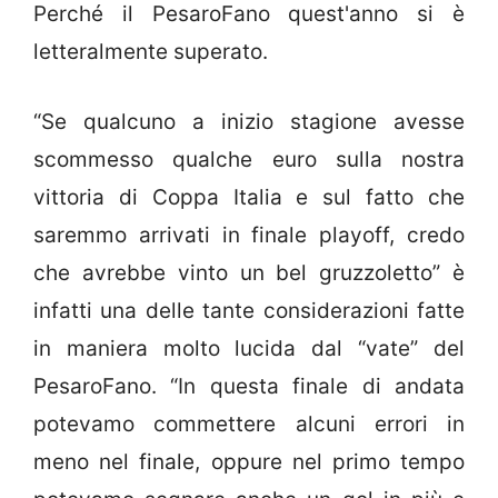
Perché il PesaroFano quest'anno si è
letteralmente superato.
“Se qualcuno a inizio stagione avesse
scommesso qualche euro sulla nostra
vittoria di Coppa Italia e sul fatto che
saremmo arrivati in finale playoff, credo
che avrebbe vinto un bel gruzzoletto” è
infatti una delle tante considerazioni fatte
in maniera molto lucida dal “vate” del
PesaroFano. “In questa finale di andata
potevamo commettere alcuni errori in
meno nel finale, oppure nel primo tempo