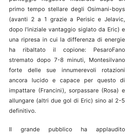
primo tempo stellare degli Osimani-boys
(avanti 2 a 1 grazie a Perisic e Jelavic,
dopo l'iniziale vantaggio siglato da Eric) e
una ripresa in cui la differenza di energie
ha ribaltato il copione: PesaroFano
stremato dopo 7-8 minuti, Montesilvano
forte delle sue innumerevoli rotazioni
ancora lucido e capace per questo di
impattare (Francini), sorpassare (Rosa) e
allungare (altri due gol di Eric) sino al 2-5
definitivo.
Il grande pubblico ha applaudito