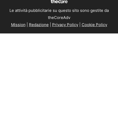
Le attività pubblicitarie su questo sito sono gestite da
theCoreAdv
Mission
|
Redazione
|
Privacy Policy
|
Cookie Policy