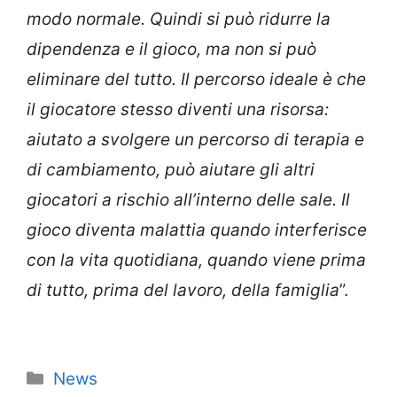
modo normale. Quindi si può ridurre la
dipendenza e il gioco, ma non si può
eliminare del tutto. Il percorso ideale è che
il giocatore stesso diventi una risorsa:
aiutato a svolgere un percorso di terapia e
di cambiamento, può aiutare gli altri
giocatori a rischio all’interno delle sale. Il
gioco diventa malattia quando interferisce
con la vita quotidiana, quando viene prima
di tutto, prima del lavoro, della famiglia
”.
Categorie
News