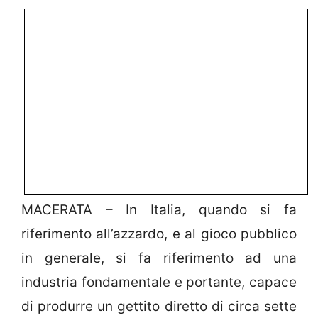
MACERATA – In Italia, quando si fa
riferimento all’azzardo, e al gioco pubblico
in generale, si fa riferimento ad una
industria fondamentale e portante, capace
di produrre un gettito diretto di circa sette