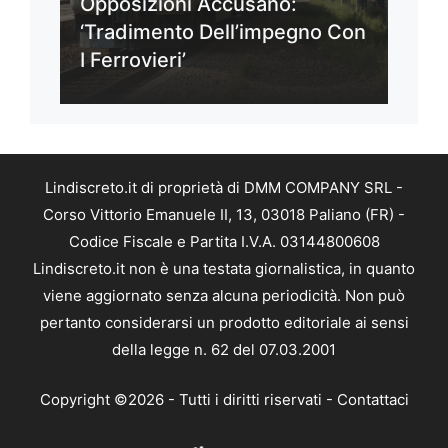
Opposizioni Accusano:
‘Tradimento Dell’impegno Con
I Ferrovieri’
Lindiscreto.it di proprietà di DMM COMPANY SRL -
Corso Vittorio Emanuele II, 13, 03018 Paliano (FR) -
Codice Fiscale e Partita I.V.A. 03144800608
Lindiscreto.it non è una testata giornalistica, in quanto
viene aggiornato senza alcuna periodicità. Non può
pertanto considerarsi un prodotto editoriale ai sensi
della legge n. 62 del 07.03.2001
Copyright ©2026 - Tutti i diritti riservati -
Contattaci