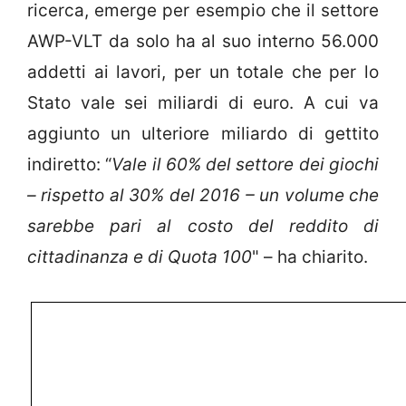
ricerca, emerge per esempio che il settore
AWP-VLT da solo ha al suo interno 56.000
addetti ai lavori, per un totale che per lo
Stato vale sei miliardi di euro. A cui va
aggiunto un ulteriore miliardo di gettito
indiretto: “
Vale il 60% del settore dei giochi
– rispetto al 30% del 2016 – un volume che
sarebbe pari al costo del reddito di
cittadinanza e di Quota 100
" – ha chiarito.