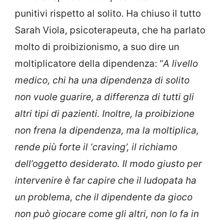
punitivi rispetto al solito. Ha chiuso il tutto
Sarah Viola, psicoterapeuta, che ha parlato
molto di proibizionismo, a suo dire un
moltiplicatore della dipendenza: “
A livello
medico, chi ha una dipendenza di solito
non vuole guarire, a differenza di tutti gli
altri tipi di pazienti. Inoltre, la proibizione
non frena la dipendenza, ma la moltiplica,
rende più forte il ‘craving’, il richiamo
dell’oggetto desiderato. Il modo giusto per
intervenire è far capire che il ludopata ha
un problema, che il dipendente da gioco
non può giocare come gli altri, non lo fa in