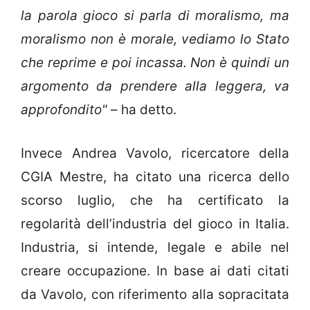
la parola gioco si parla di moralismo, ma
moralismo non è morale, vediamo lo Stato
che reprime e poi incassa. Non è quindi un
argomento da prendere alla leggera, va
approfondito"
– ha detto.
Invece Andrea Vavolo, ricercatore della
CGIA Mestre, ha citato una ricerca dello
scorso luglio, che ha certificato la
regolarità dell’industria del gioco in Italia.
Industria, si intende, legale e abile nel
creare occupazione. In base ai dati citati
da Vavolo, con riferimento alla sopracitata