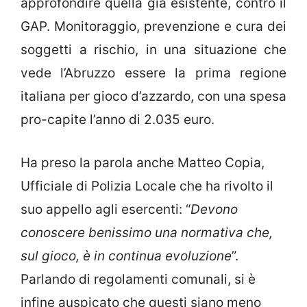
approfondire quella già esistente, contro il
GAP. Monitoraggio, prevenzione e cura dei
soggetti a rischio, in una situazione che
vede l’Abruzzo essere la prima regione
italiana per gioco d’azzardo, con una spesa
pro-capite l’anno di 2.035 euro.
Ha preso la parola anche Matteo Copia,
Ufficiale di Polizia Locale che ha rivolto il
suo appello agli esercenti: “
Devono
conoscere benissimo una normativa che,
sul gioco, è in continua evoluzione
”.
Parlando di regolamenti comunali, si è
infine auspicato che questi siano meno