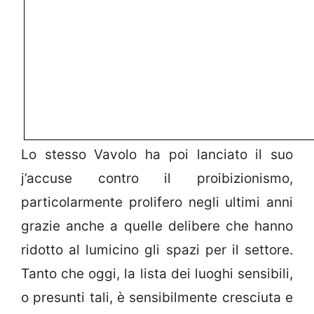
Lo stesso Vavolo ha poi lanciato il suo
j’accuse contro il proibizionismo,
particolarmente prolifero negli ultimi anni
grazie anche a quelle delibere che hanno
ridotto al lumicino gli spazi per il settore.
Tanto che oggi, la lista dei luoghi sensibili,
o presunti tali, è sensibilmente cresciuta e