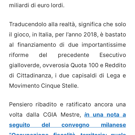
miliardi di euro lordi.
Traducendolo alla realtà, significa che solo
il gioco, in Italia, per l’anno 2018, è bastato
al finanziamento di due importantissime
riforme del precedente Esecutivo
gialloverde, ovverosia Quota 100 e Reddito
di Cittadinanza, i due capisaldi di Lega e
Movimento Cinque Stelle.
Pensiero ribadito e ratificato ancora una
volta dalla CGIA Mestre,
i
n una nota a
seguito del convegno milanese