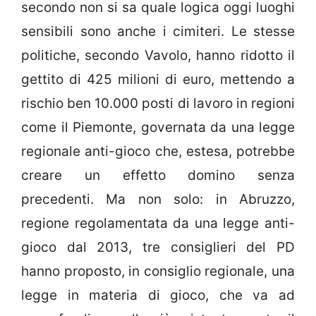
secondo non si sa quale logica oggi luoghi
sensibili sono anche i cimiteri. Le stesse
politiche, secondo Vavolo, hanno ridotto il
gettito di 425 milioni di euro, mettendo a
rischio ben 10.000 posti di lavoro in regioni
come il Piemonte, governata da una legge
regionale anti-gioco che, estesa, potrebbe
creare un effetto domino senza
precedenti. Ma non solo: in Abruzzo,
regione regolamentata da una legge anti-
gioco dal 2013, tre consiglieri del PD
hanno proposto, in consiglio regionale, una
legge in materia di gioco, che va ad