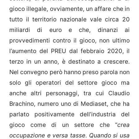
gioco illegale, ovviamente, un affare che in
tutto il territorio nazionale vale circa 20
miliardi di euro e che, dinanzi ai
provvedimenti contro il gioco, non ultimo
l’aumento del PREU dal febbraio 2020, il
terzo in un anno, è destinato a crescere.
Nel convegno però hanno preso parola non
solo gli operatori del settore gioco ma
anche altri personaggi, tra cui Claudio
Brachino, numero uno di Mediaset, che ha
parlato positivamente dell’industria del
gioco come di un settore che “
crea
occupazione e versa tasse
.
Quando si usa