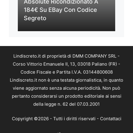
Absolute Ricondizionato A
184€ Su EBay Con Codice
Segreto
Lindiscreto.it di proprietà di DMM COMPANY SRL -
Corso Vittorio Emanuele II, 13, 03018 Paliano (FR) -
Codice Fiscale e Partita I.V.A. 03144800608
Lindiscreto.it non è una testata giornalistica, in quanto
viene aggiornato senza alcuna periodicità. Non può
pertanto considerarsi un prodotto editoriale ai sensi
della legge n. 62 del 07.03.2001
Copyright ©2026 - Tutti i diritti riservati -
Contattaci