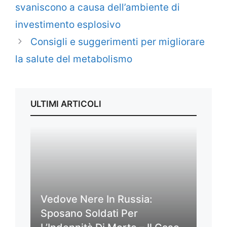
svaniscono a causa dell’ambiente di
investimento esplosivo
Consigli e suggerimenti per migliorare
la salute del metabolismo
ULTIMI ARTICOLI
Vedove Nere In Russia:
Sposano Soldati Per