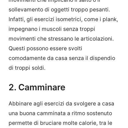
sollevamento di oggetti troppo pesanti.
Infatti, gli esercizi isometrici, come i plank,
impegnano i muscoli senza troppi
movimenti che stressano le articolazioni.
Questi possono essere svolti
comodamente da casa senza il dispendio
di troppi soldi.
2. Camminare
Abbinare agli esercizi da svolgere a casa
una buona camminata a ritmo sostenuto
permette di bruciare molte calorie, tra le