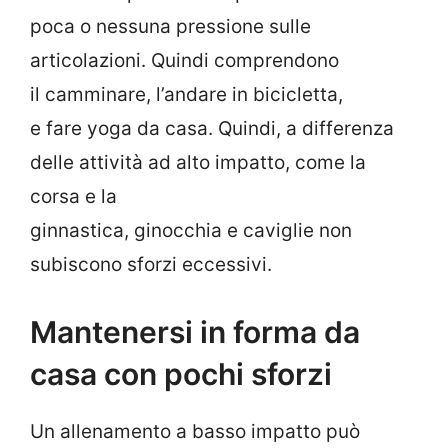
poca o nessuna pressione sulle
articolazioni. Quindi comprendono
il camminare, l’andare in bicicletta,
e fare yoga da casa. Quindi, a differenza
delle attività ad alto impatto, come la
corsa e la
ginnastica, ginocchia e caviglie non
subiscono sforzi eccessivi.
Mantenersi in forma da
casa con pochi sforzi
Un allenamento a basso impatto può