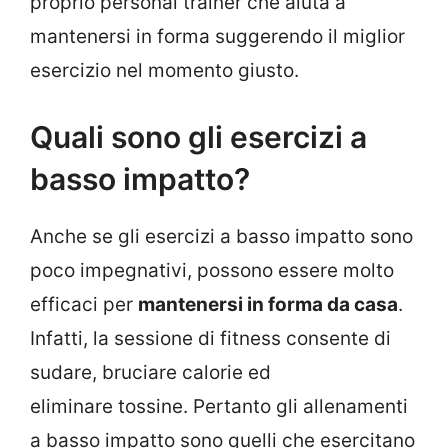
proprio personal trainer che aiuta a
mantenersi in forma suggerendo il miglior
esercizio nel momento giusto.
Quali sono gli esercizi a
basso impatto?
Anche se gli esercizi a basso impatto sono
poco impegnativi, possono essere molto
efficaci per
mantenersi in forma da casa
.
Infatti, la sessione di fitness consente di
sudare, bruciare calorie ed
eliminare tossine. Pertanto gli allenamenti
a basso impatto sono quelli che esercitano