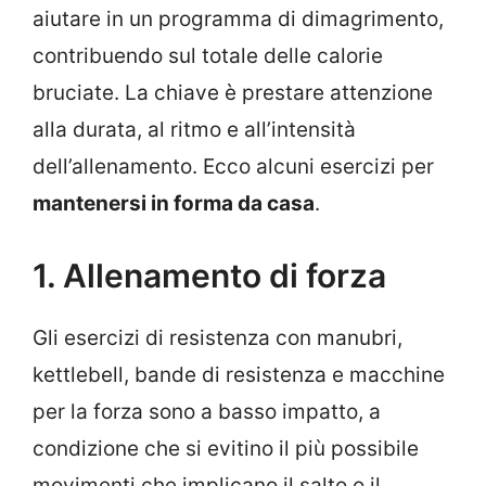
aiutare in un programma di dimagrimento,
contribuendo sul totale delle calorie
bruciate. La chiave è prestare attenzione
alla durata, al ritmo e all’intensità
dell’allenamento. Ecco alcuni esercizi per
mantenersi in forma da casa
.
1. Allenamento di forza
Gli esercizi di resistenza con manubri,
kettlebell, bande di resistenza e macchine
per la forza sono a basso impatto, a
condizione che si evitino il più possibile
movimenti che implicano il salto o il