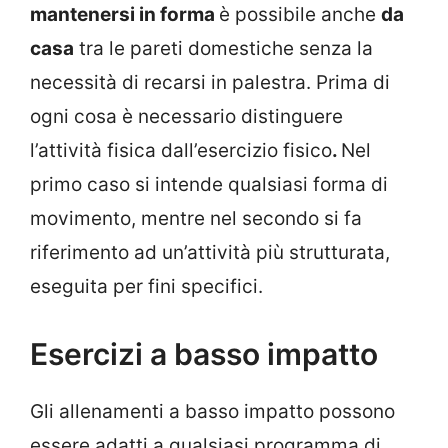
mantenersi in forma
è possibile anche
da
casa
tra le pareti domestiche senza la
necessità di recarsi in palestra. Prima di
ogni cosa è necessario distinguere
l’attività fisica dall’esercizio fisico
.
Nel
primo caso si intende qualsiasi forma di
movimento, mentre nel secondo si fa
riferimento ad un’attività più strutturata,
eseguita per fini specifici.
Esercizi a basso impatto
Gli allenamenti a basso impatto possono
essere adatti a qualsiasi programma di