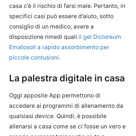
casa c’è il rischio di farsi male. Pertanto, in
specifici casi può essere d’aiuto, sotto
consiglio di un medico, avere a
disposizione rimedi quali
il gel Dicloreum
Ematosoll a rapido assorbimento per
piccole contusioni
.
La palestra digitale in casa
Oggi apposite App permettono di
accedere ai programmi di allenamento da
qualsiasi
device
. Quindi, è possibile
allenarsi a casa come se ci fosse un vero e