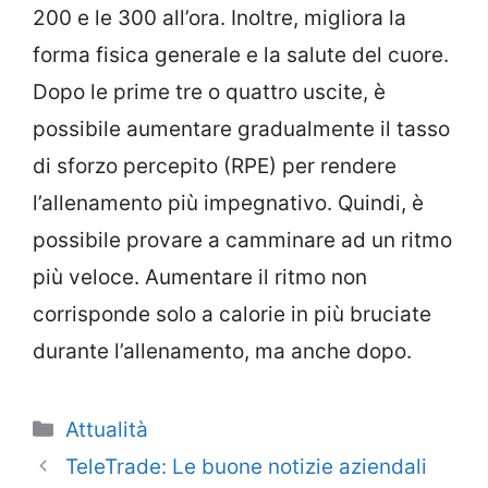
200 e le 300 all’ora. Inoltre, migliora la
forma fisica generale e la salute del cuore.
Dopo le prime tre o quattro uscite, è
possibile aumentare gradualmente il tasso
di sforzo percepito (RPE) per rendere
l’allenamento più impegnativo. Quindi, è
possibile provare a camminare ad un ritmo
più veloce. Aumentare il ritmo non
corrisponde solo a calorie in più bruciate
durante l’allenamento, ma anche dopo.
Categorie
Attualità
TeleTrade: Le buone notizie aziendali