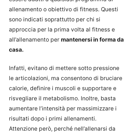
allenamento o obiettivo di fitness. Questi
sono indicati soprattutto per chi si
approccia per la prima volta al fitness e
all’allenamento per
mantenersi in forma da
casa.
Infatti, evitano di mettere sotto pressione
le articolazioni, ma consentono di bruciare
calorie, definire i muscoli e supportare e
risvegliare il metabolismo. Inoltre, basta
aumentare l’intensità per massimizzare i
risultati dopo i primi allenamenti.
Attenzione però, perché nell’allenarsi da