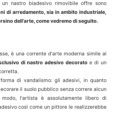
 un nastro biadesivo rimovibile offre sono
oni di arredamento, sia in ambito industriale,
rsino dell'arte, come vedremo di seguito.
sse, è una corrente d'arte moderna simile al
esclusivo di nastro adesivo decorato
e di un
corretta.
forma di vandalismo: gli adesivi, in quanto
ecorare il suolo pubblico senza correre alcun
 modo, l'artista è assolutamente libero di
 adesivo così come un pittore le realizzerebbe