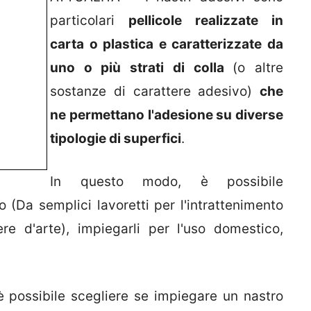
particolari
pellicole realizzate in
carta o plastica e caratterizzate da
uno o più strati di colla
(o altre
sostanze di carattere adesivo)
che
ne permettano l'adesione su diverse
tipologie di superfici
.
In questo modo, è possibile
o (Da semplici lavoretti per l'intrattenimento
re d'arte), impiegarli per l'uso domestico,
è possibile scegliere se impiegare un nastro