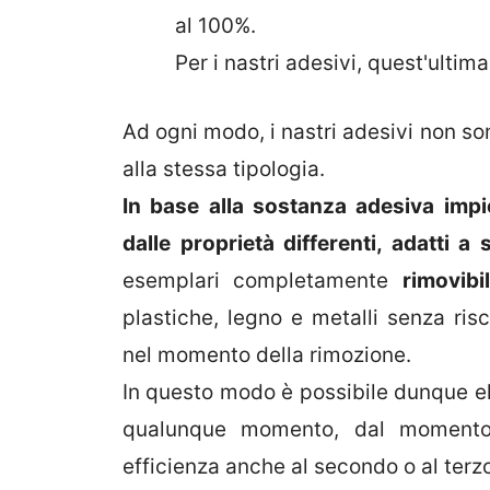
al 100%.
Per i nastri adesivi, quest'ultim
Ad ogni modo, i nastri adesivi non s
alla stessa tipologia.
In base alla sostanza adesiva impi
dalle proprietà differenti, adatti a 
esemplari completamente
rimovibil
plastiche, legno e metalli senza ris
nel momento della rimozione.
In questo modo è possibile dunque eli
qualunque momento, dal momento 
efficienza anche al secondo o al terzo