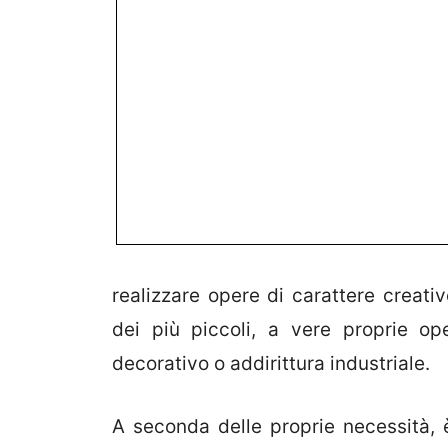
realizzare opere di carattere creativ
dei più piccoli, a vere proprie ope
decorativo o addirittura industriale.
A seconda delle proprie necessità, 