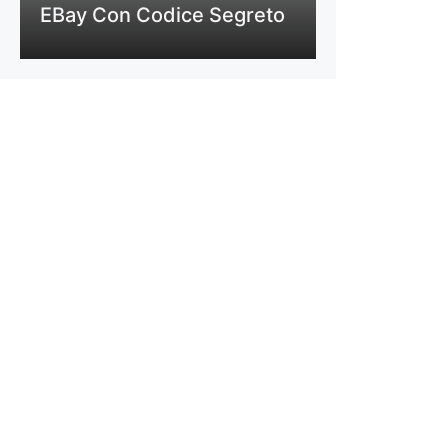
EBay Con Codice Segreto