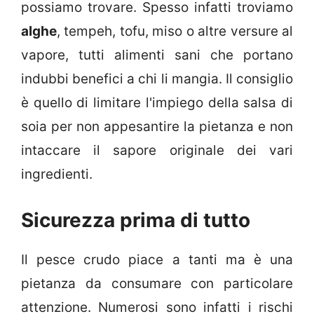
possiamo trovare. Spesso infatti troviamo
alghe
, tempeh, tofu, miso o altre versure al
vapore, tutti alimenti sani che portano
indubbi benefici a chi li mangia. Il consiglio
è quello di limitare l'impiego della salsa di
soia per non appesantire la pietanza e non
intaccare il sapore originale dei vari
ingredienti.
Sicurezza prima di tutto
Il pesce crudo piace a tanti ma è una
pietanza da consumare con particolare
attenzione. Numerosi sono infatti i rischi