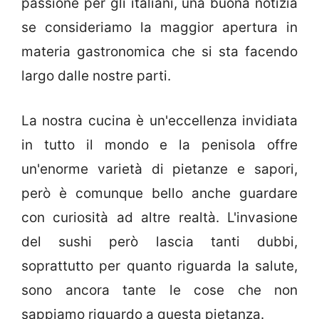
passione per gli italiani, una buona notizia
se consideriamo la maggior apertura in
materia gastronomica che si sta facendo
largo dalle nostre parti.
La nostra cucina è un'eccellenza invidiata
in tutto il mondo e la penisola offre
un'enorme varietà di pietanze e sapori,
però è comunque bello anche guardare
con curiosità ad altre realtà. L'invasione
del sushi però lascia tanti dubbi,
soprattutto per quanto riguarda la salute,
sono ancora tante le cose che non
sappiamo riguardo a questa pietanza.