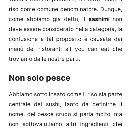
riso come comune denominatore. Dunque,
come abbiamo già detto, il
sashimi
non
deve essere considerato nella categoria, la
confusione a tal proposito è causata dai
menù dei ristoranti all you can eat che
troviamo dalle nostre parti.
Non solo pesce
Abbiamo sottolineato come il riso sia parte
centrale del sushi, tanto da definirne il
nome, del pesce crudo si parla molto, ma
non sottovalutiamo altri ingredienti che