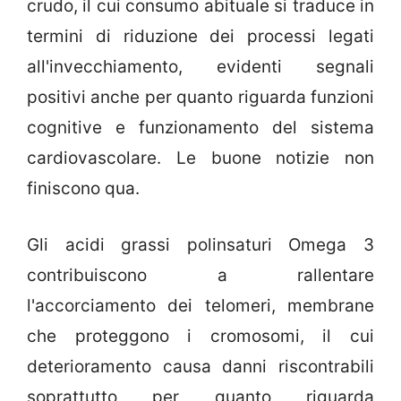
crudo, il cui consumo abituale si traduce in
termini di riduzione dei processi legati
all'invecchiamento, evidenti segnali
positivi anche per quanto riguarda funzioni
cognitive e funzionamento del sistema
cardiovascolare. Le buone notizie non
finiscono qua.
Gli acidi grassi polinsaturi Omega 3
contribuiscono a rallentare
l'accorciamento dei telomeri, membrane
che proteggono i cromosomi, il cui
deterioramento causa danni riscontrabili
soprattutto per quanto riguarda