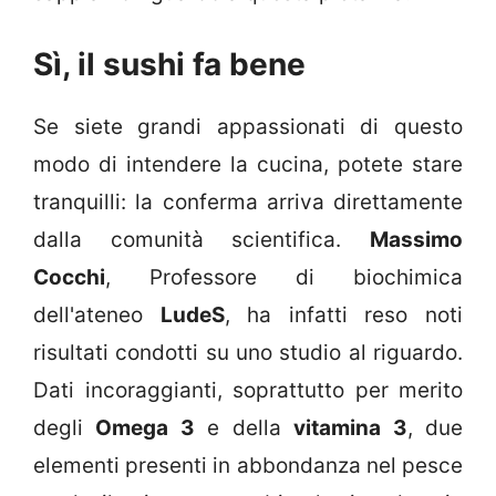
Sì, il sushi fa bene
Se siete grandi appassionati di questo
modo di intendere la cucina, potete stare
tranquilli: la conferma arriva direttamente
dalla comunità scientifica.
Massimo
Cocchi
, Professore di biochimica
dell'ateneo
LudeS
, ha infatti reso noti
risultati condotti su uno studio al riguardo.
Dati incoraggianti, soprattutto per merito
degli
Omega 3
e della
vitamina 3
, due
elementi presenti in abbondanza nel pesce