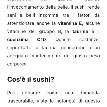
l'invecchiamento della pelle. Il sushi rende
sani e belli insomma, tra i fattori da
attenzionare anche la
vitamina E
, alcune
vitamine del gruppo B, la
taurina
e il
coenzima Q10
. Queste sostanze,
soprattutto la taurina, concorrono a un
adeguato mantenimento del giusto peso
corporeo.
Cos'è il sushi?
Può apparire come una domanda
trascurabile, vista la notorietà di questo