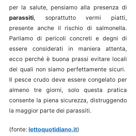
per la salute, pensiamo alla presenza di
parassiti
, soprattutto vermi piatti,
presente anche il rischio di salmonella.
Parliamo di pericoli concreti e degni di
essere considerati in maniera attenta,
ecco perché è buona prassi evitare locali
dei quali non siamo perfettamente sicuri.
Il pesce crudo deve essere congelato per
almeno tre giorni, solo questa pratica
consente la piena sicurezza, distruggendo
la maggior parte dei parassiti.
(fonte:
lettoquotidiano.it
)