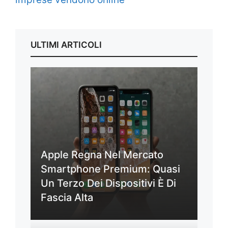
ULTIMI ARTICOLI
Apple Regna Nel Mercato
Smartphone Premium: Quasi
Un Terzo Dei Dispositivi È Di
Fascia Alta