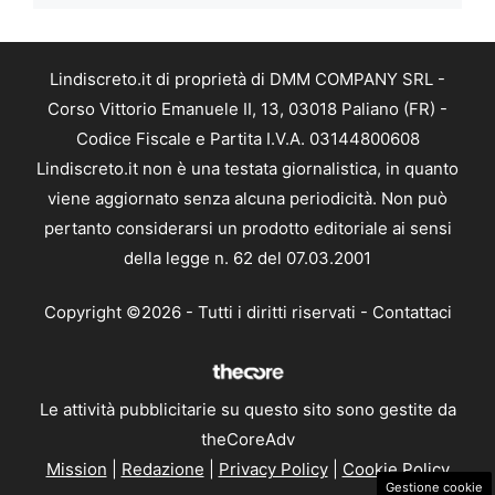
Lindiscreto.it di proprietà di DMM COMPANY SRL -
Corso Vittorio Emanuele II, 13, 03018 Paliano (FR) -
Codice Fiscale e Partita I.V.A. 03144800608
Lindiscreto.it non è una testata giornalistica, in quanto
viene aggiornato senza alcuna periodicità. Non può
pertanto considerarsi un prodotto editoriale ai sensi
della legge n. 62 del 07.03.2001
Copyright ©2026 - Tutti i diritti riservati -
Contattaci
Le attività pubblicitarie su questo sito sono gestite da
theCoreAdv
Mission
|
Redazione
|
Privacy Policy
|
Cookie Policy
Gestione cookie