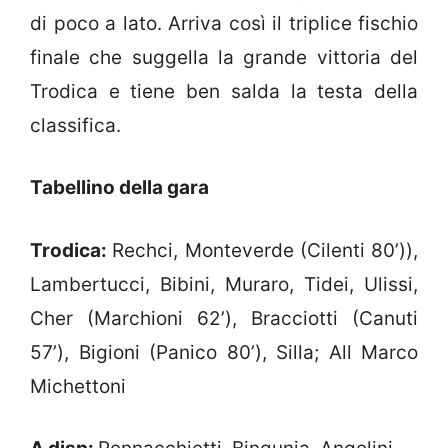
di poco a lato. Arriva così il triplice fischio
finale che suggella la grande vittoria del
Trodica e tiene ben salda la testa della
classifica.
Tabellino della gara
Trodica:
Rechci, Monteverde (Cilenti 80’)),
Lambertucci, Bibini, Muraro, Tidei, Ulissi,
Cher (Marchioni 62’), Bracciotti (Canuti
57’), Bigioni (Panico 80’), Silla; All Marco
Michettoni