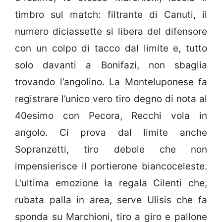
timbro sul match: filtrante di Canuti, il
numero diciassette si libera del difensore
con un colpo di tacco dal limite e, tutto
solo davanti a Bonifazi, non sbaglia
trovando l’angolino. La Monteluponese fa
registrare l’unico vero tiro degno di nota al
40esimo con Pecora, Recchi vola in
angolo. Ci prova dal limite anche
Sopranzetti, tiro debole che non
impensierisce il portierone biancoceleste.
L’ultima emozione la regala Cilenti che,
rubata palla in area, serve Ulisis che fa
sponda su Marchioni, tiro a giro e pallone