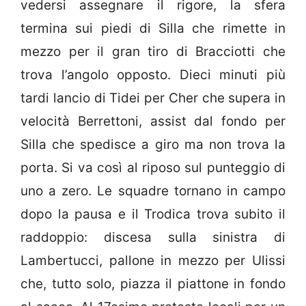
vedersi assegnare il rigore, la sfera
termina sui piedi di Silla che rimette in
mezzo per il gran tiro di Bracciotti che
trova l’angolo opposto. Dieci minuti più
tardi lancio di Tidei per Cher che supera in
velocità Berrettoni, assist dal fondo per
Silla che spedisce a giro ma non trova la
porta. Si va così al riposo sul punteggio di
uno a zero. Le squadre tornano in campo
dopo la pausa e il Trodica trova subito il
raddoppio: discesa sulla sinistra di
Lambertucci, pallone in mezzo per Ulissi
che, tutto solo, piazza il piattone in fondo