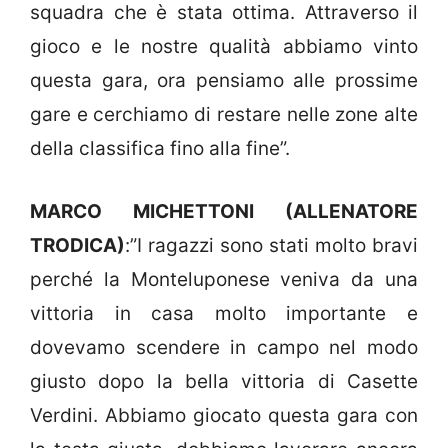
squadra che è stata ottima. Attraverso il
gioco e le nostre qualità abbiamo vinto
questa gara, ora pensiamo alle prossime
gare e cerchiamo di restare nelle zone alte
della classifica fino alla fine”.
MARCO MICHETTONI (ALLENATORE
TRODICA)
:”I ragazzi sono stati molto bravi
perché la Monteluponese veniva da una
vittoria in casa molto importante e
dovevamo scendere in campo nel modo
giusto dopo la bella vittoria di Casette
Verdini. Abbiamo giocato questa gara con