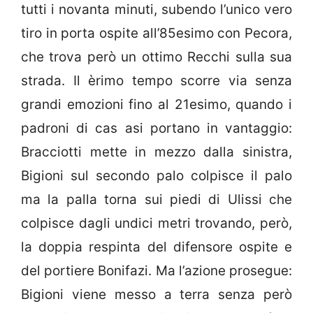
tutti i novanta minuti, subendo l’unico vero
tiro in porta ospite all’85esimo con Pecora,
che trova però un ottimo Recchi sulla sua
strada. Il èrimo tempo scorre via senza
grandi emozioni fino al 21esimo, quando i
padroni di cas asi portano in vantaggio:
Bracciotti mette in mezzo dalla sinistra,
Bigioni sul secondo palo colpisce il palo
ma la palla torna sui piedi di Ulissi che
colpisce dagli undici metri trovando, però,
la doppia respinta del difensore ospite e
del portiere Bonifazi. Ma l’azione prosegue:
Bigioni viene messo a terra senza però