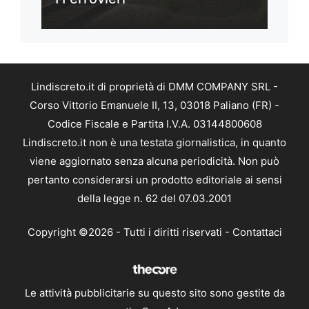
Lindiscreto.it di proprietà di DMM COMPANY SRL -
Corso Vittorio Emanuele II, 13, 03018 Paliano (FR) -
Codice Fiscale e Partita I.V.A. 03144800608
Lindiscreto.it non è una testata giornalistica, in quanto
viene aggiornato senza alcuna periodicità. Non può
pertanto considerarsi un prodotto editoriale ai sensi
della legge n. 62 del 07.03.2001
Copyright ©2026 - Tutti i diritti riservati -
Contattaci
Le attività pubblicitarie su questo sito sono gestite da