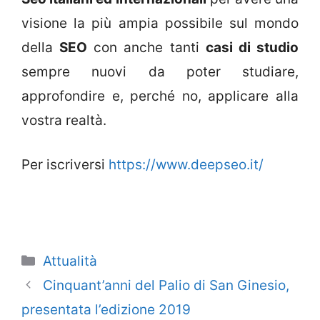
visione la più ampia possibile sul mondo
della
SEO
con anche tanti
casi di studio
sempre nuovi da poter studiare,
approfondire e, perché no, applicare alla
vostra realtà.
Per iscriversi
https://www.deepseo.it/
Categorie
Attualità
Cinquant’anni del Palio di San Ginesio,
presentata l’edizione 2019