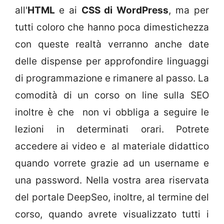
all'
HTML
e ai
CSS di WordPress
, ma per
tutti coloro che hanno poca dimestichezza
con queste realtà verranno anche date
delle dispense per approfondire linguaggi
di programmazione e rimanere al passo. La
comodità di un corso on line sulla SEO
inoltre è che non vi obbliga a seguire le
lezioni in determinati orari. Potrete
accedere ai video e al materiale didattico
quando vorrete grazie ad un username e
una password. Nella vostra area riservata
del portale DeepSeo, inoltre, al termine del
corso, quando avrete visualizzato tutti i