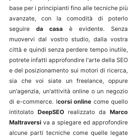
base per i principianti fino alle tecniche più
avanzate, con la comodità di poterlo
seguire
da casa
è evidente. Senza
muovervi dal vostro studio, dalla vostra
città e quindi senza perdere tempo inutile,
potrete infatti approfondire l'arte della SEO
e del posizionamento sui motori di ricerca,
sia che voi siate un freelance, oppure
un'agenzia, un'attività online o un negozio
di e-commerce. I
corsi online
come quello
intitolato
DeepSEO
realizzato da
Marco
Maltraversi
va a spiegare ed approfondire
alcune parti tecniche come quelle legate