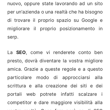
nuovo, oppure state lavorando ad un sito
per un'azienda o una realtà che ha bisogno
di trovare il proprio spazio su Google e
migliorare il proprio posizionamento in
serp.
La
SEO
, come vi renderete conto ben
presto, dovrà diventare la vostra migliore
amica. Grazie a queste regole e a questo
particolare modo di approcciarsi alla
scrittura e alla creazione dei siti e dei
portali web potrete infatti scalzare i
competitor e dare maggiore visibilità alla