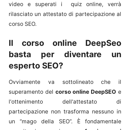
video e superati i quiz online, verrà
rilasciato un attestato di partecipazione al
corso SEO.
Il corso online DeepSeo
basta per diventare un
esperto SEO?
Ovviamente va sottolineato che il
superamento del
corso online DeepSEO
e
l'ottenimento dell'attestato di
partecipazione non trasforma nessuno in
un “mago della SEO”. È fondamentale