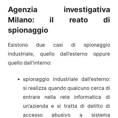
Agenzia investigativa
Milano: il reato di
spionaggio
Esistono due casi di spionaggio
industriale, quello dall’esterno oppure
quello dall’interno:
spionaggio industriale dall’esterno:
si realizza quando qualcuno cerca di
entrare nella rete informatica di
un’azienda e si tratta di delitto di
accesso abusivo a sistema