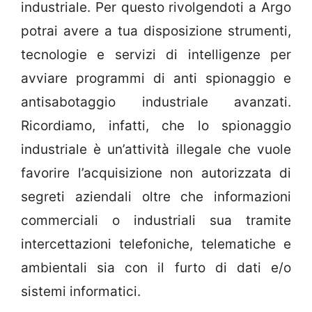
industriale. Per questo rivolgendoti a Argo
potrai avere a tua disposizione strumenti,
tecnologie e servizi di intelligenze per
avviare programmi di anti spionaggio e
antisabotaggio industriale avanzati.
Ricordiamo, infatti, che lo spionaggio
industriale è un’attività illegale che vuole
favorire l’acquisizione non autorizzata di
segreti aziendali oltre che informazioni
commerciali o industriali sua tramite
intercettazioni telefoniche, telematiche e
ambientali sia con il furto di dati e/o
sistemi informatici.