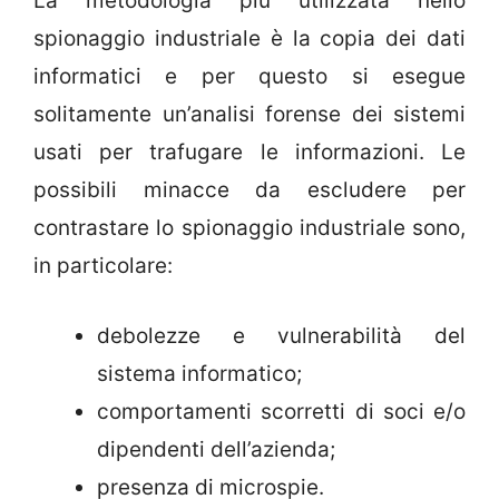
La metodologia più utilizzata nello
spionaggio industriale è la copia dei dati
informatici e per questo si esegue
solitamente un’analisi forense dei sistemi
usati per trafugare le informazioni. Le
possibili minacce da escludere per
contrastare lo spionaggio industriale sono,
in particolare:
debolezze e vulnerabilità del
sistema informatico;
comportamenti scorretti di soci e/o
dipendenti dell’azienda;
presenza di microspie.