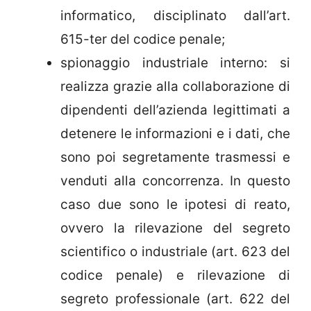
informatico, disciplinato dall’art.
615-ter del codice penale;
spionaggio industriale interno: si
realizza grazie alla collaborazione di
dipendenti dell’azienda legittimati a
detenere le informazioni e i dati, che
sono poi segretamente trasmessi e
venduti alla concorrenza. In questo
caso due sono le ipotesi di reato,
ovvero la rilevazione del segreto
scientifico o industriale (art. 623 del
codice penale) e rilevazione di
segreto professionale (art. 622 del