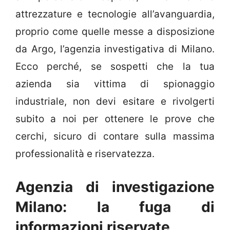
attrezzature e tecnologie all’avanguardia,
proprio come quelle messe a disposizione
da Argo, l’agenzia investigativa di Milano.
Ecco perché, se sospetti che la tua
azienda sia vittima di spionaggio
industriale, non devi esitare e rivolgerti
subito a noi per ottenere le prove che
cerchi, sicuro di contare sulla massima
professionalità e riservatezza.
Agenzia di investigazione
Milano: la fuga di
informazioni riservate