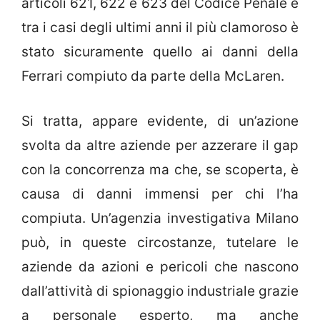
articoli 621, 622 e 623 del Codice Penale e
tra i casi degli ultimi anni il più clamoroso è
stato sicuramente quello ai danni della
Ferrari compiuto da parte della McLaren.
Si tratta, appare evidente, di un’azione
svolta da altre aziende per azzerare il gap
con la concorrenza ma che, se scoperta, è
causa di danni immensi per chi l’ha
compiuta. Un’agenzia investigativa Milano
può, in queste circostanze, tutelare le
aziende da azioni e pericoli che nascono
dall’attività di spionaggio industriale grazie
a personale esperto, ma anche