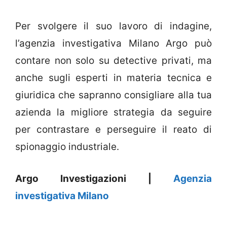
Per svolgere il suo lavoro di indagine,
l’agenzia investigativa Milano Argo può
contare non solo su detective privati, ma
anche sugli esperti in materia tecnica e
giuridica che sapranno consigliare alla tua
azienda la migliore strategia da seguire
per contrastare e perseguire il reato di
spionaggio industriale.
Argo Investigazioni |
Agenzia
investigativa Milano