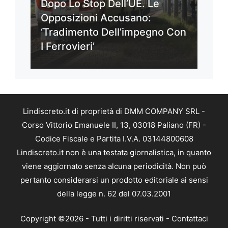
Dopo Lo Stop Dell’UE. Le
Opposizioni Accusano:
‘Tradimento Dell’impegno Con
I Ferrovieri’
Lindiscreto.it di proprietà di DMM COMPANY SRL -
Corso Vittorio Emanuele II, 13, 03018 Paliano (FR) -
Codice Fiscale e Partita I.V.A. 03144800608
Lindiscreto.it non è una testata giornalistica, in quanto
viene aggiornato senza alcuna periodicità. Non può
pertanto considerarsi un prodotto editoriale ai sensi
della legge n. 62 del 07.03.2001
Copyright ©2026 - Tutti i diritti riservati -
Contattaci