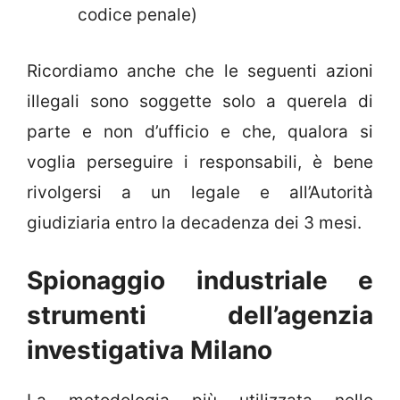
codice penale)
Ricordiamo anche che le seguenti azioni
illegali sono soggette solo a querela di
parte e non d’ufficio e che, qualora si
voglia perseguire i responsabili, è bene
rivolgersi a un legale e all’Autorità
giudiziaria entro la decadenza dei 3 mesi.
Spionaggio industriale e
strumenti dell’agenzia
investigativa Milano