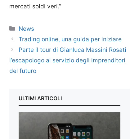
mercati soldi veri.”
Categorie
News
Trading online, una guida per iniziare
Parte il tour di Gianluca Massini Rosati
l’escapologo al servizio degli imprenditori
del futuro
ULTIMI ARTICOLI