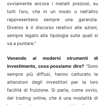
ovviamente ancora i metalli preziosi, su
tutti l’oro, che in un modo o nell’altro
rappresentano sempre una garanzia.
Diverso è il discorso relativo alle azioni,
sempre legato alla tipologia sulle quali si
va a puntare.”
Venendo ai moderni strumenti di
investimento, cosa possiamo dire?
“Sono
sempre più diffusi, hanno catturato le
attenzioni degli investitori per la loro
facilità di fruizione. Si parla, come ovvio,
del trading online, che è una modalità di