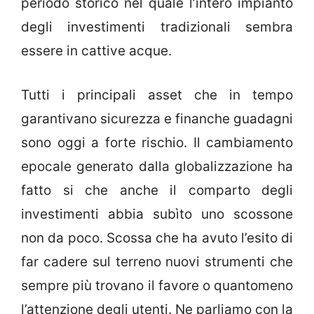
periodo storico nel quale l’intero impianto
degli investimenti tradizionali sembra
essere in cattive acque.
Tutti i principali asset che in tempo
garantivano sicurezza e finanche guadagni
sono oggi a forte rischio. Il cambiamento
epocale generato dalla globalizzazione ha
fatto si che anche il comparto degli
investimenti abbia subìto uno scossone
non da poco. Scossa che ha avuto l’esito di
far cadere sul terreno nuovi strumenti che
sempre più trovano il favore o quantomeno
l’attenzione degli utenti. Ne parliamo con la