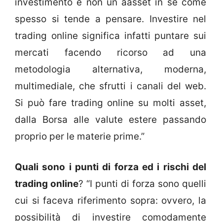
investimento e non un aasset in sé come
spesso si tende a pensare. Investire nel
trading online significa infatti puntare sui
mercati facendo ricorso ad una
metodologia alternativa, moderna,
multimediale, che sfrutti i canali del web.
Si può fare trading online su molti asset,
dalla Borsa alle valute estere passando
proprio per le materie prime.”
Quali sono i punti di forza ed i rischi del
trading online
? “I punti di forza sono quelli
cui si faceva riferimento sopra: ovvero, la
possibilità di investire comodamente