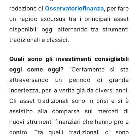
redazione di
Osservatoriofinanza
, per fare
un rapido excursus tra i principali asset
disponibili oggi alternando tra strumenti
tradizionali e classici.
Quali sono gli investimenti consigliabili
oggi come oggi?
“Certamente si sta
attraversando un periodo di grande
incertezza, per la verità già da diversi anni.
Gli asset tradizionali sono in crisi e si è
assistito alla comparsa sui mercati di
nuovi strumenti finanziari che hanno pro e
contro. Tra quelli tradizionali ci sono