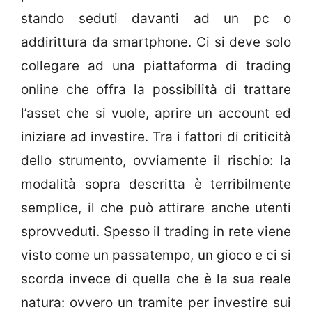
stando seduti davanti ad un pc o
addirittura da smartphone. Ci si deve solo
collegare ad una piattaforma di trading
online che offra la possibilità di trattare
l’asset che si vuole, aprire un account ed
iniziare ad investire. Tra i fattori di criticità
dello strumento, ovviamente il rischio: la
modalità sopra descritta è terribilmente
semplice, il che può attirare anche utenti
sprovveduti. Spesso il trading in rete viene
visto come un passatempo, un gioco e ci si
scorda invece di quella che è la sua reale
natura: ovvero un tramite per investire sui