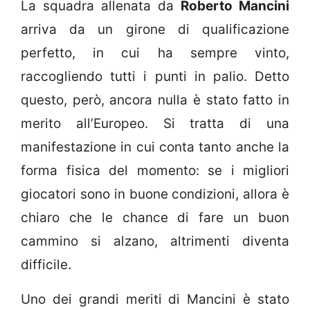
La squadra allenata da
Roberto Mancini
arriva da un girone di qualificazione
perfetto, in cui ha sempre vinto,
raccogliendo tutti i punti in palio. Detto
questo, però, ancora nulla è stato fatto in
merito all’Europeo. Si tratta di una
manifestazione in cui conta tanto anche la
forma fisica del momento: se i migliori
giocatori sono in buone condizioni, allora è
chiaro che le chance di fare un buon
cammino si alzano, altrimenti diventa
difficile.
Uno dei grandi meriti di Mancini è stato