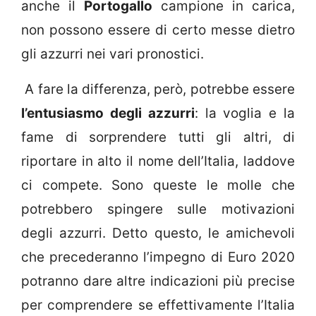
anche il
Portogallo
campione in carica,
non possono essere di certo messe dietro
gli azzurri nei vari pronostici.
A fare la differenza, però, potrebbe essere
l’entusiasmo degli azzurri
: la voglia e la
fame di sorprendere tutti gli altri, di
riportare in alto il nome dell’Italia, laddove
ci compete. Sono queste le molle che
potrebbero spingere sulle motivazioni
degli azzurri. Detto questo, le amichevoli
che precederanno l’impegno di Euro 2020
potranno dare altre indicazioni più precise
per comprendere se effettivamente l’Italia