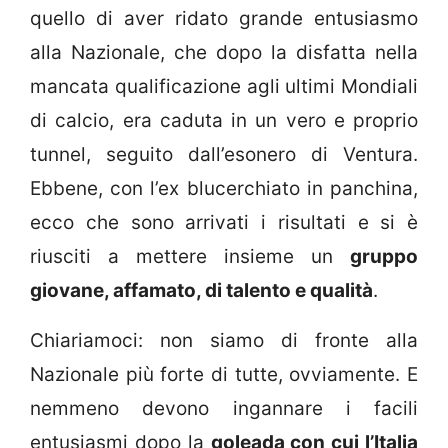
quello di aver ridato grande entusiasmo
alla Nazionale, che dopo la disfatta nella
mancata qualificazione agli ultimi Mondiali
di calcio, era caduta in un vero e proprio
tunnel, seguito dall’esonero di Ventura.
Ebbene, con l’ex blucerchiato in panchina,
ecco che sono arrivati i risultati e si è
riusciti a mettere insieme un
gruppo
giovane, affamato, di talento e qualità
.
Chiariamoci: non siamo di fronte alla
Nazionale più forte di tutte, ovviamente. E
nemmeno devono ingannare i facili
entusiasmi dopo la
goleada con cui l’Italia