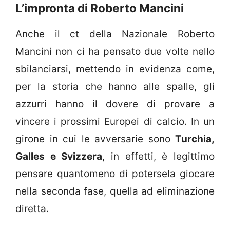
L’impronta di Roberto Mancini
Anche il ct della Nazionale Roberto
Mancini non ci ha pensato due volte nello
sbilanciarsi, mettendo in evidenza come,
per la storia che hanno alle spalle, gli
azzurri hanno il dovere di provare a
vincere i prossimi Europei di calcio. In un
girone in cui le avversarie sono
Turchia,
Galles e Svizzera
, in effetti, è legittimo
pensare quantomeno di potersela giocare
nella seconda fase, quella ad eliminazione
diretta.