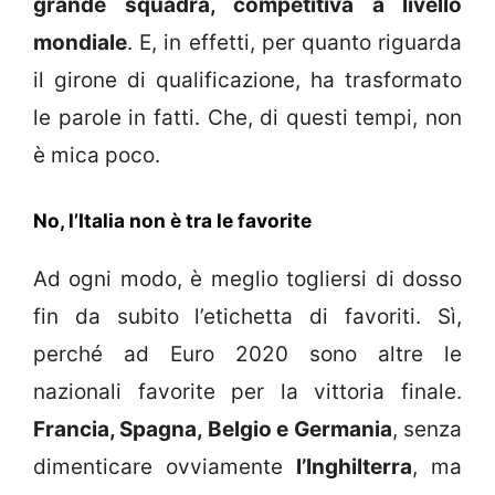
grande squadra, competitiva a livello
mondiale
. E, in effetti, per quanto riguarda
il girone di qualificazione, ha trasformato
le parole in fatti. Che, di questi tempi, non
è mica poco.
No, l’Italia non è tra le favorite
Ad ogni modo, è meglio togliersi di dosso
fin da subito l’etichetta di favoriti. Sì,
perché ad Euro 2020 sono altre le
nazionali favorite per la vittoria finale.
Francia, Spagna, Belgio e Germania
, senza
dimenticare ovviamente
l’Inghilterra
, ma