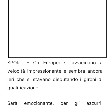
SPORT – Gli Europei si avvicinano a
velocità impressionante e sembra ancora
ieri che si stavano disputando i gironi di
qualificazione.
Sarà emozionante, per gli azzurri,