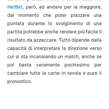
NetBet
, però, ad andare per la maggiore,
dal momento che poter piazzare una
puntata durante lo svolgimento di una
partita potrebbe anche rendere più facile il
risultato da azzeccare. Tutto dipende dalla
capacità di interpretare la direzione verso
cui si sta incanalando un match, anche se
poi basta veramente pochissimo per
cambiare tutte le carte in tavola e pure il
pronostico.