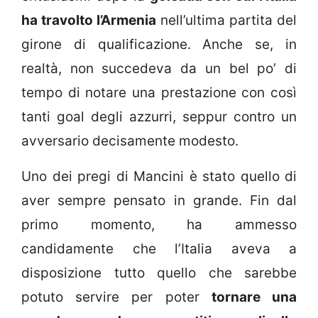
ha travolto l’Armenia
nell’ultima partita del
girone di qualificazione. Anche se, in
realtà, non succedeva da un bel po’ di
tempo di notare una prestazione con così
tanti goal degli azzurri, seppur contro un
avversario decisamente modesto.
Uno dei pregi di Mancini è stato quello di
aver sempre pensato in grande. Fin dal
primo momento, ha ammesso
candidamente che l’Italia aveva a
disposizione tutto quello che sarebbe
potuto servire per poter
tornare una