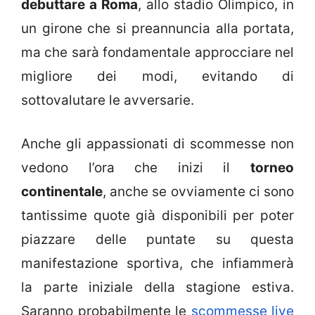
debuttare a Roma
, allo stadio Olimpico, in
un girone che si preannuncia alla portata,
ma che sarà fondamentale approcciare nel
migliore dei modi, evitando di
sottovalutare le avversarie.
Anche gli appassionati di scommesse non
vedono l’ora che inizi il
torneo
continentale
, anche se ovviamente ci sono
tantissime quote già disponibili per poter
piazzare delle puntate su questa
manifestazione sportiva, che infiammerà
la parte iniziale della stagione estiva.
Saranno probabilmente le
scommesse live