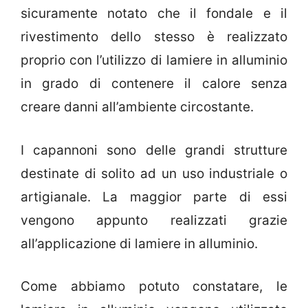
sicuramente notato che il fondale e il
rivestimento dello stesso è realizzato
proprio con l’utilizzo di lamiere in alluminio
in grado di contenere il calore senza
creare danni all’ambiente circostante.
I capannoni sono delle grandi strutture
destinate di solito ad un uso industriale o
artigianale. La maggior parte di essi
vengono appunto realizzati grazie
all’applicazione di lamiere in alluminio.
Come abbiamo potuto constatare, le