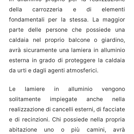
della carrozzeria e di elementi
fondamentali per la stessa. La maggior
parte delle persone che possiede una
caldaia nel proprio balcone o giardino,
avrà sicuramente una lamiera in alluminio
esterna in grado di proteggere la caldaia
da urti e dagli agenti atmosferici.
Le lamiere in alluminio vengono
solitamente impiegate anche nella
realizzazione di cancelli esterni, di facciate
e di recinzioni. Chi possiede nella propria
abitazione uno o più camini, avrà