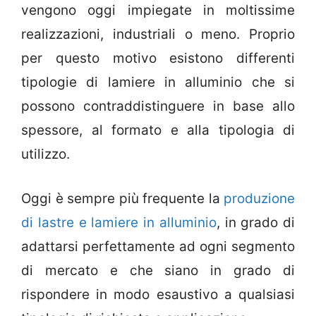
vengono oggi impiegate in moltissime
realizzazioni, industriali o meno. Proprio
per questo motivo esistono differenti
tipologie di lamiere in alluminio che si
possono contraddistinguere in base allo
spessore, al formato e alla tipologia di
utilizzo.
Oggi è sempre più frequente la
produzione
di lastre e lamiere in alluminio
, in grado di
adattarsi perfettamente ad ogni segmento
di mercato e che siano in grado di
rispondere in modo esaustivo a qualsiasi