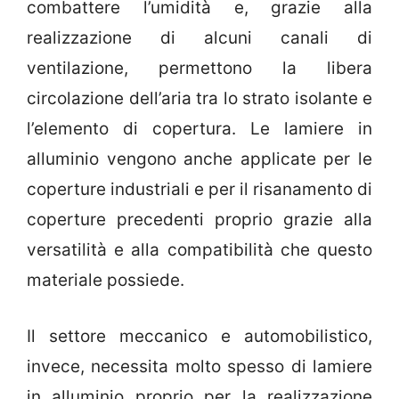
combattere l’umidità e, grazie alla
realizzazione di alcuni canali di
ventilazione, permettono la libera
circolazione dell’aria tra lo strato isolante e
l’elemento di copertura. Le lamiere in
alluminio vengono anche applicate per le
coperture industriali e per il risanamento di
coperture precedenti proprio grazie alla
versatilità e alla compatibilità che questo
materiale possiede.
Il settore meccanico e automobilistico,
invece, necessita molto spesso di lamiere
in alluminio proprio per la realizzazione