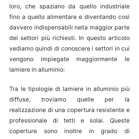
loro, che spaziano da quello industriale
fino a quello alimentare e diventando così
davvero indispensabili nella maggior parte
dei settori più richiesti. In questo articolo
vediamo quindi di conoscere i settori in cui
vengono impiegate maggiormente le
lamiere in alluminio:
Tra le tipologie di lamiere in alluminio più
diffuse, troviamo quelle per la
realizzazione di una copertura resistente e
professionale di tetti e solai. Queste
coperture sono inoltre in grado di