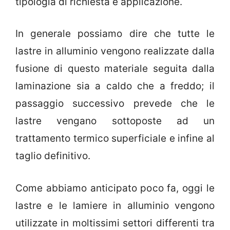
tipologia di richiesta e applicazione.
In generale possiamo dire che tutte le
lastre in alluminio vengono realizzate dalla
fusione di questo materiale seguita dalla
laminazione sia a caldo che a freddo; il
passaggio successivo prevede che le
lastre vengano sottoposte ad un
trattamento termico superficiale e infine al
taglio definitivo.
Come abbiamo anticipato poco fa, oggi le
lastre e le lamiere in alluminio vengono
utilizzate in moltissimi settori differenti tra