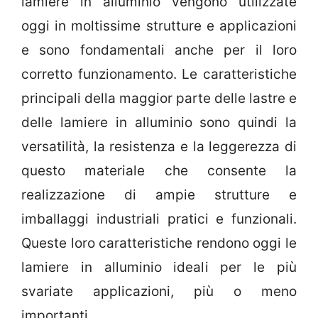
lamiere in alluminio vengono utilizzate
oggi in moltissime strutture e applicazioni
e sono fondamentali anche per il loro
corretto funzionamento. Le caratteristiche
principali della maggior parte delle lastre e
delle lamiere in alluminio sono quindi la
versatilità, la resistenza e la leggerezza di
questo materiale che consente la
realizzazione di ampie strutture e
imballaggi industriali pratici e funzionali.
Queste loro caratteristiche rendono oggi le
lamiere in alluminio ideali per le più
svariate applicazioni, più o meno
importanti.