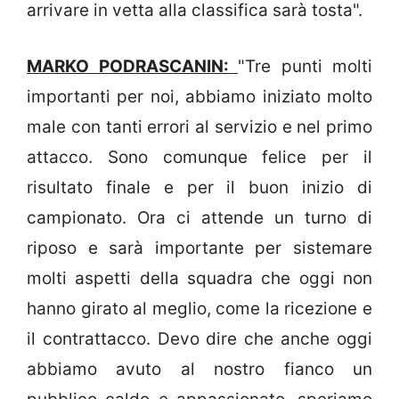
arrivare in vetta alla classifica sarà tosta".
MARKO PODRASCANIN:
"Tre punti molti
importanti per noi, abbiamo iniziato molto
male con tanti errori al servizio e nel primo
attacco. Sono comunque felice per il
risultato finale e per il buon inizio di
campionato. Ora ci attende un turno di
riposo e sarà importante per sistemare
molti aspetti della squadra che oggi non
hanno girato al meglio, come la ricezione e
il contrattacco. Devo dire che anche oggi
abbiamo avuto al nostro fianco un