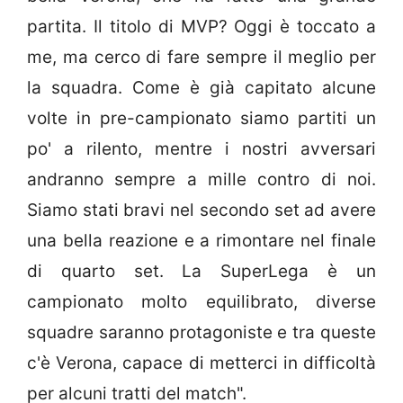
partita. Il titolo di MVP? Oggi è toccato a
me, ma cerco di fare sempre il meglio per
la squadra. Come è già capitato alcune
volte in pre-campionato siamo partiti un
po' a rilento, mentre i nostri avversari
andranno sempre a mille contro di noi.
Siamo stati bravi nel secondo set ad avere
una bella reazione e a rimontare nel finale
di quarto set. La SuperLega è un
campionato molto equilibrato, diverse
squadre saranno protagoniste e tra queste
c'è Verona, capace di metterci in difficoltà
per alcuni tratti del match".