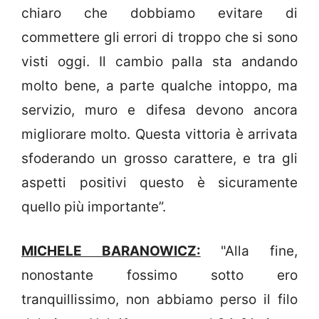
chiaro che dobbiamo evitare di
commettere gli errori di troppo che si sono
visti oggi. Il cambio palla sta andando
molto bene, a parte qualche intoppo, ma
servizio, muro e difesa devono ancora
migliorare molto. Questa vittoria è arrivata
sfoderando un grosso carattere, e tra gli
aspetti positivi questo è sicuramente
quello più importante”.
MICHELE BARANOWICZ:
"Alla fine,
nonostante fossimo sotto ero
tranquillissimo, non abbiamo perso il filo