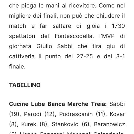
che piega le mani al ricevitore. Come nel
migliore dei finali, non può che chiudere il
match e far saltare di gioia i 1730
spettatori del Fontescodella, l'MVP di
giornata Giulio Sabbi che tira giù di
cattiveria il punto del 27-25 e del 3-1
finale.
TABELLINO
Cucine Lube Banca Marche Treia:
Sabbi
(19), Parodi (12), Podrascanin (11), Kovar
(8), Kurek (8), Stankovic (6), Baranowicz