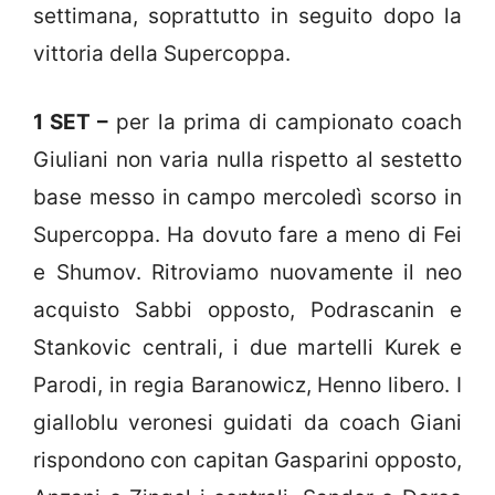
settimana, soprattutto in seguito dopo la
vittoria della Supercoppa.
1 SET –
per la prima di campionato coach
Giuliani non varia nulla rispetto al sestetto
base messo in campo mercoledì scorso in
Supercoppa. Ha dovuto fare a meno di Fei
e Shumov. Ritroviamo nuovamente il neo
acquisto Sabbi opposto, Podrascanin e
Stankovic centrali, i due martelli Kurek e
Parodi, in regia Baranowicz, Henno libero. I
gialloblu veronesi guidati da coach Giani
rispondono con capitan Gasparini opposto,