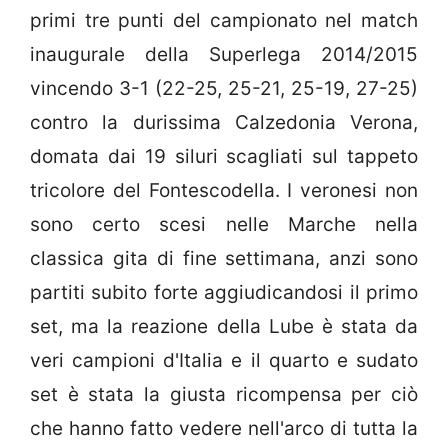
primi tre punti del campionato nel match
inaugurale della Superlega 2014/2015
vincendo 3-1 (22-25, 25-21, 25-19, 27-25)
contro la durissima Calzedonia Verona,
domata dai 19 siluri scagliati sul tappeto
tricolore del Fontescodella. I veronesi non
sono certo scesi nelle Marche nella
classica gita di fine settimana, anzi sono
partiti subito forte aggiudicandosi il primo
set, ma la reazione della Lube è stata da
veri campioni d'Italia e il quarto e sudato
set è stata la giusta ricompensa per ciò
che hanno fatto vedere nell'arco di tutta la