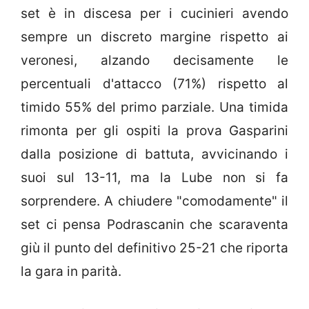
set è in discesa per i cucinieri avendo
sempre un discreto margine rispetto ai
veronesi, alzando decisamente le
percentuali d'attacco (71%) rispetto al
timido 55% del primo parziale. Una timida
rimonta per gli ospiti la prova Gasparini
dalla posizione di battuta, avvicinando i
suoi sul 13-11, ma la Lube non si fa
sorprendere. A chiudere "comodamente" il
set ci pensa Podrascanin che scaraventa
giù il punto del definitivo 25-21 che riporta
la gara in parità.