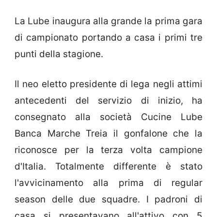
La Lube inaugura alla grande la prima gara
di campionato portando a casa i primi tre
punti della stagione.
Il neo eletto presidente di lega negli attimi
antecedenti del servizio di inizio, ha
consegnato alla società Cucine Lube
Banca Marche Treia il gonfalone che la
riconosce per la terza volta campione
d'Italia. Totalmente differente è stato
l'avvicinamento alla prima di regular
season delle due squadre. I padroni di
casa si presentavano all'attivo con 5