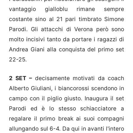
vantaggio gialloblu rimane sempre
costante sino al 21 pari timbrato Simone
Parodi. Gli attacchi di Verona però sono
molto incisivi tanto da portare i ragazzi di
Andrea Giani alla conquista del primo set
22-25.
2 SET –
decisamente motivati da coach
Alberto Giuliani, i biancorossi scendono in
campo con il piglio giusto. Inaugura il set
Parodi ed è lo stesso schiacciatore a
regalare il primo break ai suoi compagni
allungando sul 6-4. Da qui in avanti l'intero