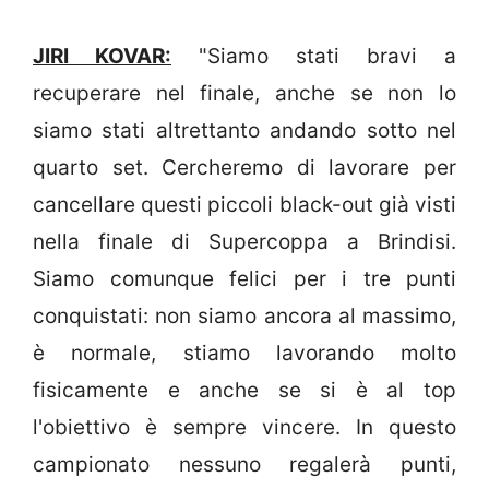
JIRI KOVAR:
"Siamo stati bravi a
recuperare nel finale, anche se non lo
siamo stati altrettanto andando sotto nel
quarto set. Cercheremo di lavorare per
cancellare questi piccoli black-out già visti
nella finale di Supercoppa a Brindisi.
Siamo comunque felici per i tre punti
conquistati: non siamo ancora al massimo,
è normale, stiamo lavorando molto
fisicamente e anche se si è al top
l'obiettivo è sempre vincere. In questo
campionato nessuno regalerà punti,