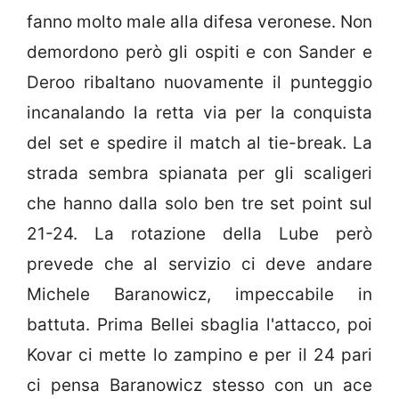
fanno molto male alla difesa veronese. Non
demordono però gli ospiti e con Sander e
Deroo ribaltano nuovamente il punteggio
incanalando la retta via per la conquista
del set e spedire il match al tie-break. La
strada sembra spianata per gli scaligeri
che hanno dalla solo ben tre set point sul
21-24. La rotazione della Lube però
prevede che al servizio ci deve andare
Michele Baranowicz, impeccabile in
battuta. Prima Bellei sbaglia l'attacco, poi
Kovar ci mette lo zampino e per il 24 pari
ci pensa Baranowicz stesso con un ace