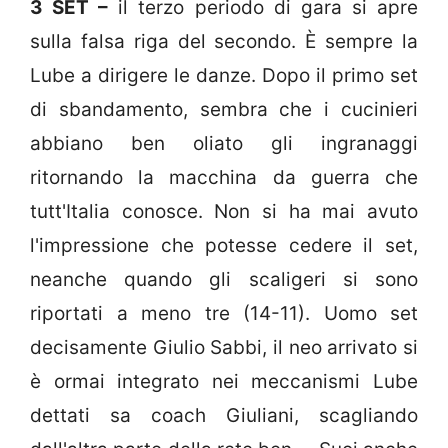
3 SET –
il terzo periodo di gara si apre
sulla falsa riga del secondo. È sempre la
Lube a dirigere le danze. Dopo il primo set
di sbandamento, sembra che i cucinieri
abbiano ben oliato gli ingranaggi
ritornando la macchina da guerra che
tutt'Italia conosce. Non si ha mai avuto
l'impressione che potesse cedere il set,
neanche quando gli scaligeri si sono
riportati a meno tre (14-11). Uomo set
decisamente Giulio Sabbi, il neo arrivato si
è ormai integrato nei meccanismi Lube
dettati sa coach Giuliani, scagliando