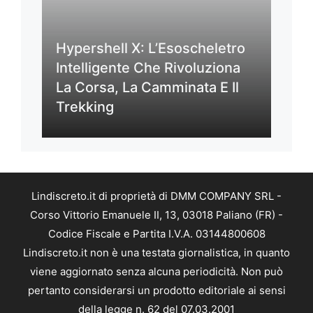
Hypershell X: L’Esoscheletro
Intelligente Che Rivoluziona
La Corsa, La Camminata E Il
Trekking
Lindiscreto.it di proprietà di DMM COMPANY SRL -
Corso Vittorio Emanuele II, 13, 03018 Paliano (FR) -
Codice Fiscale e Partita I.V.A. 03144800608
Lindiscreto.it non è una testata giornalistica, in quanto
viene aggiornato senza alcuna periodicità. Non può
pertanto considerarsi un prodotto editoriale ai sensi
della legge n. 62 del 07.03.2001