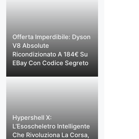
Offerta Imperdibile: Dyson
V8 Absolute
Ricondizionato A 184€ Su
EBay Con Codice Segreto
Hypershell X:
L’Esoscheletro Intelligente
Che Rivoluziona La Corsa,