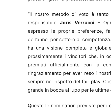
“Il nostro metodo di voto è tanto
responsabile
Joris Verrucci
– Ogni
espresso le proprie preferenze, f
dell’anno, per settore di competenza. 
ha una visione completa e globale
prossimamente i vincitori che, in oc
premiati ufficialmente con la co
ringraziamento per aver reso i nost
sempre nel rispetto del fair play. Cos
grande in bocca al lupo per le ultime 
Queste le nomination previste per i c