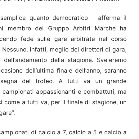
 semplice quanto democratico – afferma il
 membro del Gruppo Arbitri Marche ha
acendo fede sulle gare arbitrate nel corso
Nessuno, infatti, meglio dei direttori di gara,
 dell’andamento della stagione. Sveleremo
casione dell’ultima finale dell’anno, saranno
nsegna del trofeo. A tutti va un grande
ri campionati appassionanti e combattuti, ma
ì come a tutti va, per il finale di stagione, un
gare”.
ampionati di calcio a 7, calcio a 5 e calcio a