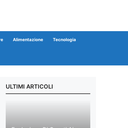
re
Alimentazione
Tecnologia
ULTIMI ARTICOLI