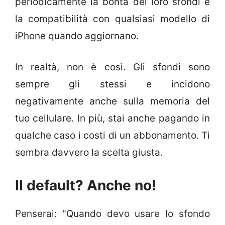
periodicamente la bontà dei loro sfondi e
la compatibilità con qualsiasi modello di
iPhone quando aggiornano.
In realtà, non è così. Gli sfondi sono
sempre gli stessi e incidono
negativamente anche sulla memoria del
tuo cellulare. In più, stai anche pagando in
qualche caso i costi di un abbonamento. Ti
sembra davvero la scelta giusta.
Il default? Anche no!
Penserai: "Quando devo usare lo sfondo