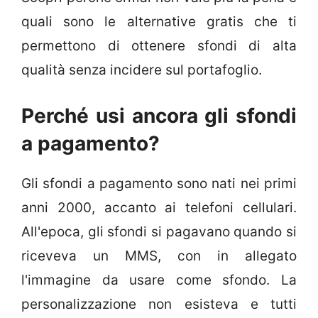
quali sono le alternative gratis che ti
permettono di ottenere sfondi di alta
qualità senza incidere sul portafoglio.
Perché usi ancora gli sfondi
a pagamento?
Gli sfondi a pagamento sono nati nei primi
anni 2000, accanto ai telefoni cellulari.
All'epoca, gli sfondi si pagavano quando si
riceveva un MMS, con in allegato
l'immagine da usare come sfondo. La
personalizzazione non esisteva e tutti