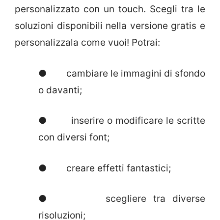
personalizzato con un touch. Scegli tra le
soluzioni disponibili nella versione gratis e
personalizzala come vuoi! Potrai:
● cambiare le immagini di sfondo
o davanti;
● inserire o modificare le scritte
con diversi font;
● creare effetti fantastici;
● scegliere tra diverse
risoluzioni;