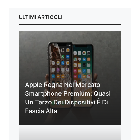
ULTIMI ARTICOLI
Apple Regna Nel Mercato
Smartphone Premium: Quasi
Un Terzo Dei Dispositivi È Di
Fascia Alta