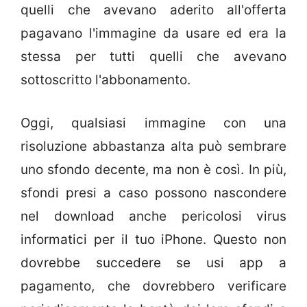
quelli che avevano aderito all'offerta
pagavano l'immagine da usare ed era la
stessa per tutti quelli che avevano
sottoscritto l'abbonamento.
Oggi, qualsiasi immagine con una
risoluzione abbastanza alta può sembrare
uno sfondo decente, ma non è così. In più,
sfondi presi a caso possono nascondere
nel download anche pericolosi virus
informatici per il tuo iPhone. Questo non
dovrebbe succedere se usi app a
pagamento, che dovrebbero verificare