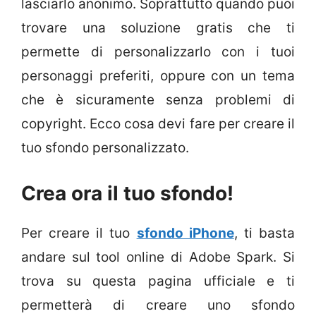
lasciarlo anonimo. Soprattutto quando puoi
trovare una soluzione gratis che ti
permette di personalizzarlo con i tuoi
personaggi preferiti, oppure con un tema
che è sicuramente senza problemi di
copyright. Ecco cosa devi fare per creare il
tuo sfondo personalizzato.
Crea ora il tuo sfondo!
Per creare il tuo
sfondo iPhone
, ti basta
andare sul tool online di Adobe Spark. Si
trova su questa pagina ufficiale e ti
permetterà di creare uno sfondo