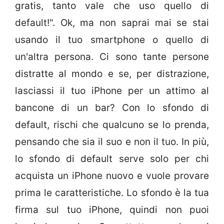
gratis, tanto vale che uso quello di
default!". Ok, ma non saprai mai se stai
usando il tuo smartphone o quello di
un'altra persona. Ci sono tante persone
distratte al mondo e se, per distrazione,
lasciassi il tuo iPhone per un attimo al
bancone di un bar? Con lo sfondo di
default, rischi che qualcuno se lo prenda,
pensando che sia il suo e non il tuo. In più,
lo sfondo di default serve solo per chi
acquista un iPhone nuovo e vuole provare
prima le caratteristiche. Lo sfondo è la tua
firma sul tuo iPhone, quindi non puoi