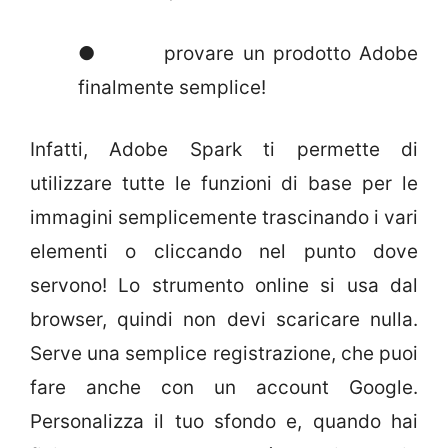
● provare un prodotto Adobe
finalmente semplice!
Infatti, Adobe Spark ti permette di
utilizzare tutte le funzioni di base per le
immagini semplicemente trascinando i vari
elementi o cliccando nel punto dove
servono! Lo strumento online si usa dal
browser, quindi non devi scaricare nulla.
Serve una semplice registrazione, che puoi
fare anche con un account Google.
Personalizza il tuo sfondo e, quando hai