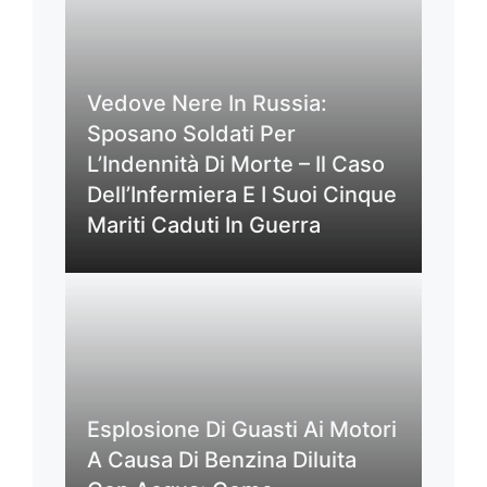
Vedove Nere In Russia:
Sposano Soldati Per
L’Indennità Di Morte – Il Caso
Dell’Infermiera E I Suoi Cinque
Mariti Caduti In Guerra
Esplosione Di Guasti Ai Motori
A Causa Di Benzina Diluita