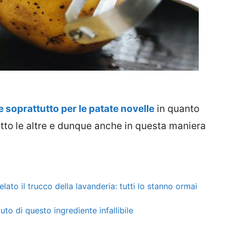
e soprattutto per le patate novelle
in quanto
petto le altre e dunque anche in questa maniera
elato il trucco della lavanderia: tutti lo stanno ormai
uto di questo ingrediente infallibile