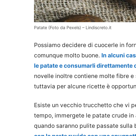
Patate (Foto da Pexels) – Lindiscreto.it
Possiamo decidere di cuocerle in forn
comunque molto buone.
In alcuni c
le patate e consumarli direttamente 
novelle inoltre contiene molte fibre 
tuttavia per alcune ricette è opportun
Esiste un vecchio trucchetto che vi p
tempo, immergete le patate crude in
quando saranno pulite passate sulla