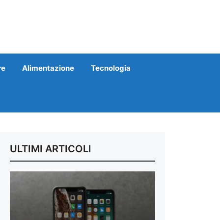
re
Alimentazione
Tecnologia
ULTIMI ARTICOLI