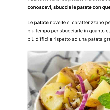
conoscevi, sbuccia le patate con que
Le
patate
novelle si caratterizzano pe
più tempo per sbucciarle in quanto 
più difficile rispetto ad una patata g