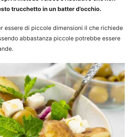
sto trucchetto in un batter d’occhio.
r essere di piccole dimensioni il che richiede
essendo abbastanza piccole potrebbe essere
rande.