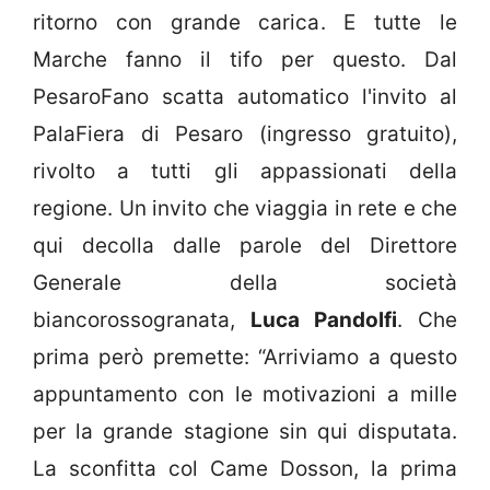
ritorno con grande carica. E tutte le
Marche fanno il tifo per questo. Dal
PesaroFano scatta automatico l'invito al
PalaFiera di Pesaro (ingresso gratuito),
rivolto a tutti gli appassionati della
regione. Un invito che viaggia in rete e che
qui decolla dalle parole del Direttore
Generale della società
biancorossogranata,
Luca Pandolfi
. Che
prima però premette: “Arriviamo a questo
appuntamento con le motivazioni a mille
per la grande stagione sin qui disputata.
La sconfitta col Came Dosson, la prima