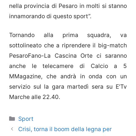
nella provincia di Pesaro in molti si stanno
innamorando di questo sport”.
Tornando alla prima squadra, va
sottolineato che a riprendere il big-match
PesaroFano-La Cascina Orte ci saranno
anche le telecamere di Calcio a 5
MMagazine, che andrà in onda con un
servizio sul la gara martedì sera su E'Tv
Marche alle 22.40.
Categorie
Sport
Crisi, torna il boom della legna per