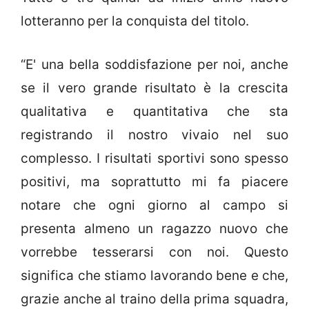
lotteranno per la conquista del titolo.
“E' una bella soddisfazione per noi, anche
se il vero grande risultato è la crescita
qualitativa e quantitativa che sta
registrando il nostro vivaio nel suo
complesso. I risultati sportivi sono spesso
positivi, ma soprattutto mi fa piacere
notare che ogni giorno al campo si
presenta almeno un ragazzo nuovo che
vorrebbe tesserarsi con noi. Questo
significa che stiamo lavorando bene e che,
grazie anche al traino della prima squadra,