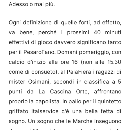
Adesso o mai più.
Ogni definizione di quelle forti, ad effetto,
va bene, perché i prossimi 40 minuti
effettivi di gioco davvero significano tanto
per il PesaroFano. Domani pomeriggio, con
calcio d'inizio alle ore 16 (non alle 15.30
come di consueto), al PalaFiera i ragazzi di
mister Osimani, secondi in classifica a 5
punti da La Cascina Orte, affrontano
proprio la capolista. In palio per il quintetto
griffato Italservice c'è una bella fetta di
sogno. Un sogno che le Marche inseguono