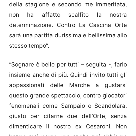
della stagione e secondo me immeritata,
non ha affatto scalfito la nostra
determinazione. Contro La Cascina Orte
sarà una partita durissima e bellissima allo
stesso tempo”.
“Sognare è bello per tutti – seguita -, farlo
insieme anche di più. Quindi invito tutti gli
appassionati delle Marche a gustarsi
questo grande spettacolo, contro giocatori
fenomenali come Sampaio o Scandolara,
giusto per citarne due dell'Orte, senza
dimenticare il nostro ex Cesaroni. Non