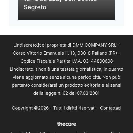
Segreto
Lindiscreto.it di proprietà di DMM COMPANY SRL -
Corso Vittorio Emanuele II, 13, 03018 Paliano (FR) -
Codice Fiscale e Partita I.V.A. 03144800608
Lindiscreto.it non è una testata giornalistica, in quanto
viene aggiornato senza alcuna periodicità. Non può
pertanto considerarsi un prodotto editoriale ai sensi
della legge n. 62 del 07.03.2001
Copyright ©2026 - Tutti i diritti riservati -
Contattaci