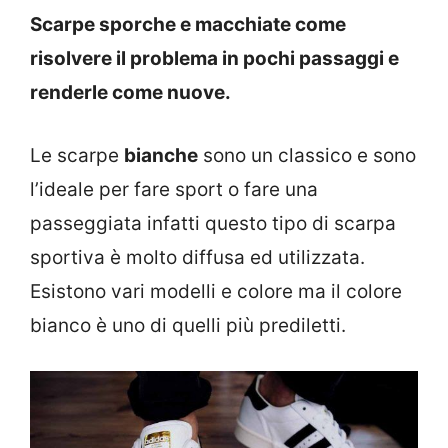
Scarpe sporche e macchiate come
risolvere il problema in pochi passaggi e
renderle come nuove.
Le scarpe
bianche
sono un classico e sono
l’ideale per fare sport o fare una
passeggiata infatti questo tipo di scarpa
sportiva è molto diffusa ed utilizzata.
Esistono vari modelli e colore ma il colore
bianco è uno di quelli più prediletti.