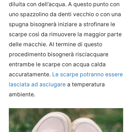
diluita con dell’acqua. A questo punto con
uno spazzolino da denti vecchio o con una
spugna bisognerà iniziare a strofinare le
scarpe così da rimuovere la maggior parte
delle macchie. Al termine di questo
procedimento bisognerà risciacquare
entrambe le scarpe con acqua calda
accuratamente.
Le scarpe potranno essere
lasciata ad asciugare
a temperatura
ambiente.