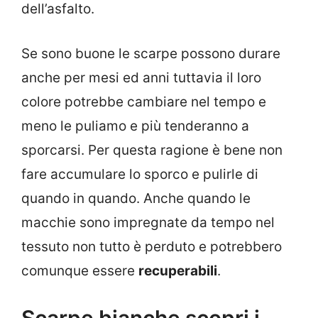
dell’asfalto.
Se sono buone le scarpe possono durare
anche per mesi ed anni tuttavia il loro
colore potrebbe cambiare nel tempo e
meno le puliamo e più tenderanno a
sporcarsi. Per questa ragione è bene non
fare accumulare lo sporco e pulirle di
quando in quando. Anche quando le
macchie sono impregnate da tempo nel
tessuto non tutto è perduto e potrebbero
comunque essere
recuperabili
.