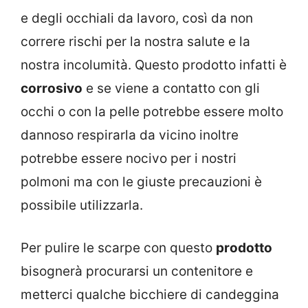
e degli occhiali da lavoro, così da non
correre rischi per la nostra salute e la
nostra incolumità. Questo prodotto infatti è
corrosivo
e se viene a contatto con gli
occhi o con la pelle potrebbe essere molto
dannoso respirarla da vicino inoltre
potrebbe essere nocivo per i nostri
polmoni ma con le giuste precauzioni è
possibile utilizzarla.
Per pulire le scarpe con questo
prodotto
bisognerà procurarsi un contenitore e
metterci qualche bicchiere di candeggina