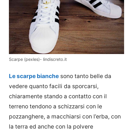
Scarpe (pexles)- lindiscreto.it
Le scarpe bianche
sono tanto belle da
vedere quanto facili da sporcarsi,
chiaramente stando a contatto con il
terreno tendono a schizzarsi con le
pozzanghere, a macchiarsi con l’erba, con
la terra ed anche con la polvere