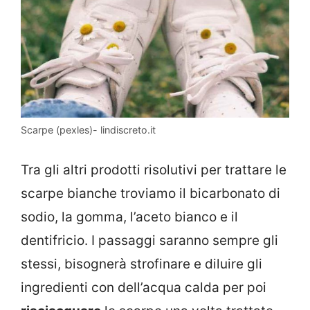
Scarpe (pexles)- lindiscreto.it
Tra gli altri prodotti risolutivi per trattare le
scarpe bianche troviamo il bicarbonato di
sodio, la gomma, l’aceto bianco e il
dentifricio. I passaggi saranno sempre gli
stessi, bisognerà strofinare e diluire gli
ingredienti con dell’acqua calda per poi