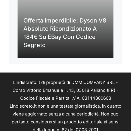
Offerta Imperdibile: Dyson V8
Absolute Ricondizionato A
184€ Su EBay Con Codice
Segreto
Lindiscreto.it di proprietà di DMM COMPANY SRL -
Corso Vittorio Emanuele II, 13, 03018 Paliano (FR) -
Codice Fiscale e Partita I.V.A. 03144800608
Lindiscreto.it non è una testata giornalistica, in quanto
viene aggiornato senza alcuna periodicità. Non può
pertanto considerarsi un prodotto editoriale ai sensi
della legge n. 62 del 07.03.2001