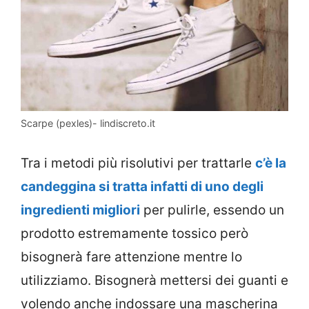
Scarpe (pexles)- lindiscreto.it
Tra i metodi più risolutivi per trattarle
c’è la
candeggina si tratta infatti di uno degli
ingredienti migliori
per pulirle, essendo un
prodotto estremamente tossico però
bisognerà fare attenzione mentre lo
utilizziamo. Bisognerà mettersi dei guanti e
volendo anche indossare una mascherina