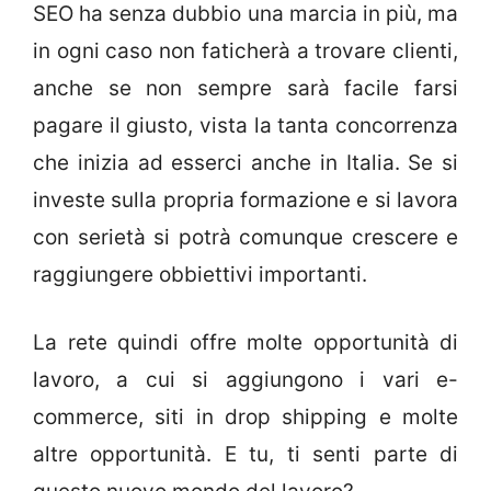
SEO ha senza dubbio una marcia in più, ma
in ogni caso non faticherà a trovare clienti,
anche se non sempre sarà facile farsi
pagare il giusto, vista la tanta concorrenza
che inizia ad esserci anche in Italia. Se si
investe sulla propria formazione e si lavora
con serietà si potrà comunque crescere e
raggiungere obbiettivi importanti.
La rete quindi offre molte opportunità di
lavoro, a cui si aggiungono i vari e-
commerce, siti in drop shipping e molte
altre opportunità. E tu, ti senti parte di