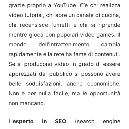
grazie proprio a YouTube. C’è chi realizza
video tutorial, chi apre un canale di cucina,
chi recensisce fumetti e chi si riprende
mentre gioca con popolari video games. Il
mondo dell’intrattenimento cambia
rapidamente e la rete ha fame di contenuti.
Se si producono video in grado di essere
apprezzati dal pubblico si possono avere
belle soddisfazioni, anche economiche.
Non è per nulla facile, ma le opportunità
non mancano.
L’
esperto in SEO
(search engine