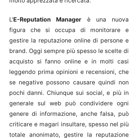
molto apprezzata e ricercata.
L'
E-Reputation Manager
è una nuova
figura che si occupa di monitorare e
gestire la reputazione online di persone e
brand. Oggi sempre più spesso le scelte di
acquisto si fanno online e in molti casi
leggendo prima opinioni e recensioni, che
se negative possono causare quindi non
pochi danni. Chiunque sui social, e più in
generale sul web può condividere ogni
genere di informazione, anche falsa, può
criticare e magari insultare, spesso nel più
totale anonimato, gestire la reputazione