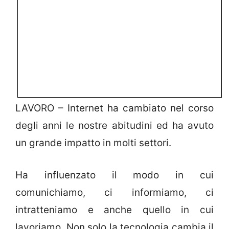
LAVORO – Internet ha cambiato nel corso
degli anni le nostre abitudini ed ha avuto
un grande impatto in molti settori.
Ha influenzato il modo in cui
comunichiamo, ci informiamo, ci
intratteniamo e anche quello in cui
lavoriamo. Non solo la tecnologia cambia il