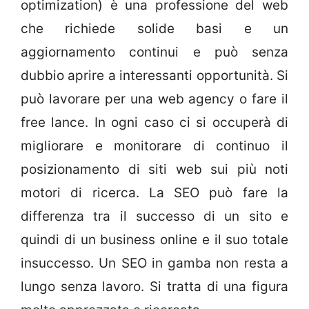
optimization) è una professione del web
che richiede solide basi e un
aggiornamento continui e può senza
dubbio aprire a interessanti opportunità. Si
può lavorare per una web agency o fare il
free lance. In ogni caso ci si occuperà di
migliorare e monitorare di continuo il
posizionamento di siti web sui più noti
motori di ricerca. La SEO può fare la
differenza tra il successo di un sito e
quindi di un business online e il suo totale
insuccesso. Un SEO in gamba non resta a
lungo senza lavoro. Si tratta di una figura