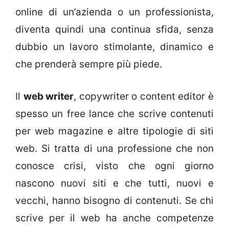
online di un’azienda o un professionista,
diventa quindi una continua sfida, senza
dubbio un lavoro stimolante, dinamico e
che prenderà sempre più piede.
Il
web writer
, copywriter o content editor è
spesso un free lance che scrive contenuti
per web magazine e altre tipologie di siti
web. Si tratta di una professione che non
conosce crisi, visto che ogni giorno
nascono nuovi siti e che tutti, nuovi e
vecchi, hanno bisogno di contenuti. Se chi
scrive per il web ha anche competenze