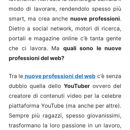
modo di lavorare, rendendolo spesso più
smart, ma crea anche
nuove professioni
.
Dietro a social network, motori di ricerca,
portali e magazine online c’è tanta gente
che ci lavora. Ma
quali sono le nuove
professioni del web?
Tra le
nuove professioni del web
c’è senza
dubbio quella dello
YouTuber
ovvero del
creatore di contenuti video per la celebre
piattaforma YouTube (ma anche per altre).
Sempre più ragazzi, spesso giovanissimi,
trasformano la loro passione in un lavoro,