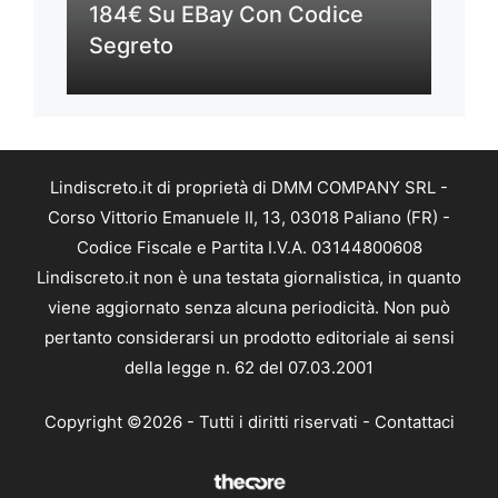
184€ Su EBay Con Codice
Segreto
Lindiscreto.it di proprietà di DMM COMPANY SRL -
Corso Vittorio Emanuele II, 13, 03018 Paliano (FR) -
Codice Fiscale e Partita I.V.A. 03144800608
Lindiscreto.it non è una testata giornalistica, in quanto
viene aggiornato senza alcuna periodicità. Non può
pertanto considerarsi un prodotto editoriale ai sensi
della legge n. 62 del 07.03.2001
Copyright ©2026 - Tutti i diritti riservati -
Contattaci