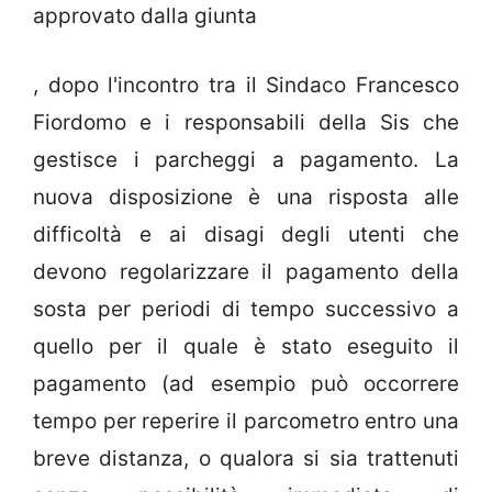
approvato dalla giunta
, dopo l'incontro tra il Sindaco Francesco
Fiordomo e i responsabili della Sis che
gestisce i parcheggi a pagamento. La
nuova disposizione è una risposta alle
difficoltà e ai disagi degli utenti che
devono regolarizzare il pagamento della
sosta per periodi di tempo successivo a
quello per il quale è stato eseguito il
pagamento (ad esempio può occorrere
tempo per reperire il parcometro entro una
breve distanza, o qualora si sia trattenuti