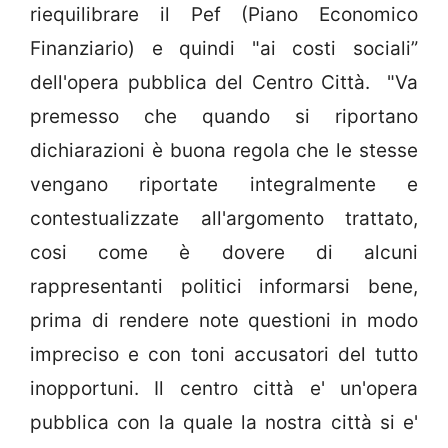
riequilibrare il Pef (Piano Economico
Finanziario) e quindi "ai costi sociali”
dell'opera pubblica del Centro Città. "Va
premesso che quando si riportano
dichiarazioni è buona regola che le stesse
vengano riportate integralmente e
contestualizzate all'argomento trattato,
cosi come è dovere di alcuni
rappresentanti politici informarsi bene,
prima di rendere note questioni in modo
impreciso e con toni accusatori del tutto
inopportuni. Il centro città e' un'opera
pubblica con la quale la nostra città si e'