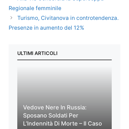
Regionale femminile
Turismo, Civitanova in controtendenza.
Presenze in aumento del 12%
ULTIMI ARTICOLI
Vedove Nere In Russia:
Sposano Soldati Per
L’Indennità Di Morte – Il Caso