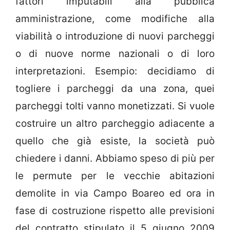
fattori imputabili alla pubblica
amministrazione, come modifiche alla
viabilità o introduzione di nuovi parcheggi
o di nuove norme nazionali o di loro
interpretazioni. Esempio: decidiamo di
togliere i parcheggi da una zona, quei
parcheggi tolti vanno monetizzati. Si vuole
costruire un altro parcheggio adiacente a
quello che già esiste, la società può
chiedere i danni. Abbiamo speso di più per
le permute per le vecchie abitazioni
demolite in via Campo Boareo ed ora in
fase di costruzione rispetto alle previsioni
del contratto stipulato il 5 giugno 2009