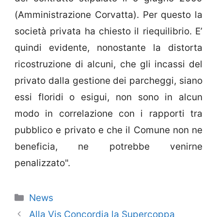
(Amministrazione Corvatta). Per questo la
società privata ha chiesto il riequilibrio. E’
quindi evidente, nonostante la distorta
ricostruzione di alcuni, che gli incassi del
privato dalla gestione dei parcheggi, siano
essi floridi o esigui, non sono in alcun
modo in correlazione con i rapporti tra
pubblico e privato e che il Comune non ne
beneficia, ne potrebbe venirne
penalizzato".
Categorie
News
Alla Vis Concordia la Supercoppa