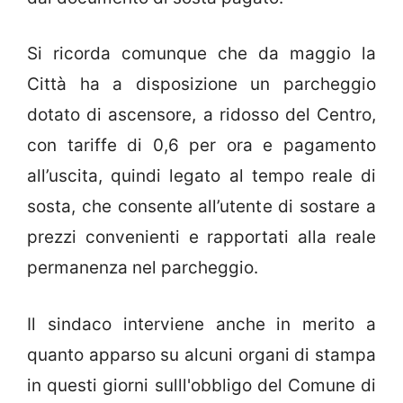
Si ricorda comunque che da maggio la
Città ha a disposizione un parcheggio
dotato di ascensore, a ridosso del Centro,
con tariffe di 0,6 per ora e pagamento
all’uscita, quindi legato al tempo reale di
sosta, che consente all’utente di sostare a
prezzi convenienti e rapportati alla reale
permanenza nel parcheggio.
Il sindaco interviene anche in merito a
quanto apparso su alcuni organi di stampa
in questi giorni sulll'obbligo del Comune di