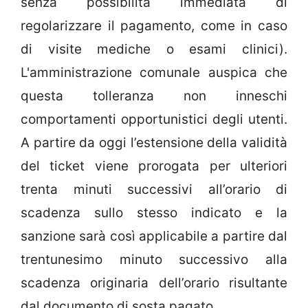
senza possibilità immediata di
regolarizzare il pagamento, come in caso
di visite mediche o esami clinici).
L'amministrazione comunale auspica che
questa tolleranza non inneschi
comportamenti opportunistici degli utenti.
A partire da oggi l’estensione della validità
del ticket viene prorogata per ulteriori
trenta minuti successivi all’orario di
scadenza sullo stesso indicato e la
sanzione sarà così applicabile a partire dal
trentunesimo minuto successivo alla
scadenza originaria dell’orario risultante
dal documento di sosta pagato.