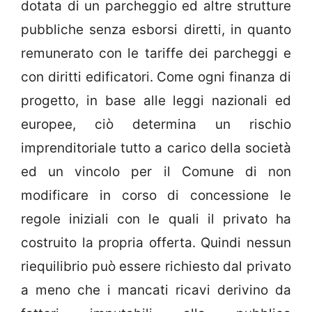
dotata di un parcheggio ed altre strutture
pubbliche senza esborsi diretti, in quanto
remunerato con le tariffe dei parcheggi e
con diritti edificatori. Come ogni finanza di
progetto, in base alle leggi nazionali ed
europee, ciò determina un rischio
imprenditoriale tutto a carico della società
ed un vincolo per il Comune di non
modificare in corso di concessione le
regole iniziali con le quali il privato ha
costruito la propria offerta. Quindi nessun
riequilibrio può essere richiesto dal privato
a meno che i mancati ricavi derivino da