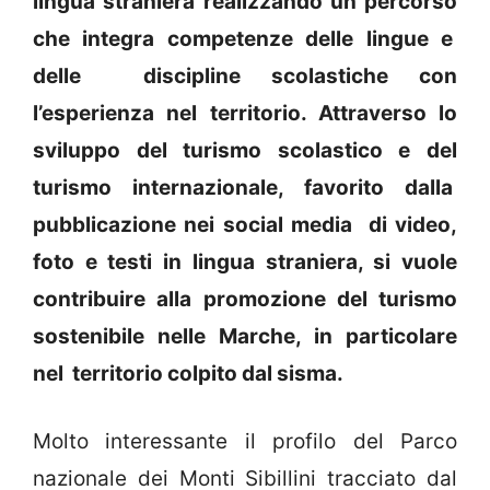
lingua straniera realizzando un percorso
che integra competenze delle lingue e
delle discipline scolastiche con
l’esperienza nel territorio. Attraverso lo
sviluppo del turismo scolastico e del
turismo internazionale, favorito dalla
pubblicazione nei social media di video,
foto e testi in lingua straniera, si vuole
contribuire alla promozione del turismo
sostenibile nelle Marche, in particolare
nel territorio colpito dal sisma.
Molto interessante il profilo del Parco
nazionale dei Monti Sibillini tracciato dal