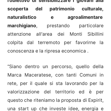
l’obiettivo di sensibilizzare i giovani alla
scoperta del patrimonio culturale,
naturalistico e agroalimentare
marchigiano
, prestando particolare
attenzione all'area dei Monti Sibillini
colpita dal terremoto per favorirne la
conoscenza e la ripresa economica .
“Siano dentro un percorso, quello della
Marca Maceratese, con tanti Comuni in
rete, per il quale si sta lavorando per la
valorizzazione del territorio ed è per
questo che riteniamo la proposta di Expirit,
una start up che investe idee, energia e