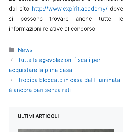
dal sito
http://www.expirit.academy/
dove
si possono trovare anche tutte le
informazioni relative al concorso
Categorie
News
Tutte le agevolazioni fiscali per
acquistare la pima casa
Trodica bloccato in casa dal Fiuminata,
è ancora pari senza reti
ULTIMI ARTICOLI