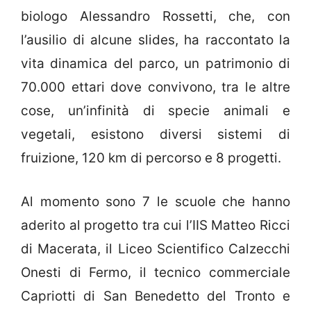
biologo Alessandro Rossetti, che, con
l’ausilio di alcune slides, ha raccontato la
vita dinamica del parco, un patrimonio di
70.000 ettari dove convivono, tra le altre
cose, un’infinità di specie animali e
vegetali, esistono diversi sistemi di
fruizione, 120 km di percorso e 8 progetti.
Al momento sono 7 le scuole che hanno
aderito al progetto tra cui l’IIS Matteo Ricci
di Macerata, il Liceo Scientifico Calzecchi
Onesti di Fermo, il tecnico commerciale
Capriotti di San Benedetto del Tronto e