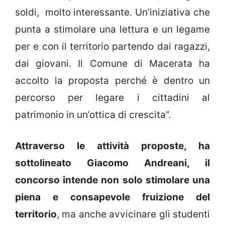
soldi, molto interessante. Un’iniziativa che
punta a stimolare una lettura e un legame
per e con il territorio partendo dai ragazzi,
dai giovani. Il Comune di Macerata ha
accolto la proposta perché è dentro un
percorso per legare i cittadini al
patrimonio in un’ottica di crescita”.
Attraverso le attività proposte, ha
sottolineato Giacomo Andreani, il
concorso intende non solo stimolare una
piena e consapevole fruizione del
territorio
, ma anche avvicinare gli studenti