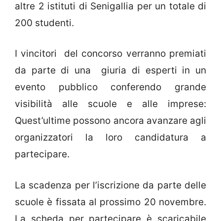
altre 2 istituti di Senigallia per un totale di
200 studenti.
I vincitori del concorso verranno premiati
da parte di una giuria di esperti in un
evento pubblico conferendo grande
visibilità alle scuole e alle imprese:
Quest’ultime possono ancora avanzare agli
organizzatori la loro candidatura a
partecipare.
La scadenza per l’iscrizione da parte delle
scuole è fissata al prossimo 20 novembre.
La scheda per partecipare è scaricabile