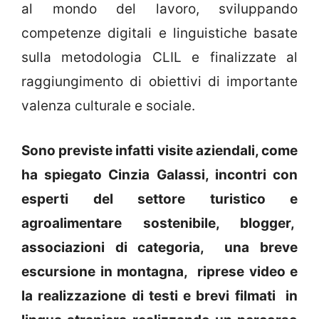
al mondo del lavoro, sviluppando
competenze digitali e linguistiche basate
sulla metodologia CLIL e finalizzate al
raggiungimento di obiettivi di importante
valenza culturale e sociale.
Sono previste infatti visite aziendali, come
ha spiegato Cinzia Galassi, incontri con
esperti del settore turistico e
agroalimentare sostenibile, blogger,
associazioni di categoria, una breve
escursione in montagna, riprese video e
la realizzazione di testi e brevi filmati in