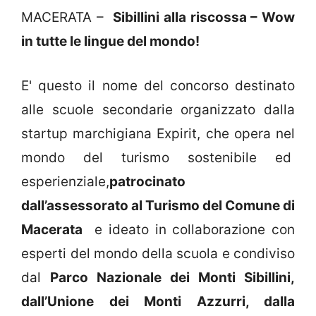
MACERATA –
Sibillini alla riscossa – Wow
in tutte le lingue del mondo!
E' questo il nome del concorso destinato
alle scuole secondarie organizzato dalla
startup marchigiana Expirit, che opera nel
mondo del turismo sostenibile ed
esperienziale,
patrocinato
dall’assessorato al Turismo del Comune di
Macerata
e ideato in collaborazione con
esperti del mondo della scuola e condiviso
dal
Parco Nazionale dei Monti Sibillini,
dall’Unione dei Monti Azzurri, dalla