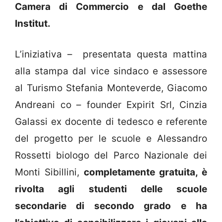
Camera di Commercio e dal Goethe
Institut.
L’iniziativa – presentata questa mattina
alla stampa dal vice sindaco e assessore
al Turismo Stefania Monteverde, Giacomo
Andreani co – founder Expirit Srl, Cinzia
Galassi ex docente di tedesco e referente
del progetto per le scuole e Alessandro
Rossetti biologo del Parco Nazionale dei
Monti Sibillini,
completamente gratuita, è
rivolta agli studenti delle scuole
secondarie di secondo grado e ha