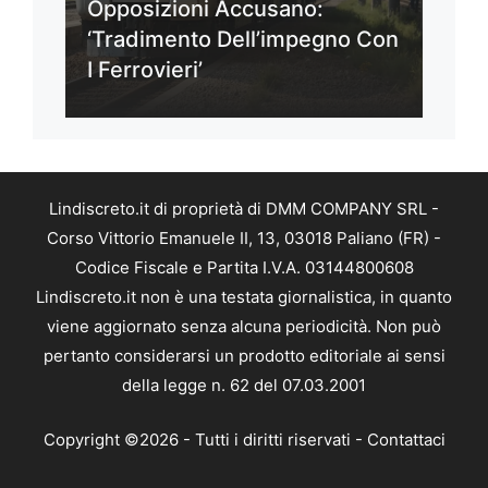
Opposizioni Accusano:
‘Tradimento Dell’impegno Con
I Ferrovieri’
Lindiscreto.it di proprietà di DMM COMPANY SRL -
Corso Vittorio Emanuele II, 13, 03018 Paliano (FR) -
Codice Fiscale e Partita I.V.A. 03144800608
Lindiscreto.it non è una testata giornalistica, in quanto
viene aggiornato senza alcuna periodicità. Non può
pertanto considerarsi un prodotto editoriale ai sensi
della legge n. 62 del 07.03.2001
Copyright ©2026 - Tutti i diritti riservati -
Contattaci