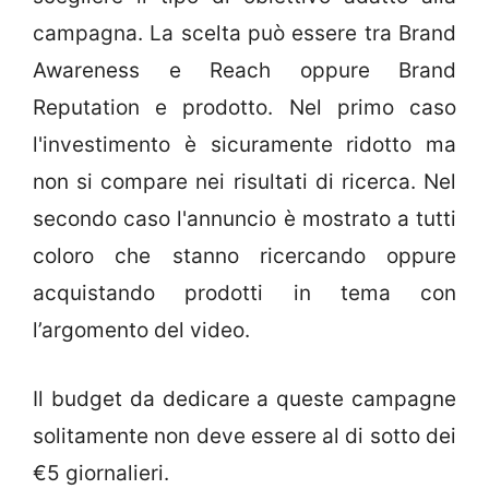
campagna. La scelta può essere tra Brand
Awareness e Reach oppure Brand
Reputation e prodotto. Nel primo caso
l'investimento è sicuramente ridotto ma
non si compare nei risultati di ricerca. Nel
secondo caso l'annuncio è mostrato a tutti
coloro che stanno ricercando oppure
acquistando prodotti in tema con
l’argomento del video.
Il budget da dedicare a queste campagne
solitamente non deve essere al di sotto dei
€5 giornalieri.