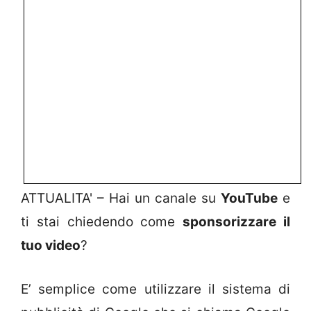
ATTUALITA' – Hai un canale su
YouTube
e
ti stai chiedendo come
sponsorizzare il
tuo video
?
E’ semplice come utilizzare il sistema di