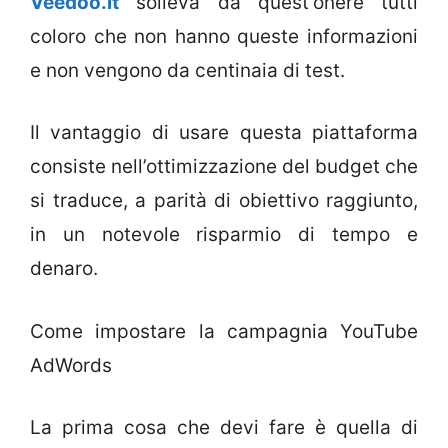
Veedoo.it
solleva da quest’onere tutti
coloro che non hanno queste informazioni
e non vengono da centinaia di test.
Il vantaggio di usare questa piattaforma
consiste nell’ottimizzazione del budget che
si traduce, a parità di obiettivo raggiunto,
in un notevole risparmio di tempo e
denaro.
Come impostare la campagnia YouTube
AdWords
La prima cosa che devi fare è quella di