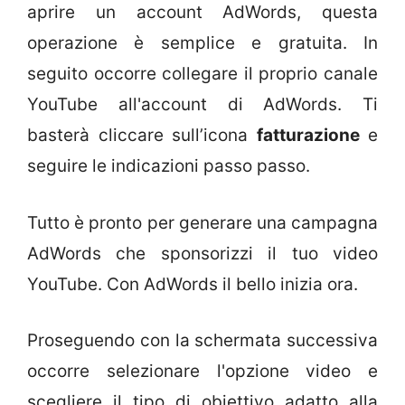
aprire un account AdWords, questa
operazione è semplice e gratuita. In
seguito occorre collegare il proprio canale
YouTube all'account di AdWords. Ti
basterà cliccare sull’icona
fatturazione
e
seguire le indicazioni passo passo.
Tutto è pronto per generare una campagna
AdWords che sponsorizzi il tuo video
YouTube. Con AdWords il bello inizia ora.
Proseguendo con la schermata successiva
occorre selezionare l'opzione video e
scegliere il tipo di obiettivo adatto alla