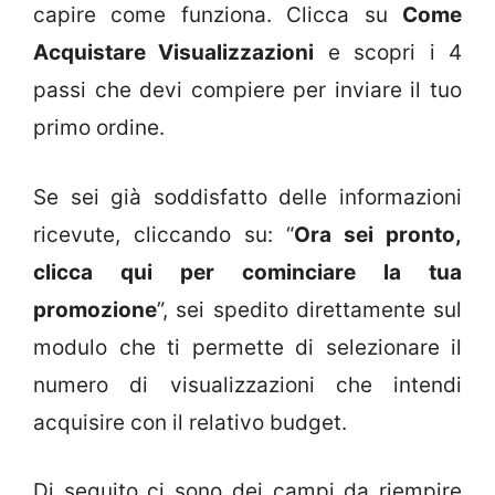
capire come funziona. Clicca su
Come
Acquistare Visualizzazioni
e scopri i 4
passi che devi compiere per inviare il tuo
primo ordine.
Se sei già soddisfatto delle informazioni
ricevute, cliccando su: “
Ora sei pronto,
clicca qui per cominciare la tua
promozione
”, sei spedito direttamente sul
modulo che ti permette di selezionare il
numero di visualizzazioni che intendi
acquisire con il relativo budget.
Di seguito ci sono dei campi da riempire