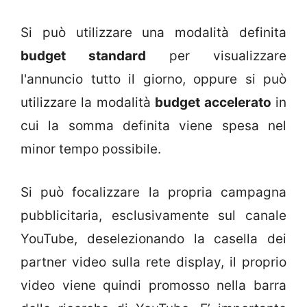
Si può utilizzare una modalità definita
budget standard
per visualizzare
l'annuncio tutto il giorno, oppure si può
utilizzare la modalità
budget accelerato
in
cui la somma definita viene spesa nel
minor tempo possibile.
Si può focalizzare la propria campagna
pubblicitaria, esclusivamente sul canale
YouTube, deselezionando la casella dei
partner video sulla rete display, il proprio
video viene quindi promosso nella barra