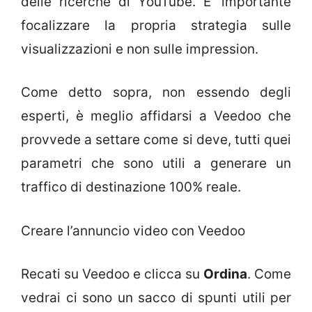
delle ricerche di YouTube. E’ importante
focalizzare la propria strategia sulle
visualizzazioni e non sulle impression.
Come detto sopra, non essendo degli
esperti, è meglio affidarsi a Veedoo che
provvede a settare come si deve, tutti quei
parametri che sono utili a generare un
traffico di destinazione 100% reale.
Creare l’annuncio video con Veedoo
Recati su Veedoo e clicca su
Ordina
. Come
vedrai ci sono un sacco di spunti utili per