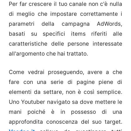
Per far crescere il tuo canale non c'è nulla
di meglio che impostare correttamente i
parametri della campagna AdWords,
basati su specifici items riferiti alle
caratteristiche delle persone interessate
all'argomento che hai trattato.
Come vedrai proseguendo, avere a che
fare con una serie di pagine piene di
elementi da settare, non è così semplice.
Uno Youtuber navigato sa dove mettere le
mani poiché è in possesso di una
approfondita conoscenza del suo target.