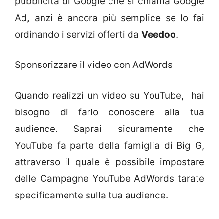
pubblicità di Google che si chiama Google
Ad
,
anzi è ancora più semplice se lo fai
ordinando i servizi offerti da
Veedoo
.
Sponsorizzare il video con AdWords
Quando realizzi un video su YouTube, hai
bisogno di farlo conoscere alla tua
audience. Saprai sicuramente che
YouTube fa parte della famiglia di Big G,
attraverso il quale è possibile impostare
delle Campagne YouTube AdWords tarate
specificamente sulla tua audience.