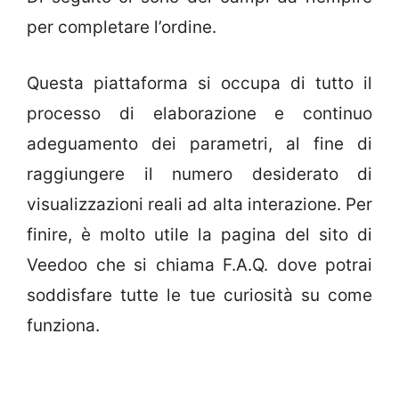
per completare l’ordine.
Questa piattaforma si occupa di tutto il
processo di elaborazione e continuo
adeguamento dei parametri, al fine di
raggiungere il numero desiderato di
visualizzazioni reali ad alta interazione. Per
finire, è molto utile la pagina del sito di
Veedoo che si chiama F.A.Q. dove potrai
soddisfare tutte le tue curiosità su come
funziona.