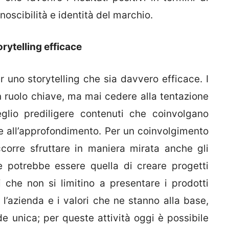
noscibilità e identità del marchio.
rytelling efficace
 uno storytelling che sia davvero efficace. I
 ruolo chiave, ma mai cedere alla tentazione
eglio prediligere contenuti che coinvolgano
e e all’approfondimento. Per un coinvolgimento
corre sfruttare in maniera mirata anche gli
ne potrebbe essere quella di creare progetti
che non si limitino a presentare i prodotti
l’azienda e i valori che ne stanno alla base,
nde unica; per queste attività oggi è possibile