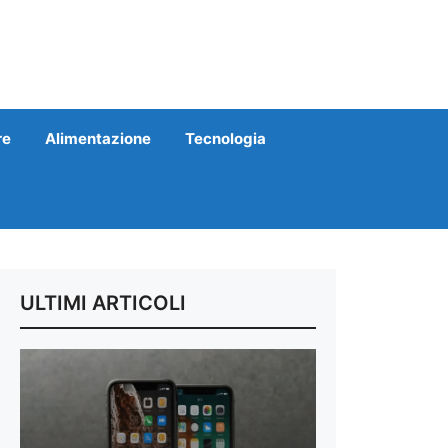
re
Alimentazione
Tecnologia
ULTIMI ARTICOLI