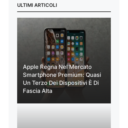
ULTIMI ARTICOLI
Apple Regna Nel Mercato
Smartphone Premium: Quasi
Un Terzo Dei Dispositivi È Di
Fascia Alta