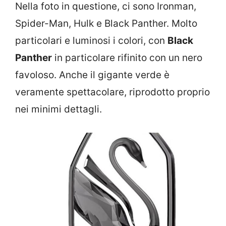
Nella foto in questione, ci sono Ironman,
Spider-Man, Hulk e Black Panther. Molto
particolari e luminosi i colori, con
Black
Panther
in particolare rifinito con un nero
favoloso. Anche il gigante verde è
veramente spettacolare, riprodotto proprio
nei minimi dettagli.