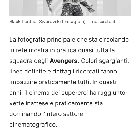
Black Panther Swarovski (Instagram) – lindiscreto.it
La fotografia principale che sta circolando
in rete mostra in pratica quasi tutta la
squadra degli
Avengers.
Colori sgargianti,
linee definite e dettagli ricercati fanno
impazzire praticamente tutti. In questi
anni, il cinema dei supereroi ha raggiunto
vette inattese e praticamente sta
dominando l’intero settore
cinematografico.