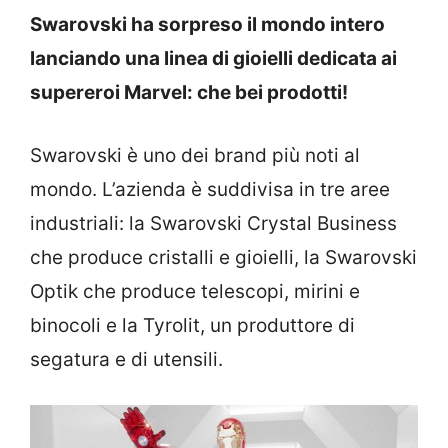
Swarovski ha sorpreso il mondo intero
lanciando una linea di gioielli dedicata ai
supereroi Marvel: che bei prodotti!
Swarovski è uno dei brand più noti al
mondo. L’azienda è suddivisa in tre aree
industriali: la Swarovski Crystal Business
che produce cristalli e gioielli, la Swarovski
Optik che produce telescopi, mirini e
binocoli e la Tyrolit, un produttore di
segatura e di utensili.