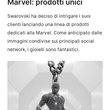
Marvel: prodotti unici
Swarovski ha deciso di intrigare i suoi
clienti lanciando una linea di prodotti
dedicati alla Marvel. Come anticipato dalle
immagini condivise sui principali social
network, i gioielli sono fantastici.