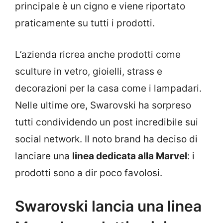
principale è un cigno e viene riportato
praticamente su tutti i prodotti.
L’azienda ricrea anche prodotti come
sculture in vetro, gioielli, strass e
decorazioni per la casa come i lampadari.
Nelle ultime ore, Swarovski ha sorpreso
tutti condividendo un post incredibile sui
social network. Il noto brand ha deciso di
lanciare una
linea dedicata alla Marvel
: i
prodotti sono a dir poco favolosi.
Swarovski lancia una linea