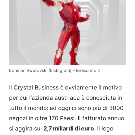
Ironman Swarovski (Instagram) – lindiscreto.it
Il Crystal Business è ovviamente il motivo
per cui l’azienda austriaca è conosciuta in
tutto il mondo: ad oggi ci sono più di 3000
negozi in oltre 170 Paesi. Il fatturato annuo
si aggira sui
2,7 miliardi di euro
. Il logo