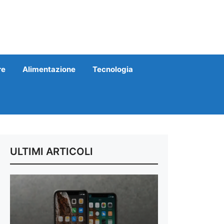
re
Alimentazione
Tecnologia
ULTIMI ARTICOLI