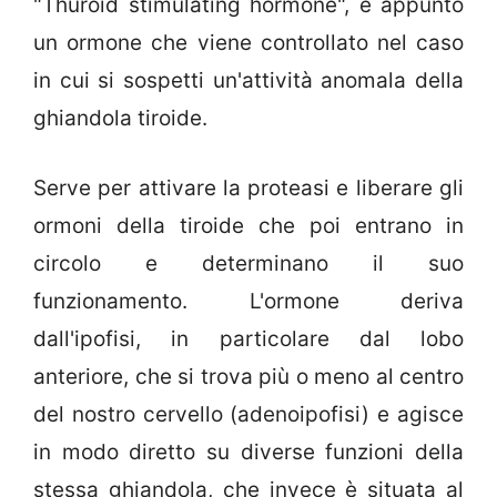
"Thuroid stimulating hormone", è appunto
un ormone che viene controllato nel caso
in cui si sospetti un'attività anomala della
ghiandola tiroide.
Serve per attivare la proteasi e liberare gli
ormoni della tiroide che poi entrano in
circolo e determinano il suo
funzionamento. L'ormone deriva
dall'ipofisi, in particolare dal lobo
anteriore, che si trova più o meno al centro
del nostro cervello (adenoipofisi) e agisce
in modo diretto su diverse funzioni della
stessa ghiandola, che invece è situata al