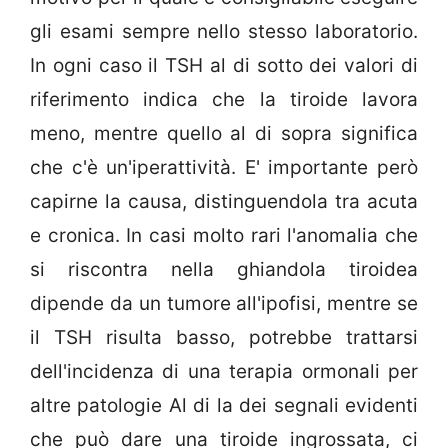
gli esami sempre nello stesso laboratorio.
In ogni caso il TSH al di sotto dei valori di
riferimento indica che la tiroide lavora
meno, mentre quello al di sopra significa
che c'è un'iperattività. E' importante però
capirne la causa, distinguendola tra acuta
e cronica. In casi molto rari l'anomalia che
si riscontra nella ghiandola tiroidea
dipende da un tumore all'ipofisi, mentre se
il TSH risulta basso, potrebbe trattarsi
dell'incidenza di una terapia ormonali per
altre patologie Al di la dei segnali evidenti
che può dare una tiroide ingrossata, ci