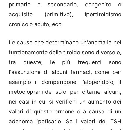
primario e secondario, congenito o
acquisito (primitivo), ipertiroidismo
cronico o acuto, ecc.
Le cause che determinano un'anomalia nel
funzionamento della tiroide sono diverse e,
tra queste, le più frequenti sono
l'assunzione di alcuni farmaci, come per
esempio il domperidone, l'aloperidolo, il
metoclopramide solo per citarne alcuni,
nei casi in cui si verifichi un aumento dei
valori di questo ormone o a causa di un
adenoma ipofisario. Se i valori del TSH