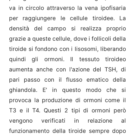
va in circolo attraverso la vena ipofisaria
per raggiungere le cellule tiroidee. La
densità del campo si realizza proprio
grazie a queste cellule, dove i follicoli della
tiroide si fondono con i lisosomi, liberando
quindi gli ormoni. Il tessuto tiroideo
aumenta anche con l'azione del TSH, di
pari passo con il flusso ematico della
ghiandola. E' in questo modo che si
provoca la produzione di ormoni come il
T3 e il T4. Questi 2 tipi di ormoni però
vengono verificati in relazione al
funzionamento della tiroide sempre dopo