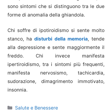
sono sintomi che si distinguono tra le due
forme di anomalia della ghiandola.
Chi soffre di ipotiroidismo si sente molto
stanco, ha
disturbi della memoria
, tende
alla depressione e sente maggiormente il
freddo. Chi invece manifesta
ipertiroidismo, tra i sintomi più frequenti,
manifesta nervosismo, tachicardia,
sudorazione, dimagrimento immotivato,
insonnia.
Categorie
Salute e Benessere