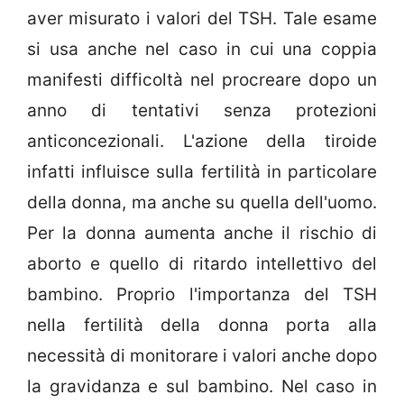
aver misurato i valori del TSH. Tale esame
si usa anche nel caso in cui una coppia
manifesti difficoltà nel procreare dopo un
anno di tentativi senza protezioni
anticoncezionali. L'azione della tiroide
infatti influisce sulla fertilità in particolare
della donna, ma anche su quella dell'uomo.
Per la donna aumenta anche il rischio di
aborto e quello di ritardo intellettivo del
bambino. Proprio l'importanza del TSH
nella fertilità della donna porta alla
necessità di monitorare i valori anche dopo
la gravidanza e sul bambino. Nel caso in