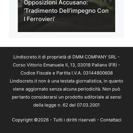
Opposizioni Accusano:
‘Tradimento Dell’impegno Con
I Ferrovieri’
Lindiscreto.it di proprietà di DMM COMPANY SRL -
Corso Vittorio Emanuele II, 13, 03018 Paliano (FR) -
Codice Fiscale e Partita I.V.A. 03144800608
Lindiscreto.it non è una testata giornalistica, in quanto
viene aggiornato senza alcuna periodicità. Non può
pertanto considerarsi un prodotto editoriale ai sensi
della legge n. 62 del 07.03.2001
Copyright ©2026 - Tutti i diritti riservati -
Contattaci