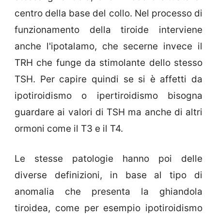
centro della base del collo. Nel processo di
funzionamento della tiroide interviene
anche l'ipotalamo, che secerne invece il
TRH che funge da stimolante dello stesso
TSH. Per capire quindi se si è affetti da
ipotiroidismo o ipertiroidismo bisogna
guardare ai valori di TSH ma anche di altri
ormoni come il T3 e il T4.
Le stesse patologie hanno poi delle
diverse definizioni, in base al tipo di
anomalia che presenta la ghiandola
tiroidea, come per esempio ipotiroidismo