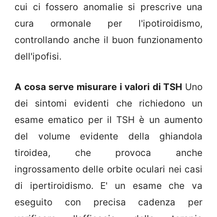
cui ci fossero anomalie si prescrive una
cura ormonale per l'ipotiroidismo,
controllando anche il buon funzionamento
dell'ipofisi.
A cosa serve misurare i valori di TSH
Uno
dei sintomi evidenti che richiedono un
esame ematico per il TSH è un aumento
del volume evidente della ghiandola
tiroidea, che provoca anche
ingrossamento delle orbite oculari nei casi
di ipertiroidismo. E' un esame che va
eseguito con precisa cadenza per