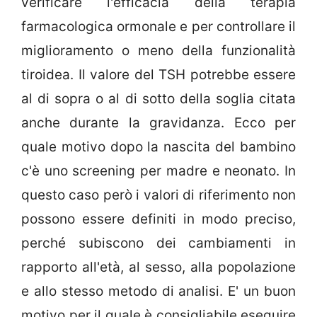
verificare l'efficacia della terapia
farmacologica ormonale e per controllare il
miglioramento o meno della funzionalità
tiroidea. Il valore del TSH potrebbe essere
al di sopra o al di sotto della soglia citata
anche durante la gravidanza. Ecco per
quale motivo dopo la nascita del bambino
c'è uno screening per madre e neonato. In
questo caso però i valori di riferimento non
possono essere definiti in modo preciso,
perché subiscono dei cambiamenti in
rapporto all'età, al sesso, alla popolazione
e allo stesso metodo di analisi. E' un buon
motivo per il quale è consigliabile eseguire