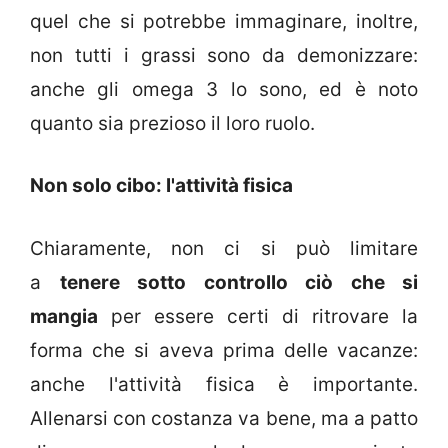
quel che si potrebbe immaginare, inoltre,
non tutti i grassi sono da demonizzare:
anche gli omega 3 lo sono, ed è noto
quanto sia prezioso il loro ruolo.
Non solo cibo: l'attività fisica
Chiaramente, non ci si può limitare
a
tenere sotto controllo ciò che si
mangia
per essere certi di ritrovare la
forma che si aveva prima delle vacanze:
anche l'attività fisica è importante.
Allenarsi con costanza va bene, ma a patto