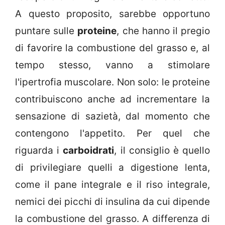
A questo proposito, sarebbe opportuno
puntare sulle
proteine
, che hanno il pregio
di favorire la combustione del grasso e, al
tempo stesso, vanno a stimolare
l'ipertrofia muscolare. Non solo: le proteine
contribuiscono anche ad incrementare la
sensazione di sazietà, dal momento che
contengono l'appetito. Per quel che
riguarda i
carboidrati
, il consiglio è quello
di privilegiare quelli a digestione lenta,
come il pane integrale e il riso integrale,
nemici dei picchi di insulina da cui dipende
la combustione del grasso. A differenza di