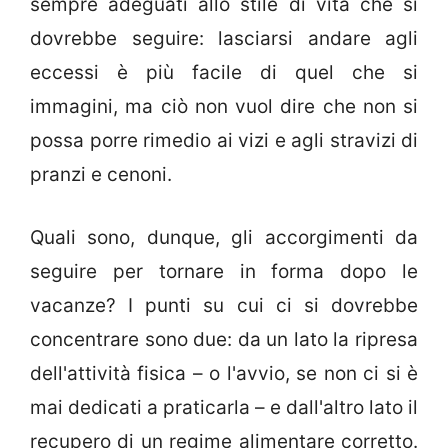
sempre adeguati allo stile di vita che si
dovrebbe seguire: lasciarsi andare agli
eccessi è più facile di quel che si
immagini, ma ciò non vuol dire che non si
possa porre rimedio ai vizi e agli stravizi di
pranzi e cenoni.
Quali sono, dunque, gli accorgimenti da
seguire per tornare in forma dopo le
vacanze? I punti su cui ci si dovrebbe
concentrare sono due: da un lato la ripresa
dell'attività fisica – o l'avvio, se non ci si è
mai dedicati a praticarla – e dall'altro lato il
recupero di un regime alimentare corretto.