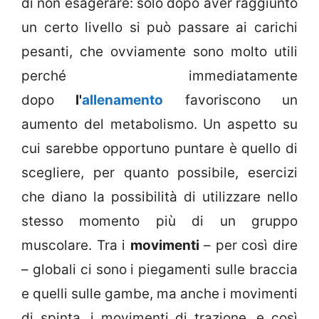
di non esagerare: solo dopo aver raggiunto
un certo livello si può passare ai carichi
pesanti, che ovviamente sono molto utili
perché immediatamente
dopo
l'
allenamento
favoriscono un
aumento del metabolismo. Un aspetto su
cui sarebbe opportuno puntare è quello di
scegliere, per quanto possibile, esercizi
che diano la possibilità di utilizzare nello
stesso momento più di un gruppo
muscolare. Tra i
movimenti
– per così dire
– globali ci sono i piegamenti sulle braccia
e quelli sulle gambe, ma anche i movimenti
di spinta, i movimenti di trazione, e così