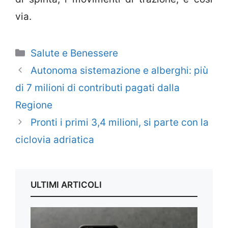
via.
Categorie
Salute e Benessere
Autonoma sistemazione e alberghi: più
di 7 milioni di contributi pagati dalla
Regione
Pronti i primi 3,4 milioni, si parte con la
ciclovia adriatica
ULTIMI ARTICOLI