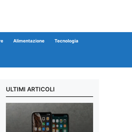
re
Alimentazione
Tecnologia
ULTIMI ARTICOLI