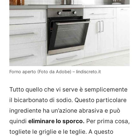
Forno aperto (Foto da Adobe) – lindiscreto.it
Tutto quello che vi serve è semplicemente
il bicarbonato di sodio. Questo particolare
ingrediente ha un’azione abrasiva e può
quindi
eliminare lo sporco.
Per prima cosa,
togliete le griglie e le teglie. A questo