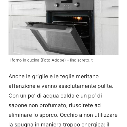
Il forno in cucina (Foto Adobe) – lindiscreto.it
Anche le griglie e le teglie meritano
attenzione e vanno assolutamente pulite.
Con un po’ di acqua calda e un po’ di
sapone non profumato, riuscirete ad
eliminare lo sporco. Occhio a non utilizzare
la spugna in maniera troppo energica: il