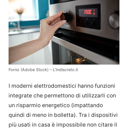
Forno (Adobe Stock) – L’Indiscreto.it
I moderni elettrodomestici hanno funzioni
integrate che permettono di utilizzarli con
un risparmio energetico (impattando
quindi di meno in bolletta). Tra i dispositivi
più usati in casa è impossibile non citare il