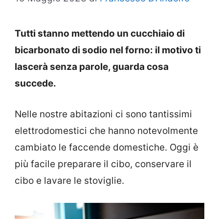
Tutti stanno mettendo un cucchiaio di
bicarbonato di sodio nel forno: il motivo ti
lascerà senza parole, guarda cosa
succede.
Nelle nostre abitazioni ci sono tantissimi
elettrodomestici che hanno notevolmente
cambiato le faccende domestiche. Oggi è
più facile preparare il cibo, conservare il
cibo e lavare le stoviglie.