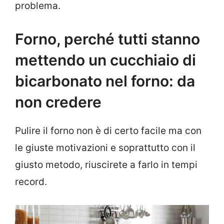
problema.
Forno, perché tutti stanno
mettendo un cucchiaio di
bicarbonato nel forno: da
non credere
Pulire il forno non è di certo facile ma con
le giuste motivazioni e soprattutto con il
giusto metodo, riuscirete a farlo in tempi
record.