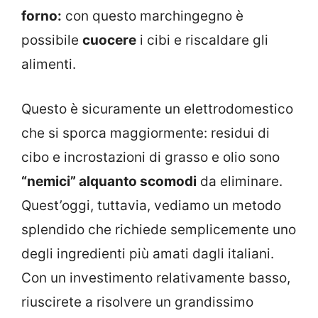
forno:
con questo marchingegno è
possibile
cuocere
i cibi e riscaldare gli
alimenti.
Questo è sicuramente un elettrodomestico
che si sporca maggiormente: residui di
cibo e incrostazioni di grasso e olio sono
“nemici” alquanto scomodi
da eliminare.
Quest’oggi, tuttavia, vediamo un metodo
splendido che richiede semplicemente uno
degli ingredienti più amati dagli italiani.
Con un investimento relativamente basso,
riuscirete a risolvere un grandissimo