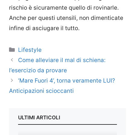
rischio è sicuramente quello di rovinarle.
Anche per questi utensili, non dimenticate
infine di asciugare il tutto.
Categorie
Lifestyle
Come alleviare il mal di schiena:
l’esercizio da provare
‘Mare Fuori 4’, torna veramente LUI?
Anticipazioni scioccanti
ULTIMI ARTICOLI