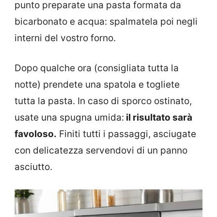
punto preparate una pasta formata da
bicarbonato e acqua: spalmatela poi negli
interni del vostro forno.
Dopo qualche ora (consigliata tutta la
notte) prendete una spatola e togliete
tutta la pasta. In caso di sporco ostinato,
usate una spugna umida:
il risultato sarà
favoloso.
Finiti tutti i passaggi, asciugate
con delicatezza servendovi di un panno
asciutto.