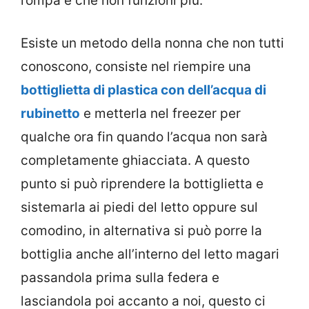
rompa e che non funzioni più.
Esiste un metodo della nonna che non tutti
conoscono, consiste nel riempire una
bottiglietta di plastica con dell’acqua di
rubinetto
e metterla nel freezer per
qualche ora fin quando l’acqua non sarà
completamente ghiacciata. A questo
punto si può riprendere la bottiglietta e
sistemarla ai piedi del letto oppure sul
comodino, in alternativa si può porre la
bottiglia anche all’interno del letto magari
passandola prima sulla federa e
lasciandola poi accanto a noi, questo ci