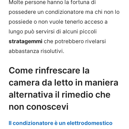
Molte persone hanno la fortuna di
possedere un condizionatore ma chi non lo
possiede o non vuole tenerlo acceso a
lungo può servirsi di alcuni piccoli
stratagemmi
che potrebbero rivelarsi
abbastanza risolutivi.
Come rinfrescare la
camera da letto in maniera
alternativa il rimedio che
non conoscevi
Il condizionatore è un elettrodomestico