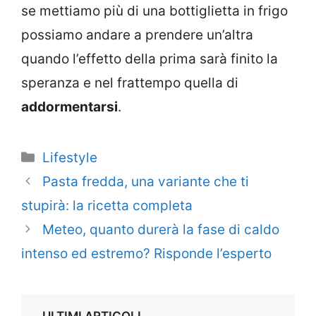
se mettiamo più di una bottiglietta in frigo
possiamo andare a prendere un’altra
quando l’effetto della prima sarà finito la
speranza e nel frattempo quella di
addormentarsi
.
Categorie
Lifestyle
Pasta fredda, una variante che ti
stupirà: la ricetta completa
Meteo, quanto durerà la fase di caldo
intenso ed estremo? Risponde l’esperto
ULTIMI ARTICOLI