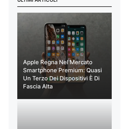
Apple Regna Nel Mercato
Smartphone Premium: Quasi
Un Terzo Dei Dispositivi È Di
Fascia Alta