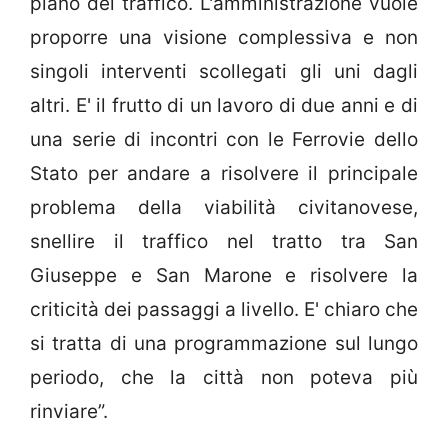
piano del traffico. L'amministrazione vuole
proporre una visione complessiva e non
singoli interventi scollegati gli uni dagli
altri. E' il frutto di un lavoro di due anni e di
una serie di incontri con le Ferrovie dello
Stato per andare a risolvere il principale
problema della viabilità civitanovese,
snellire il traffico nel tratto tra San
Giuseppe e San Marone e risolvere la
criticità dei passaggi a livello. E' chiaro che
si tratta di una programmazione sul lungo
periodo, che la città non poteva più
rinviare”.