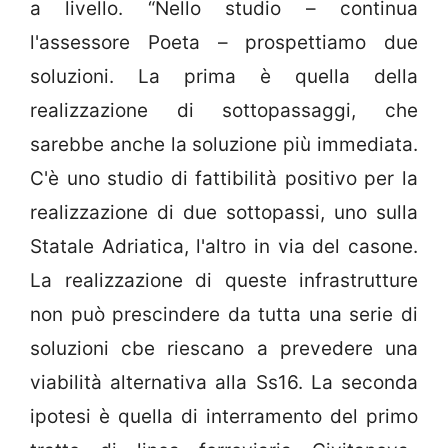
a livello. “Nello studio – continua
l'assessore Poeta – prospettiamo due
soluzioni. La prima è quella della
realizzazione di sottopassaggi, che
sarebbe anche la soluzione più immediata.
C'è uno studio di fattibilità positivo per la
realizzazione di due sottopassi, uno sulla
Statale Adriatica, l'altro in via del casone.
La realizzazione di queste infrastrutture
non può prescindere da tutta una serie di
soluzioni cbe riescano a prevedere una
viabilità alternativa alla Ss16. La seconda
ipotesi è quella di interramento del primo