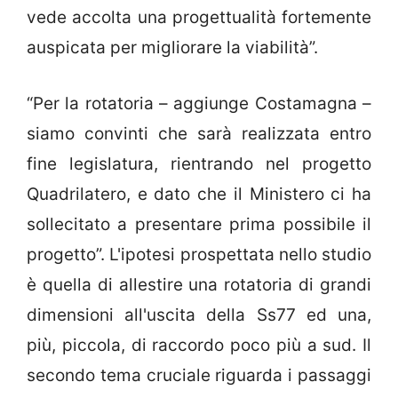
vede accolta una progettualità fortemente
auspicata per migliorare la viabilità”.
“Per la rotatoria – aggiunge Costamagna –
siamo convinti che sarà realizzata entro
fine legislatura, rientrando nel progetto
Quadrilatero, e dato che il Ministero ci ha
sollecitato a presentare prima possibile il
progetto”. L'ipotesi prospettata nello studio
è quella di allestire una rotatoria di grandi
dimensioni all'uscita della Ss77 ed una,
più, piccola, di raccordo poco più a sud. Il
secondo tema cruciale riguarda i passaggi