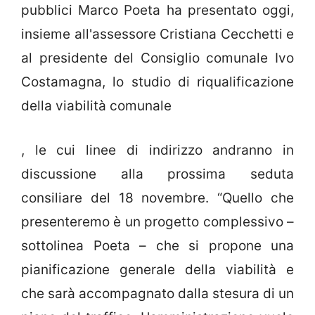
pubblici Marco Poeta ha presentato oggi,
insieme all'assessore Cristiana Cecchetti e
al presidente del Consiglio comunale Ivo
Costamagna, lo studio di riqualificazione
della viabilità comunale
, le cui linee di indirizzo andranno in
discussione alla prossima seduta
consiliare del 18 novembre. “Quello che
presenteremo è un progetto complessivo –
sottolinea Poeta – che si propone una
pianificazione generale della viabilità e
che sarà accompagnato dalla stesura di un