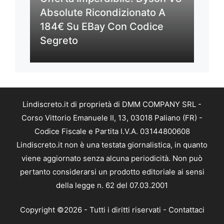
Absolute Ricondizionato A
184€ Su EBay Con Codice
Segreto
Lindiscreto.it di proprietà di DMM COMPANY SRL -
Corso Vittorio Emanuele II, 13, 03018 Paliano (FR) -
Codice Fiscale e Partita I.V.A. 03144800608
Lindiscreto.it non è una testata giornalistica, in quanto
viene aggiornato senza alcuna periodicità. Non può
pertanto considerarsi un prodotto editoriale ai sensi
della legge n. 62 del 07.03.2001
Copyright ©2026 - Tutti i diritti riservati -
Contattaci