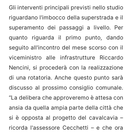
Gli interventi principali previsti nello studio
riguardano l'imbocco della superstrada e il
superamento dei passaggi a livello. Per
quanto riguarda il primo punto, dando
seguito all'incontro del mese scorso con il
viceministro alle infrastrutture Riccardo
Nencini, si procederà con la realizzazione
di una rotatoria. Anche questo punto sarà
discusso al prossimo consiglio comunale.
“La delibera che approveremo è attesa con
ansia da quella ampia parte della città che
si è opposta al progetto del cavalcavia –
ricorda l'assessore Cecchetti – e che ora