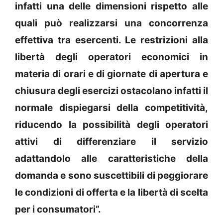
infatti una delle dimensioni rispetto alle
quali può realizzarsi una concorrenza
effettiva tra esercenti. Le restrizioni alla
libertà degli operatori economici in
materia di orari e di giornate di apertura e
chiusura degli esercizi ostacolano infatti il
normale dispiegarsi della competitività,
riducendo la possibilità degli operatori
attivi di differenziare il servizio
adattandolo alle caratteristiche della
domanda e sono suscettibili di peggiorare
le condizioni di offerta e la libertà di scelta
per i consumatori”.