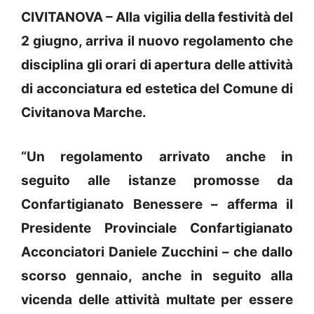
CIVITANOVA – Alla vigilia della festività del
2 giugno, arriva il nuovo regolamento che
disciplina gli orari di apertura delle attività
di acconciatura ed estetica del Comune di
Civitanova Marche.
“Un regolamento arrivato anche in
seguito alle istanze promosse da
Confartigianato Benessere – afferma il
Presidente Provinciale Confartigianato
Acconciatori Daniele Zucchini – che dallo
scorso gennaio, anche in seguito alla
vicenda delle attività multate per essere