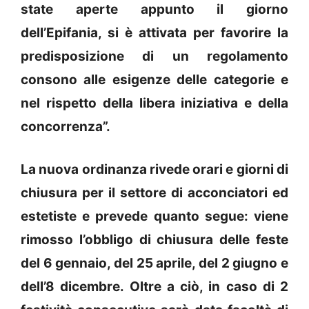
state aperte appunto il giorno
dell’Epifania, si è attivata per favorire la
predisposizione di un regolamento
consono alle esigenze delle categorie e
nel rispetto della libera iniziativa e della
concorrenza”.
La nuova ordinanza rivede orari e giorni di
chiusura per il settore di acconciatori ed
estetiste e prevede quanto segue: viene
rimosso l’obbligo di chiusura delle feste
del 6 gennaio, del 25 aprile, del 2 giugno e
dell’8 dicembre. Oltre a ciò, in caso di 2