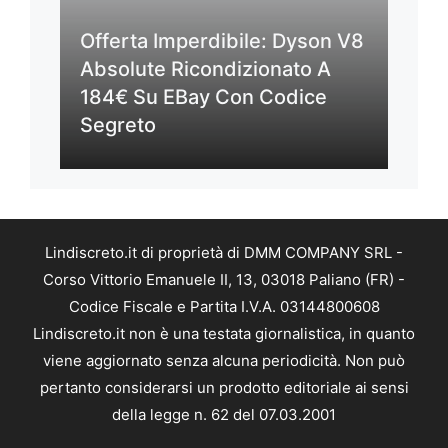
Offerta Imperdibile: Dyson V8
Absolute Ricondizionato A
184€ Su EBay Con Codice
Segreto
Lindiscreto.it di proprietà di DMM COMPANY SRL -
Corso Vittorio Emanuele II, 13, 03018 Paliano (FR) -
Codice Fiscale e Partita I.V.A. 03144800608
Lindiscreto.it non è una testata giornalistica, in quanto
viene aggiornato senza alcuna periodicità. Non può
pertanto considerarsi un prodotto editoriale ai sensi
della legge n. 62 del 07.03.2001