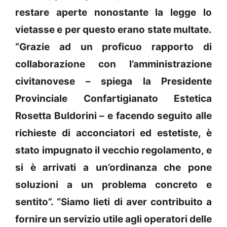
restare aperte nonostante la legge lo
vietasse e per questo erano state multate.
“Grazie ad un proficuo rapporto di
collaborazione con l’amministrazione
civitanovese – spiega la Presidente
Provinciale Confartigianato Estetica
Rosetta Buldorini – e facendo seguito alle
richieste di acconciatori ed estetiste, è
stato impugnato il vecchio regolamento, e
si è arrivati a un’ordinanza che pone
soluzioni a un problema concreto e
sentito”. “Siamo lieti di aver contribuito a
fornire un servizio utile agli operatori delle