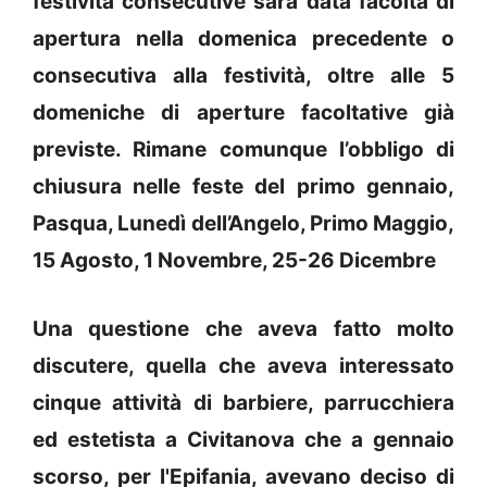
festività consecutive sarà data facoltà di
apertura nella domenica precedente o
consecutiva alla festività, oltre alle 5
domeniche di aperture facoltative già
previste. Rimane comunque l’obbligo di
chiusura nelle feste del primo gennaio,
Pasqua, Lunedì dell’Angelo, Primo Maggio,
15 Agosto, 1 Novembre, 25-26 Dicembre
Una questione che aveva fatto molto
discutere, quella che aveva interessato
cinque attività di barbiere, parrucchiera
ed estetista a Civitanova che a gennaio
scorso, per l'Epifania, avevano deciso di