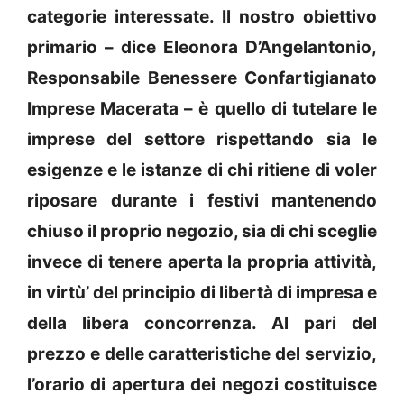
categorie interessate. Il nostro obiettivo
primario – dice Eleonora D’Angelantonio,
Responsabile Benessere Confartigianato
Imprese Macerata – è quello di tutelare le
imprese del settore rispettando sia le
esigenze e le istanze di chi ritiene di voler
riposare durante i festivi mantenendo
chiuso il proprio negozio, sia di chi sceglie
invece di tenere aperta la propria attività,
in virtù’ del principio di libertà di impresa e
della libera concorrenza. Al pari del
prezzo e delle caratteristiche del servizio,
l’orario di apertura dei negozi costituisce