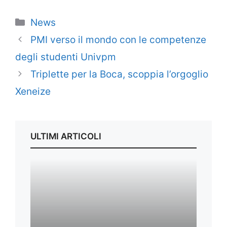
Categorie
News
PMI verso il mondo con le competenze
degli studenti Univpm
Triplette per la Boca, scoppia l’orgoglio
Xeneize
ULTIMI ARTICOLI