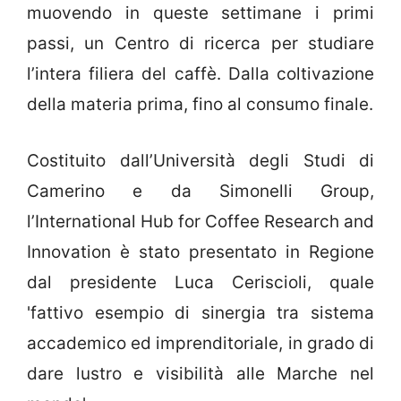
muovendo in queste settimane i primi
passi, un Centro di ricerca per studiare
l’intera filiera del caffè. Dalla coltivazione
della materia prima, fino al consumo finale.
Costituito dall’Università degli Studi di
Camerino e da Simonelli Group,
l’International Hub for Coffee Research and
Innovation è stato presentato in Regione
dal presidente Luca Ceriscioli, quale
'fattivo esempio di sinergia tra sistema
accademico ed imprenditoriale, in grado di
dare lustro e visibilità alle Marche nel