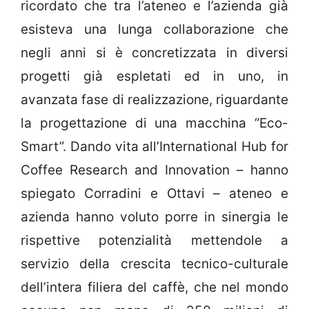
ricordato che tra l’ateneo e l’azienda già
esisteva una lunga collaborazione che
negli anni si è concretizzata in diversi
progetti già espletati ed in uno, in
avanzata fase di realizzazione, riguardante
la progettazione di una macchina “Eco-
Smart”. Dando vita all’International Hub for
Coffee Research and Innovation – hanno
spiegato Corradini e Ottavi – ateneo e
azienda hanno voluto porre in sinergia le
rispettive potenzialità mettendole a
servizio della crescita tecnico-culturale
dell’intera filiera del caffè, che nel mondo