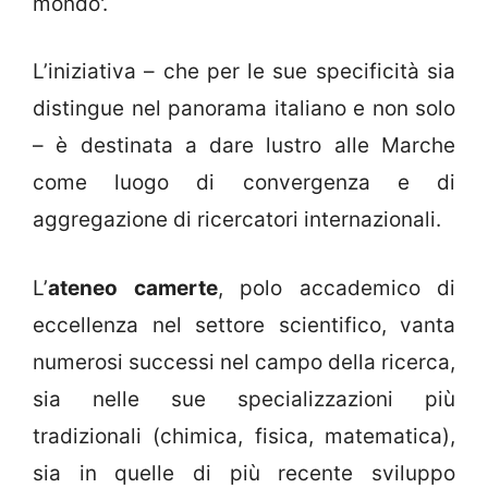
mondo'.
L’iniziativa – che per le sue specificità sia
distingue nel panorama italiano e non solo
– è destinata a dare lustro alle Marche
come luogo di convergenza e di
aggregazione di ricercatori internazionali.
L’
ateneo camerte
, polo accademico di
eccellenza nel settore scientifico, vanta
numerosi successi nel campo della ricerca,
sia nelle sue specializzazioni più
tradizionali (chimica, fisica, matematica),
sia in quelle di più recente sviluppo