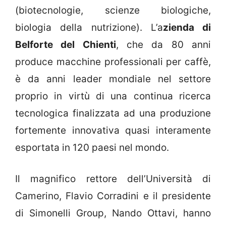
(biotecnologie, scienze biologiche,
biologia della nutrizione). L’a
zienda di
Belforte del Chienti
, che da 80 anni
produce macchine professionali per caffè,
è da anni leader mondiale nel settore
proprio in virtù di una continua ricerca
tecnologica finalizzata ad una produzione
fortemente innovativa quasi interamente
esportata in 120 paesi nel mondo.
Il magnifico rettore dell’Università di
Camerino, Flavio Corradini e il presidente
di Simonelli Group, Nando Ottavi, hanno