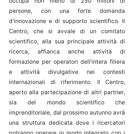
occupa non meno di 250 milioni di
persone, con una forte domanda
d’innovazione e di supporto scientifico. Il
Centro, che si avvale di un comitato
scientifico, alla sua principale attività di
ricerca, affianca anche attività di
formazione per operatori dell’intera filiera
e attività divulgative nei contesti
internazionali di riferimento. Il Centro,
aperto alla partecipazione di altri partner,
sia del mondo scientifico che
imprenditoriale, dal prossimo autunno avrà
una struttura dedicata dove i ricercatori
potranno operare in modo integrato con i