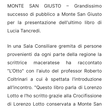
MONTE SAN GIUSTO – Grandissimo
successo di pubblico a Monte San Giusto
per la presentazione dell'ultimo libro di
Lucia Tancredi.
In una Sala Consiliare gremita di persone
provenienti da ogni parte della regione la
scrittrice maceratese ha raccontato
"L'Otto" con l'aiuto del professor Roberto
Coltrinari a cui è spettata l'introduzione
all'incontro. "Questo libro parla di Lorenzo
Lotto e l'ho scritto grazie alla Crocifissione
di Lorenzo Lotto conservata a Monte San