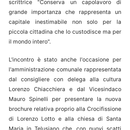
scrittrice "Conserva un capolavoro di
grande importanza che rappresenta un
capitale inestimabile non solo per la
piccola cittadina che lo custodisce ma per
il mondo intero".
L'incontro è stato anche l'occasione per
l'amministrazione comunale rappresentata
dal consigliere con delega alla cultura
Lorenzo Chiacchiera e dal Vicesindaco
Mauro Spinelli per presentare la nuova
brochure relativa proprio alla Crocifissione
di Lorenzo Lotto e alla chiesa di Santa
Maria in Telusiano che, con nuovi scatti