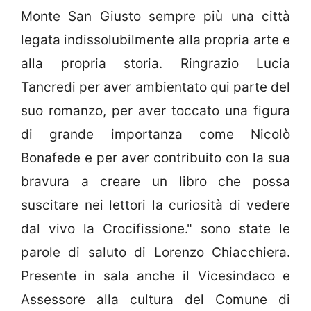
Monte San Giusto sempre più una città
legata indissolubilmente alla propria arte e
alla propria storia. Ringrazio Lucia
Tancredi per aver ambientato qui parte del
suo romanzo, per aver toccato una figura
di grande importanza come Nicolò
Bonafede e per aver contribuito con la sua
bravura a creare un libro che possa
suscitare nei lettori la curiosità di vedere
dal vivo la Crocifissione." sono state le
parole di saluto di Lorenzo Chiacchiera.
Presente in sala anche il Vicesindaco e
Assessore alla cultura del Comune di