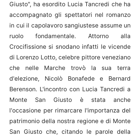
Giusto", ha esordito Lucia Tancredi che ha
accompagnato gli spettatori nel romanzo
in cui il capolavoro sangiustese assume un
ruolo fondamentale. Attorno alla
Crocifissione si snodano infatti le vicende
di Lorenzo Lotto, celebre pittore veneziano
che nelle Marche trovò la sua terra
d'elezione, Nicolò Bonafede e Bernard
Berenson. L'incontro con Lucia Tancredi a
Monte San Giusto è stata anche
l'occasione per rimarcare l'importanza del
patrimonio della nostra regione e di Monte
San Giusto che, citando le parole della