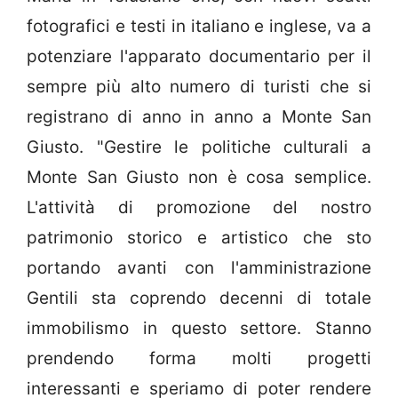
fotografici e testi in italiano e inglese, va a
potenziare l'apparato documentario per il
sempre più alto numero di turisti che si
registrano di anno in anno a Monte San
Giusto. "Gestire le politiche culturali a
Monte San Giusto non è cosa semplice.
L'attività di promozione del nostro
patrimonio storico e artistico che sto
portando avanti con l'amministrazione
Gentili sta coprendo decenni di totale
immobilismo in questo settore. Stanno
prendendo forma molti progetti
interessanti e speriamo di poter rendere