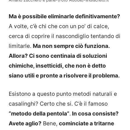
Ma è possibile eliminarle definitivamente?
A volte, c’è chi che con un po’ di calce,
cerca di coprire il nascondiglio tentando di
limitarle.
Ma non sempre ciò funziona.
Allora? Ci sono centinaia di soluzioni
chimiche, insetticidi, che non è detto
siano utili e pronte a risolvere il problema.
Esistono a questo punto metodi naturali e
casalinghi? Certo che si. C’è il famoso
“metodo della pentola”
.
In cosa consiste?
Avete aglio?
Bene,
cominciate a tritarne