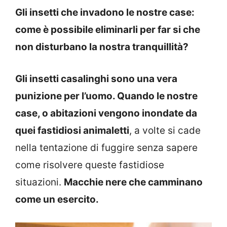
Gli insetti che invadono le nostre case:
come è possibile eliminarli per far si che
non disturbano la nostra tranquillità?
Gli insetti casalinghi sono una vera
punizione per l’uomo. Quando le nostre
case, o abitazioni vengono inondate da
quei fastidiosi animaletti
, a volte si cade
nella tentazione di fuggire senza sapere
come risolvere queste fastidiose
situazioni.
Macchie nere che camminano
come un esercito.