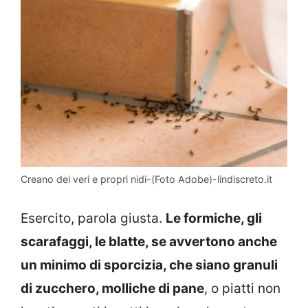
Creano dei veri e propri nidi-(Foto Adobe)-lindiscreto.it
Esercito, parola giusta.
Le formiche, gli
scarafaggi, le blatte, se avvertono anche
un minimo di sporcizia, che siano granuli
di zucchero, molliche di pane
, o piatti non