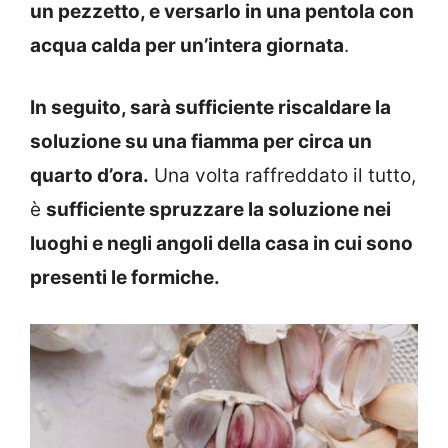
un pezzetto, e versarlo in una pentola con
acqua calda per un’intera giornata
.
In seguito, sarà sufficiente riscaldare la
soluzione su una fiamma per circa un
quarto d’ora.
Una volta raffreddato il tutto,
è
sufficiente spruzzare la soluzione nei
luoghi e negli angoli della casa in cui sono
presenti le formiche.