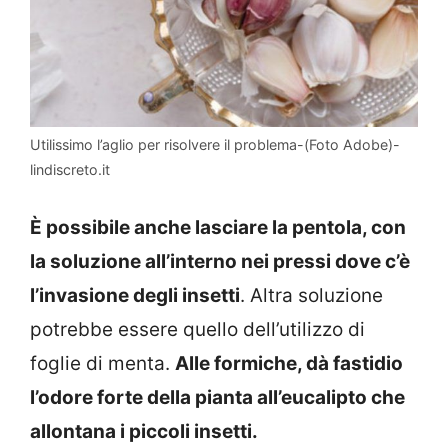
Utilissimo l’aglio per risolvere il problema-(Foto Adobe)-
lindiscreto.it
È possibile anche lasciare la pentola, con
la soluzione all’interno nei pressi dove c’è
l’invasione degli insetti
. Altra soluzione
potrebbe essere quello dell’utilizzo di
foglie di menta.
Alle formiche, dà fastidio
l’odore forte della pianta all’eucalipto che
allontana i piccoli insetti.