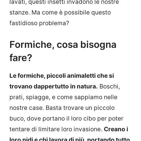
lavati, questi insetti invadono le nostre
stanze. Ma come è possibile questo
fastidioso problema?
Formiche, cosa bisogna
fare?
Le formiche, piccoli animaletti che si
trovano dappertutto in natura.
Boschi,
prati, spiagge, e come sappiamo nelle
nostre case. Basta trovare un piccolo
buco, dove portano il loro cibo per poter
tentare di limitare loro invasione.
Creano i
loro nidi e chi lavora di più, portando tutto