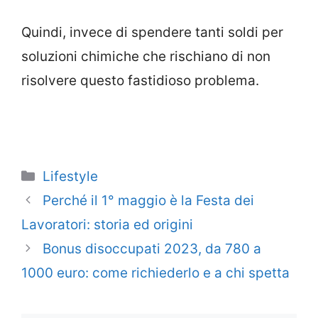
Quindi, invece di spendere tanti soldi per
soluzioni chimiche che rischiano di non
risolvere questo fastidioso problema.
Categorie
Lifestyle
Perché il 1° maggio è la Festa dei
Lavoratori: storia ed origini
Bonus disoccupati 2023, da 780 a
1000 euro: come richiederlo e a chi spetta