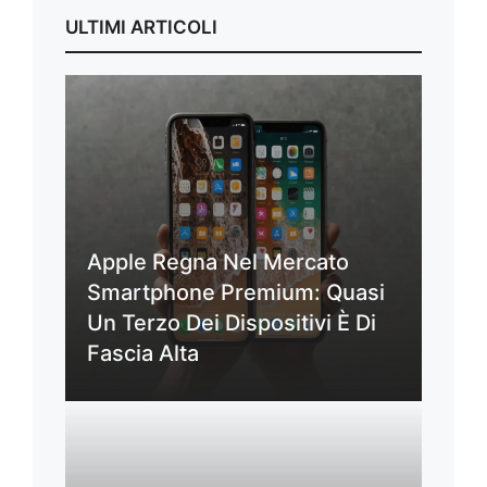
ULTIMI ARTICOLI
Apple Regna Nel Mercato
Smartphone Premium: Quasi
Un Terzo Dei Dispositivi È Di
Fascia Alta