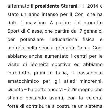
affermato il
presidente Sturani
– Il 2014 è
stato un anno intenso per il Coni che ha
dato il massimo. A partire dal progetto
Sport di Classe, che partirà dal 7 gennaio,
per potenziare l'educazione fisica e
motoria nella scuola primaria. Come Coni
abbiamo anche aumentato i centri per le
visite di idoneità sportiva ed abbiamo
introdotto, primi in Italia, il passaporto
ematochimico per gli atleti minorenni.
Questo – ha detto ancora – è l'impegno che
stiamo portando avanti, con la volontà
forte di contribuire a costruire un sistema