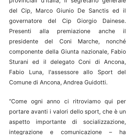
provinciali d’Italia, il segretario generale
del Cip, Marco Giunio De Sanctis ed il
governatore del Cip Giorgio Dainese.
Presenti alla premiazione anche il
presidente del Coni Marche, nonché
componente della Giunta nazionale, Fabio
Sturani ed il delegato Coni di Ancona,
Fabio Luna, l'assessore allo Sport del
Comune di Ancona, Andrea Guidotti.
“Come ogni anno ci ritroviamo qui per
portare avanti i valori dello sport, che è un
aspetto importante di socializzazione,
integrazione e comunicazione – ha