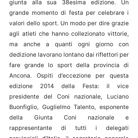
giunta alla sua 38esima edizione. Un
grande momento di festa per celebrare i
valori dello sport. Un modo per dire grazie
agli atleti che hanno collezionato vittorie,
ma anche a quanti ogni giorno con
dedizione lavorano lontano dai riflettori per
fare grande lo sport della provincia di
Ancona. Ospiti d’eccezione per questa
edizione 2014 della Festa: il vice
presidente del Coni nazionale, Luciano
Buonfiglio, Guglielmo Talento, esponente
della Giunta Coni nazionale e
rappresentante di tutti i delegati