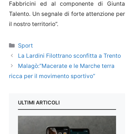
Fabbricini ed al componente di Giunta
Talento. Un segnale di forte attenzione per
il nostro territorio”.
Categorie
Sport
La Lardini Filottrano sconfitta a Trento
Malagò:”Macerate e le Marche terra
ricca per il movimento sportivo”
ULTIMI ARTICOLI