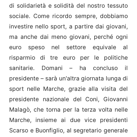
di solidarietà e solidità del nostro tessuto
sociale. Come ricordo sempre, dobbiamo
investire nello sport, a partire dai giovani,
ma anche dai meno giovani, perché ogni
euro speso nel settore equivale al
risparmio di tre euro per le politiche
sanitarie. Domani – ha concluso il
presidente – sarà un'altra giornata lunga di
sport nelle Marche, grazie alla visita del
presidente nazionale del Coni, Giovanni
Malagò, che torna per la terza volta nelle
Marche, insieme ai due vice presidenti
Scarso e Buonfiglio, al segretario generale