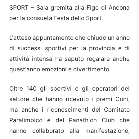
SPORT – Sala gremita alla Figc di Ancona
per la consueta Festa dello Sport.
L'atteso appuntamento che chiude un anno
di successi sportivi per la provincia e di
attività intensa ha saputo regalare anche
quest'anno emozioni e divertimento.
Oltre 140 gli sportivi e gli operatori del
settore che hanno ricevuto i premi Coni,
ma anche i riconoscimenti del Comitato
Paralimpico e del Panathlon Club che
hanno collaborato alla manifestazione,