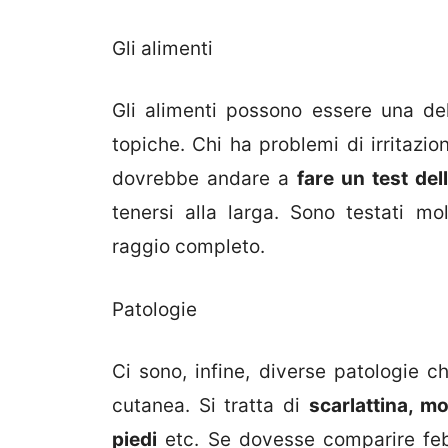
Gli alimenti
Gli alimenti possono essere una del
topiche. Chi ha problemi di irritazio
dovrebbe andare a
fare un test dell
tenersi alla larga. Sono testati mo
raggio completo.
Patologie
Ci sono, infine, diverse patologie 
cutanea. Si tratta di
scarlattina, mo
piedi
etc. Se dovesse comparire feb