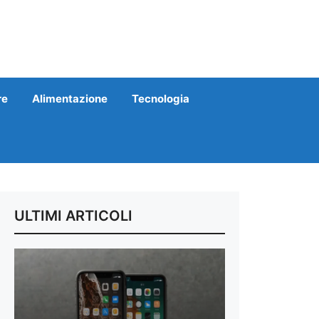
re
Alimentazione
Tecnologia
ULTIMI ARTICOLI