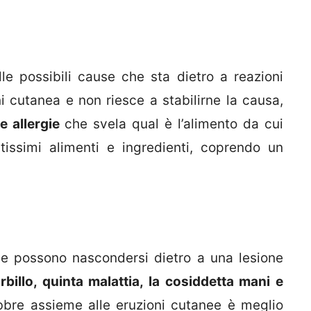
le possibili cause che sta dietro a reazioni
ni cutanea e non riesce a stabilirne la causa,
e allergie
che svela qual è l’alimento da cui
ltissimi alimenti e ingredienti, coprendo un
che possono nascondersi dietro a una lesione
rbillo, quinta malattia, la cosiddetta mani e
bre assieme alle eruzioni cutanee è meglio