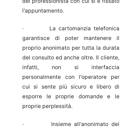
del professionista con cui si è fissato
l'appuntamento.
· La cartomanzia telefonica
garantisce di poter mantenere il
proprio anonimato per tutta la durata
del consulto ed anche oltre. Il cliente,
infatti, non si interfaccia
personalmente con l'operatore per
cui si sente più sicuro e libero di
esporre le proprie domande e le
proprie perplessità.
· Insieme all'anonimato dei