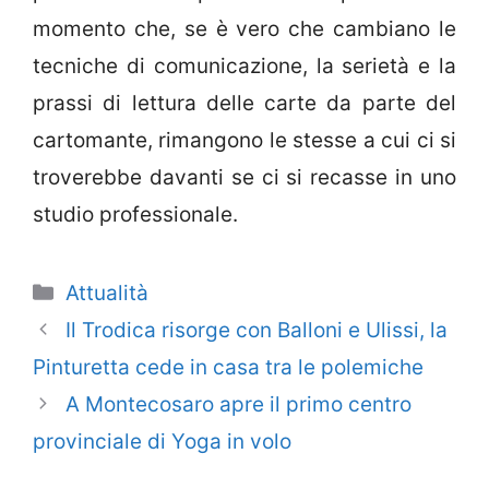
momento che, se è vero che cambiano le
tecniche di comunicazione, la serietà e la
prassi di lettura delle carte da parte del
cartomante, rimangono le stesse a cui ci si
troverebbe davanti se ci si recasse in uno
studio professionale.
Categorie
Attualità
Il Trodica risorge con Balloni e Ulissi, la
Pinturetta cede in casa tra le polemiche
A Montecosaro apre il primo centro
provinciale di Yoga in volo