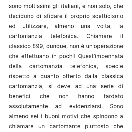
sono moltissimi gli italiani, e non solo, che
decidono di sfidare il proprio scetticismo
ed utilizzare, almeno una volta, la
cartomanzia telefonica. Chiamare il
classico 899, dunque, non è un'operazione
che effettuano in pochi! Quest'impennata
della cartomanzia telefonica, specie
rispetto a quanto offerto dalla classica
cartomanzia, si deve ad una serie di
benefici che non hanno tardato
assolutamente ad evidenziarsi. Sono
almeno sei i buoni motivi che spingono a
chiamare un cartomante piuttosto che