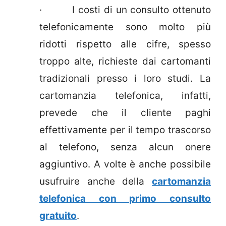
· I costi di un consulto ottenuto
telefonicamente sono molto più
ridotti rispetto alle cifre, spesso
troppo alte, richieste dai cartomanti
tradizionali presso i loro studi. La
cartomanzia telefonica, infatti,
prevede che il cliente paghi
effettivamente per il tempo trascorso
al telefono, senza alcun onere
aggiuntivo. A volte è anche possibile
usufruire anche della
cartomanzia
telefonica con primo consulto
gratuito
.