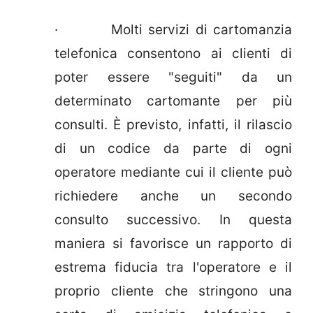
· Molti servizi di cartomanzia
telefonica consentono ai clienti di
poter essere "seguiti" da un
determinato cartomante per più
consulti. È previsto, infatti, il rilascio
di un codice da parte di ogni
operatore mediante cui il cliente può
richiedere anche un secondo
consulto successivo. In questa
maniera si favorisce un rapporto di
estrema fiducia tra l'operatore e il
proprio cliente che stringono una