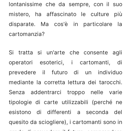
lontanissime che da sempre, con il suo
mistero, ha affascinato le culture più
disparate. Ma cos'è in particolare la
cartomanzia?
Si tratta si un'arte che consente agli
operatori esoterici, i cartomanti, di
prevedere il futuro di un individuo
mediante la corretta lettura dei tarocchi.
Senza addentrarci troppo nelle varie
tipologie di carte utilizzabili (perché ne
esistono di differenti a seconda del
quesito da sciogliere), i cartomanti sono in