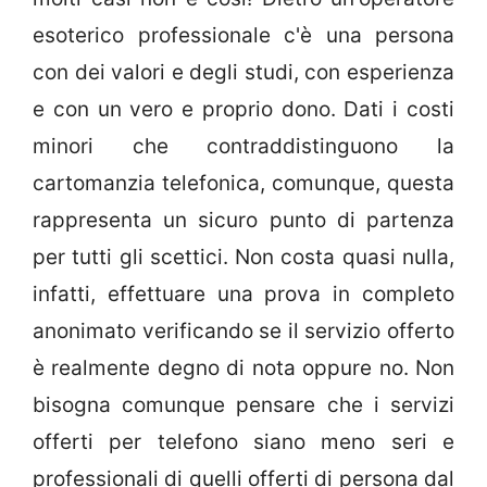
esoterico professionale c'è una persona
con dei valori e degli studi, con esperienza
e con un vero e proprio dono. Dati i costi
minori che contraddistinguono la
cartomanzia telefonica, comunque, questa
rappresenta un sicuro punto di partenza
per tutti gli scettici. Non costa quasi nulla,
infatti, effettuare una prova in completo
anonimato verificando se il servizio offerto
è realmente degno di nota oppure no. Non
bisogna comunque pensare che i servizi
offerti per telefono siano meno seri e
professionali di quelli offerti di persona dal