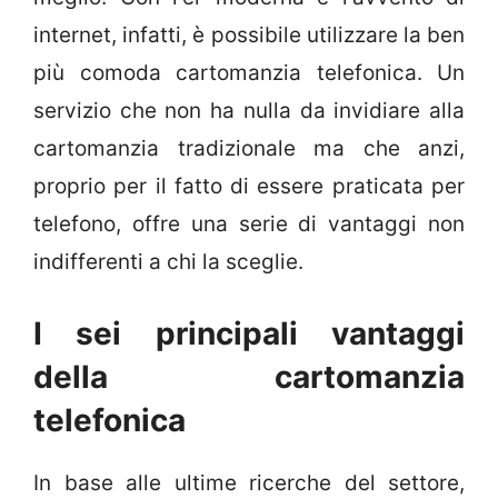
internet, infatti, è possibile utilizzare la ben
più comoda cartomanzia telefonica. Un
servizio che non ha nulla da invidiare alla
cartomanzia tradizionale ma che anzi,
proprio per il fatto di essere praticata per
telefono, offre una serie di vantaggi non
indifferenti a chi la sceglie.
I sei principali vantaggi
della cartomanzia
telefonica
In base alle ultime ricerche del settore,