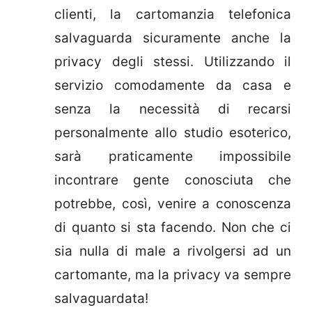
clienti, la cartomanzia telefonica
salvaguarda sicuramente anche la
privacy degli stessi. Utilizzando il
servizio comodamente da casa e
senza la necessità di recarsi
personalmente allo studio esoterico,
sarà praticamente impossibile
incontrare gente conosciuta che
potrebbe, così, venire a conoscenza
di quanto si sta facendo. Non che ci
sia nulla di male a rivolgersi ad un
cartomante, ma la privacy va sempre
salvaguardata!