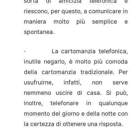
sorta di amicizia telefonica e
riescono, per questo, a comunicare in
maniera molto più semplice e
spontanea.
· La cartomanzia telefonica,
inutile negarlo, è molto più comoda
della cartomanzia tradizionale. Per
usufruirne, infatti, non serve
nemmeno uscire di casa. Si può,
inoltre, telefonare in qualunque
momento del giorno e della notte con
la certezza di ottenere una risposta.