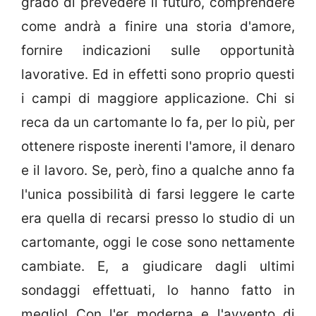
grado di prevedere il futuro, comprendere
come andrà a finire una storia d'amore,
fornire indicazioni sulle opportunità
lavorative. Ed in effetti sono proprio questi
i campi di maggiore applicazione. Chi si
reca da un cartomante lo fa, per lo più, per
ottenere risposte inerenti l'amore, il denaro
e il lavoro. Se, però, fino a qualche anno fa
l'unica possibilità di farsi leggere le carte
era quella di recarsi presso lo studio di un
cartomante, oggi le cose sono nettamente
cambiate. E, a giudicare dagli ultimi
sondaggi effettuati, lo hanno fatto in
meglio! Con l'er moderna e l'avvento di