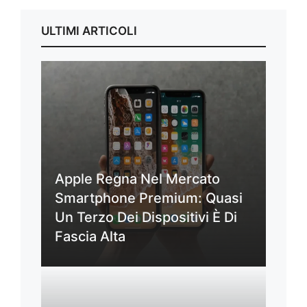
ULTIMI ARTICOLI
Apple Regna Nel Mercato
Smartphone Premium: Quasi
Un Terzo Dei Dispositivi È Di
Fascia Alta