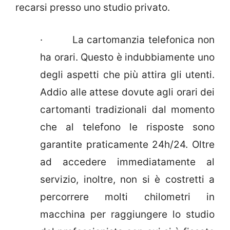
recarsi presso uno studio privato.
· La cartomanzia telefonica non
ha orari. Questo è indubbiamente uno
degli aspetti che più attira gli utenti.
Addio alle attese dovute agli orari dei
cartomanti tradizionali dal momento
che al telefono le risposte sono
garantite praticamente 24h/24. Oltre
ad accedere immediatamente al
servizio, inoltre, non si è costretti a
percorrere molti chilometri in
macchina per raggiungere lo studio