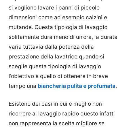
si vogliono lavare i panni di piccole
dimensioni come ad esempio calzini e
mutande. Questa tipologia di lavaggio
solitamente dura meno di un’ora, la durata
varia tuttavia dalla potenza della
prestazione della lavatrice quando si
sceglie questa tipologia di lavaggio
l’obiettivo è quello di ottenere in breve
tempo una
biancheria pulita e profumata
.
Esistono dei casi in cui è meglio non
ricorrere al lavaggio rapido questo infatti
non rappresenta la scelta migliore se