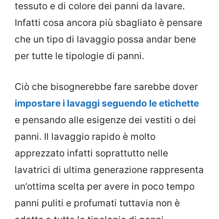
tessuto e di colore dei panni da lavare.
Infatti cosa ancora più sbagliato è pensare
che un tipo di lavaggio possa andar bene
per tutte le tipologie di panni.
Ciò che bisognerebbe fare sarebbe dover
impostare i lavaggi seguendo le etichette
e pensando alle esigenze dei vestiti o dei
panni. Il lavaggio rapido è molto
apprezzato infatti soprattutto nelle
lavatrici di ultima generazione rappresenta
un’ottima scelta per avere in poco tempo
panni puliti e profumati tuttavia non è