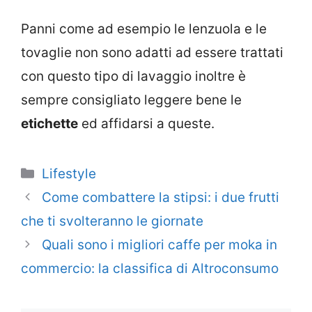
Panni come ad esempio le lenzuola e le
tovaglie non sono adatti ad essere trattati
con questo tipo di lavaggio inoltre è
sempre consigliato leggere bene le
etichette
ed affidarsi a queste.
Categorie
Lifestyle
Come combattere la stipsi: i due frutti
che ti svolteranno le giornate
Quali sono i migliori caffe per moka in
commercio: la classifica di Altroconsumo