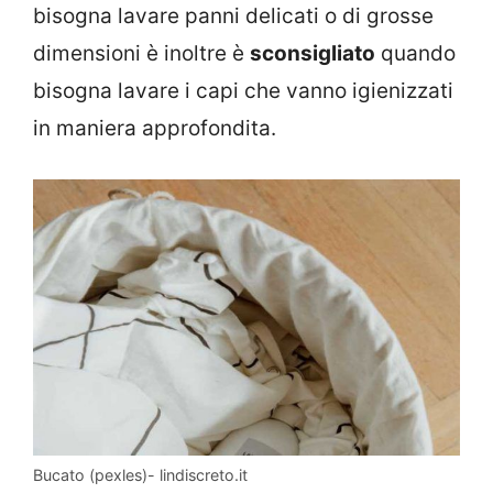
bisogna lavare panni delicati o di grosse
dimensioni è inoltre è
sconsigliato
quando
bisogna lavare i capi che vanno igienizzati
in maniera approfondita.
Bucato (pexles)- lindiscreto.it