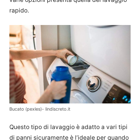
rapido.
Bucato (pexles)- lindiscreto.it
Questo tipo di lavaggio è adatto a vari tipi
di panni sicuramente è l’ideale per quando