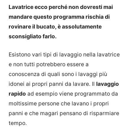
Lavatrice ecco perché non dovresti mai
mandare questo programma rischia di
rovinare il bucato, è assolutamente
sconsigliato farlo.
Esistono vari tipi di lavaggio nella lavatrice
e non tutti potrebbero essere a
conoscenza di quali sono i lavaggi più
idonei ai propri panni da lavare. Il
lavaggio
rapido
ad esempio viene programmato da
moltissime persone che lavano i propri
panni e che magari pensano di risparmiare
tempo.