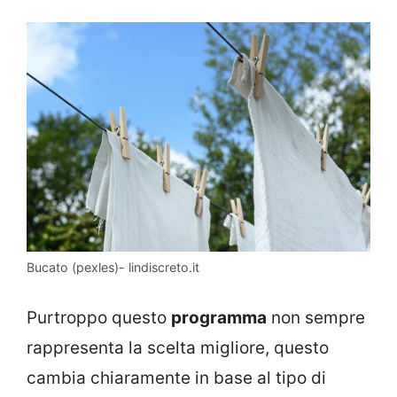
Bucato (pexles)- lindiscreto.it
Purtroppo questo
programma
non sempre
rappresenta la scelta migliore, questo
cambia chiaramente in base al tipo di