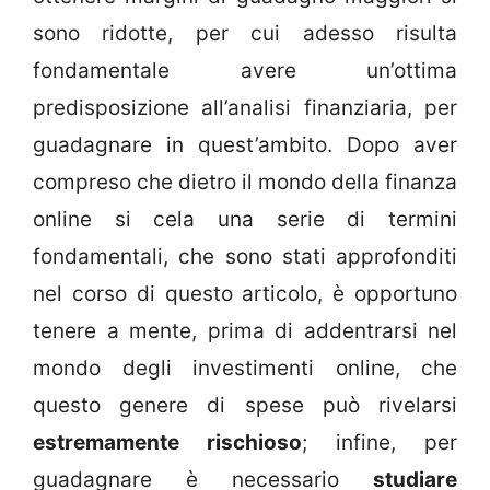
sono ridotte, per cui adesso risulta
fondamentale avere un’ottima
predisposizione all’analisi finanziaria, per
guadagnare in quest’ambito. Dopo aver
compreso che dietro il mondo della finanza
online si cela una serie di termini
fondamentali, che sono stati approfonditi
nel corso di questo articolo, è opportuno
tenere a mente, prima di addentrarsi nel
mondo degli investimenti online, che
questo genere di spese può rivelarsi
estremamente rischioso
; infine, per
guadagnare è necessario
studiare