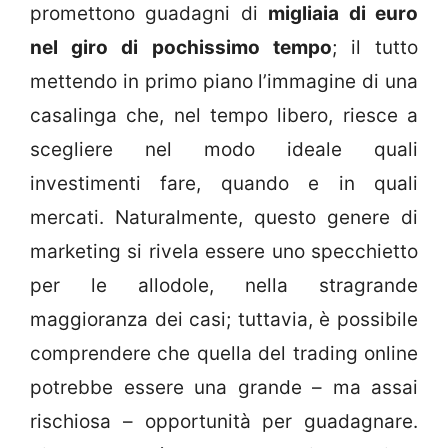
promettono guadagni di
migliaia di euro
nel giro di pochissimo tempo
; il tutto
mettendo in primo piano l’immagine di una
casalinga che, nel tempo libero, riesce a
scegliere nel modo ideale quali
investimenti fare, quando e in quali
mercati. Naturalmente, questo genere di
marketing si rivela essere uno specchietto
per le allodole, nella stragrande
maggioranza dei casi; tuttavia, è possibile
comprendere che quella del trading online
potrebbe essere una grande – ma assai
rischiosa – opportunità per guadagnare.