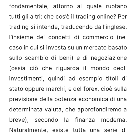
fondamentale, attorno al quale ruotano
tutti gli altri: che cos’è il trading online? Per
trading si intende, traducendo dall’inglese,
l’insieme dei concetti di commercio (nel
caso in cui si investa su un mercato basato
sullo scambio di beni) e di negoziazione
(ossia ciò che riguarda il mondo degli
investimenti, quindi ad esempio titoli di
stato oppure marchi, e del forex, cioè sulla
previsione della potenza economica di una
determinata valuta, che approfondiremo a
breve), secondo la finanza moderna.
Naturalmente, esiste tutta una serie di