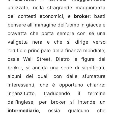
utilizzato, nella stragrande maggioranza
dei contesti economici, è
broker
: basti
pensare all’immagine dell’uomo in giacca e
cravatta che porta sempre con sé una
valigetta nera e che si dirige verso
l’edificio principale della finanza mondiale,
ossia Wall Street. Dietro la figura del
broker, si annida una serie di significati,
alcuni dei quali con delle sfumature
interessanti, che è opportuno chiarire:
innanzitutto, traducendo il termine
dall’inglese, per broker si intende un
intermediario
, ossia qualcuno che