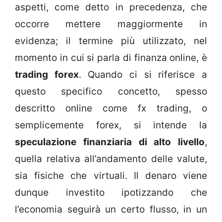
aspetti, come detto in precedenza, che
occorre mettere maggiormente in
evidenza; il termine più utilizzato, nel
momento in cui si parla di finanza online, è
trading forex
. Quando ci si riferisce a
questo specifico concetto, spesso
descritto online come fx trading, o
semplicemente forex, si intende la
speculazione finanziaria di alto livello
,
quella relativa all’andamento delle valute,
sia fisiche che virtuali. Il denaro viene
dunque investito ipotizzando che
l’economia seguirà un certo flusso, in un