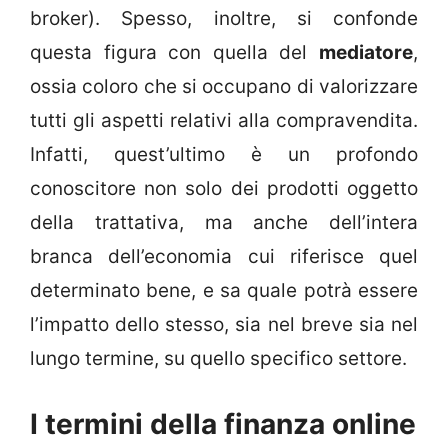
broker). Spesso, inoltre, si confonde
questa figura con quella del
mediatore
,
ossia coloro che si occupano di valorizzare
tutti gli aspetti relativi alla compravendita.
Infatti, quest’ultimo è un profondo
conoscitore non solo dei prodotti oggetto
della trattativa, ma anche dell’intera
branca dell’economia cui riferisce quel
determinato bene, e sa quale potrà essere
l’impatto dello stesso, sia nel breve sia nel
lungo termine, su quello specifico settore.
I termini della finanza online