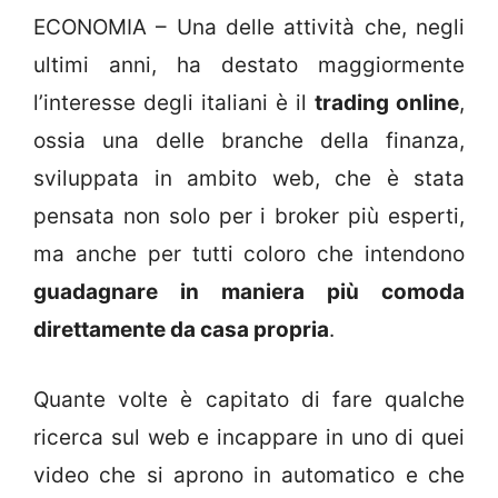
ECONOMIA – Una delle attività che, negli
ultimi anni, ha destato maggiormente
l’interesse degli italiani è il
trading online
,
ossia una delle branche della finanza,
sviluppata in ambito web, che è stata
pensata non solo per i broker più esperti,
ma anche per tutti coloro che intendono
guadagnare in maniera più comoda
direttamente da casa propria
.
Quante volte è capitato di fare qualche
ricerca sul web e incappare in uno di quei
video che si aprono in automatico e che