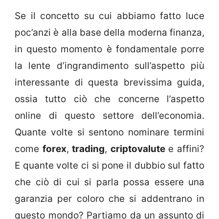
Se il concetto su cui abbiamo fatto luce
poc’anzi è alla base della moderna finanza,
in questo momento è fondamentale porre
la lente d’ingrandimento sull’aspetto più
interessante di questa brevissima guida,
ossia tutto ciò che concerne l’aspetto
online di questo settore dell’economia.
Quante volte si sentono nominare termini
come
forex
,
trading
,
criptovalute
e affini?
E quante volte ci si pone il dubbio sul fatto
che ciò di cui si parla possa essere una
garanzia per coloro che si addentrano in
questo mondo? Partiamo da un assunto di