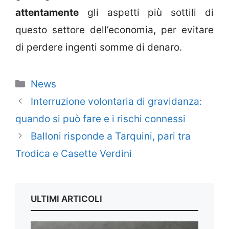
attentamente
gli aspetti più sottili di
questo settore dell’economia, per evitare
di perdere ingenti somme di denaro.
Categorie
News
Interruzione volontaria di gravidanza:
quando si può fare e i rischi connessi
Balloni risponde a Tarquini, pari tra
Trodica e Casette Verdini
ULTIMI ARTICOLI