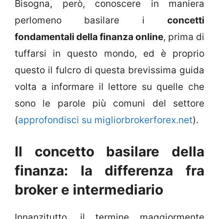
Bisogna, però, conoscere in maniera
perlomeno basilare i
concetti
fondamentali della finanza online
, prima di
tuffarsi in questo mondo, ed è proprio
questo il fulcro di questa brevissima guida
volta a informare il lettore su quelle che
sono le parole più comuni del settore
(
approfondisci su migliorbrokerforex.net
).
Il concetto basilare della
finanza: la differenza fra
broker e intermediario
Innanzitutto, il termine maggiormente