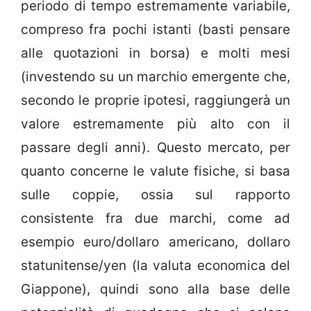
periodo di tempo estremamente variabile,
compreso fra pochi istanti (basti pensare
alle quotazioni in borsa) e molti mesi
(investendo su un marchio emergente che,
secondo le proprie ipotesi, raggiungerà un
valore estremamente più alto con il
passare degli anni). Questo mercato, per
quanto concerne le valute fisiche, si basa
sulle coppie, ossia sul rapporto
consistente fra due marchi, come ad
esempio euro/dollaro americano, dollaro
statunitense/yen (la valuta economica del
Giappone), quindi sono alla base delle