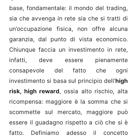
base, fondamentale: il mondo del trading,
sia che avvenga in rete sia che si tratti di
un’occupazione fisica, non offre alcuna
garanzia, dal punto di vista economico.
Chiunque faccia un investimento in rete,
infatti, deve essere pienamente
consapevole del fatto che ogni
investimento si basa sul principio dell’
high
risk, high reward
, ossia alto rischio, alta
ricompensa: maggiore è la somma che si
scommette sul mercato, maggiore può
essere il guadagno rispetto a ciò che si è
fatto. Definiamo adesso il concetto