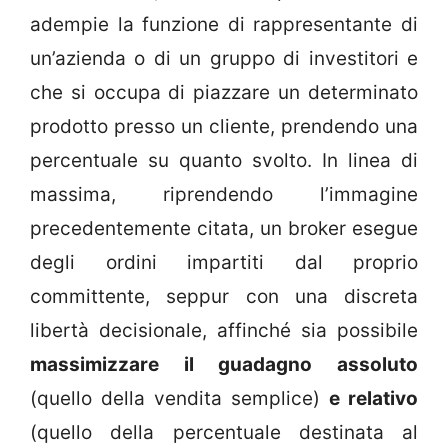
adempie la funzione di rappresentante di
un’azienda o di un gruppo di investitori e
che si occupa di piazzare un determinato
prodotto presso un cliente, prendendo una
percentuale su quanto svolto. In linea di
massima, riprendendo l’immagine
precedentemente citata, un broker esegue
degli ordini impartiti dal proprio
committente, seppur con una discreta
libertà decisionale, affinché sia possibile
massimizzare il guadagno assoluto
(quello della vendita semplice)
e relativo
(quello della percentuale destinata al