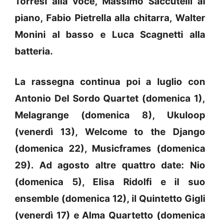
Torresi alla voce, Massimo Saccutelli al
piano, Fabio Pietrella alla chitarra, Walter
Monini al basso e Luca Scagnetti alla
batteria.
La rassegna continua poi a luglio con
Antonio Del Sordo Quartet (domenica 1),
Melagrange (domenica 8), Ukuloop
(venerdì 13), Welcome to the Django
(domenica 22), Musicframes (domenica
29). Ad agosto altre quattro date: Nio
(domenica 5), Elisa Ridolfi e il suo
ensemble (domenica 12), il Quintetto Gigli
(venerdì 17) e Alma Quartetto (domenica