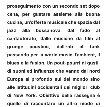
proseguimento con un secondo set dopo
cena, per gustare assieme alla buona
cucina, un’offerta musicale che spazia dal
jazz alla bossanova, dal fado al
cantautorato, dalle musiche da film al
grunge acustico, dall’rnb al funk
passando per la world music, l’ambient, il
blues e la fusion. Un pout-pourri di gusti,
di suoni ed influenze che vanno dal nord
Europa al profondo sul del mondo sino
alle latitudini occidentali dei migliori club
di New York. Obiettivo della rassegna è
quello di raccontare un altro modo di