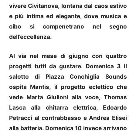
vivere Civitanova, lontana dal caos estivo
e più intima ed elegante, dove musica e
cibo si compenetrano nel segno
dell’eccellenza.
Al via nel mese di giugno con quattro
progetti tutti da gustare. Domenica 3 il
salotto di Piazza Conchiglia Sounds
ospita Mantis, il progetto eclettico che
vede Marta Giulioni alla voce, Thomas
Lasca alla chitarra elettrica, Edoardo
Petracci al contrabbasso e Andrea Elisei
alla batteria. Domenica 10 invece arrivano