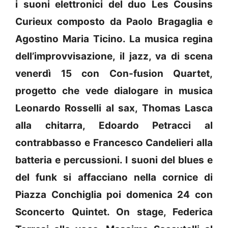
i suoni elettronici del duo Les Cousins
Curieux composto da Paolo Bragaglia e
Agostino Maria Ticino. La musica regina
dell’improvvisazione, il jazz, va di scena
venerdì 15 con Con-fusion Quartet,
progetto che vede dialogare in musica
Leonardo Rosselli al sax, Thomas Lasca
alla chitarra, Edoardo Petracci al
contrabbasso e Francesco Candelieri alla
batteria e percussioni. I suoni del blues e
del funk si affacciano nella cornice di
Piazza Conchiglia poi domenica 24 con
Sconcerto Quintet. On stage, Federica