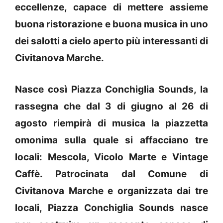
eccellenze, capace di mettere assieme
buona ristorazione e buona musica in uno
dei salotti a cielo aperto più interessanti di
Civitanova Marche.
Nasce così Piazza Conchiglia Sounds, la
rassegna che dal 3 di giugno al 26 di
agosto riempirà di musica la piazzetta
omonima sulla quale si affacciano tre
locali: Mescola, Vicolo Marte e Vintage
Caffè. Patrocinata dal Comune di
Civitanova Marche e organizzata dai tre
locali, Piazza Conchiglia Sounds nasce