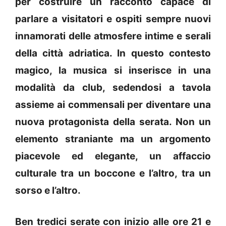
per costruire un racconto capace di
parlare a visitatori e ospiti sempre nuovi
innamorati delle atmosfere intime e serali
della città adriatica. In questo contesto
magico, la musica si inserisce in una
modalità da club, sedendosi a tavola
assieme ai commensali per diventare una
nuova protagonista della serata. Non un
elemento straniante ma un argomento
piacevole ed elegante, un affaccio
culturale tra un boccone e l’altro, tra un
sorso e l’altro.
Ben tredici serate con inizio alle ore 21 e