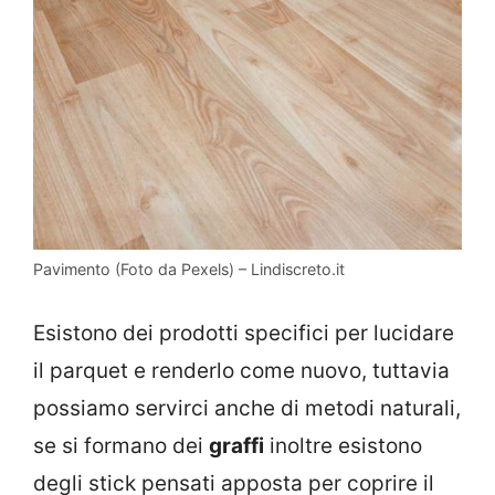
Pavimento (Foto da Pexels) – Lindiscreto.it
Esistono dei prodotti specifici per lucidare
il parquet e renderlo come nuovo, tuttavia
possiamo servirci anche di metodi naturali,
se si formano dei
graffi
inoltre esistono
degli stick pensati apposta per coprire il