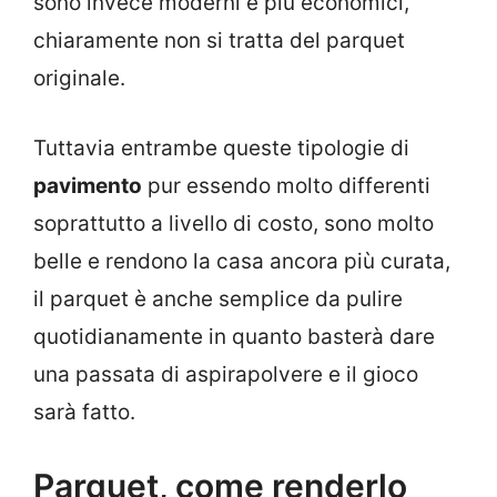
sono invece moderni e più economici,
chiaramente non si tratta del parquet
originale.
Tuttavia entrambe queste tipologie di
pavimento
pur essendo molto differenti
soprattutto a livello di costo, sono molto
belle e rendono la casa ancora più curata,
il parquet è anche semplice da pulire
quotidianamente in quanto basterà dare
una passata di aspirapolvere e il gioco
sarà fatto.
Parquet, come renderlo