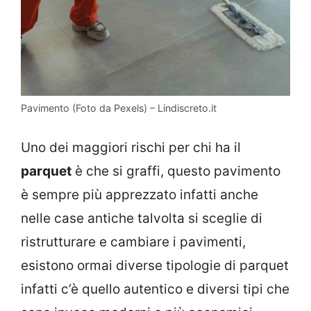
Pavimento (Foto da Pexels) – Lindiscreto.it
Uno dei maggiori rischi per chi ha il
parquet
è che si graffi, questo pavimento
è sempre più apprezzato infatti anche
nelle case antiche talvolta si sceglie di
ristrutturare e cambiare i pavimenti,
esistono ormai diverse tipologie di parquet
infatti c’è quello autentico e diversi tipi che