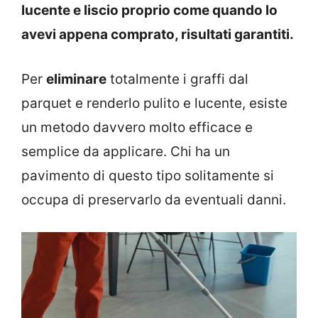
lucente e liscio proprio come quando lo
avevi appena comprato, risultati garantiti.
Per
eliminare
totalmente i graffi dal
parquet e renderlo pulito e lucente, esiste
un metodo davvero molto efficace e
semplice da applicare. Chi ha un
pavimento di questo tipo solitamente si
occupa di preservarlo da eventuali danni.