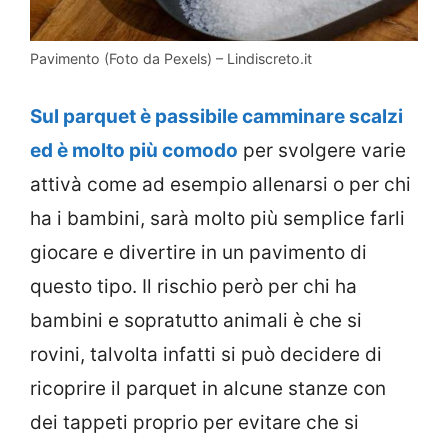
Pavimento (Foto da Pexels) – Lindiscreto.it
Sul parquet è passibile camminare scalzi
ed è molto più comodo
per svolgere varie
attivà come ad esempio allenarsi o per chi
ha i bambini, sarà molto più semplice farli
giocare e divertire in un pavimento di
questo tipo. Il rischio però per chi ha
bambini e sopratutto animali è che si
rovini, talvolta infatti si può decidere di
ricoprire il parquet in alcune stanze con
dei tappeti proprio per evitare che si