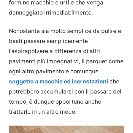
formino macchie e urti e che venga
danneggiato irrimediabilmente.
Nonostante sia molto semplice da pulire e
basti passare semplicemente
l’aspirapolvere a differenza di altri
pavimenti più impegnativi, il parquet come
ogni altro pavimento è comunque
soggetto a macchie ed incrostazioni
che
potrebbero accumularsi con il passare del
tempo, è dunque opportuno anche
trattarlo in un altro modo.